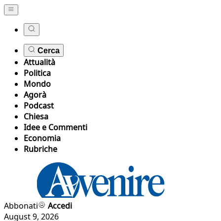
Cerca
Attualità
Politica
Mondo
Agorà
Podcast
Chiesa
Idee e Commenti
Economia
Rubriche
Abbonati
Accedi
August 9, 2026