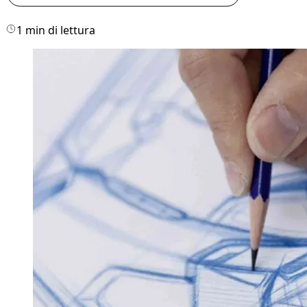
1 min di lettura