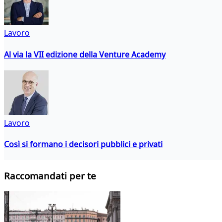
Lavoro
Al via la VII edizione della Venture Academy
Lavoro
Così si formano i decisori pubblici e privati
Raccomandati per te