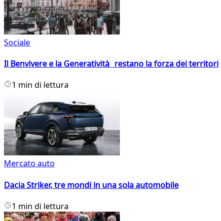
Sociale
Il Benvivere e la Generatività restano la forza dei territori
1 min di lettura
Mercato auto
Dacia Striker, tre mondi in una sola automobile
1 min di lettura