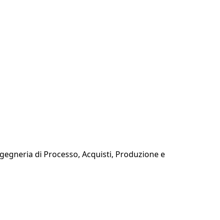
 Ingegneria di Processo, Acquisti, Produzione e