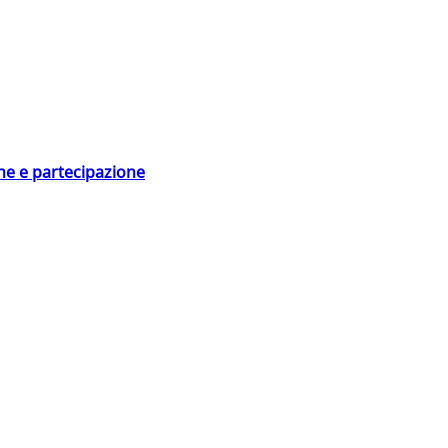
ne e partecipazione