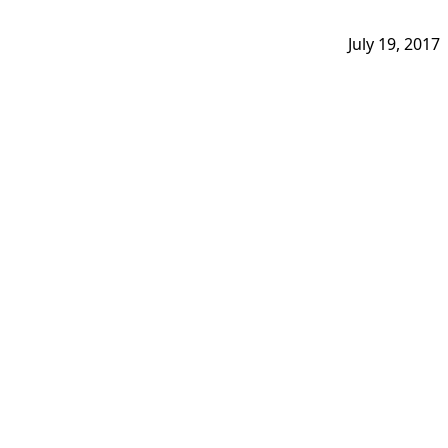
July 19, 2017