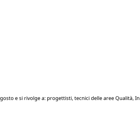
gosto e si rivolge a: progettisti, tecnici delle aree Qualità,