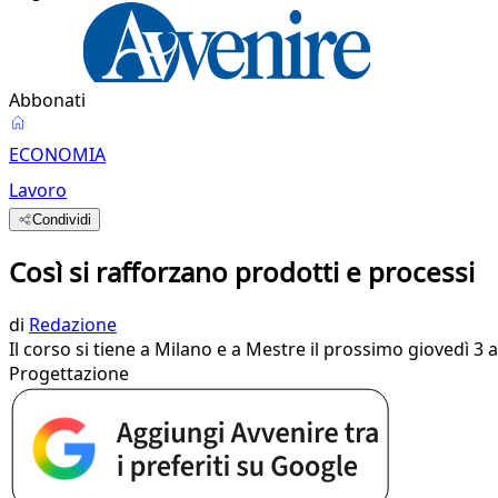
Abbonati
ECONOMIA
Lavoro
Condividi
Così si rafforzano prodotti e processi
di
Redazione
Il corso si tiene a Milano e a Mestre il prossimo giovedì 3 a
Progettazione