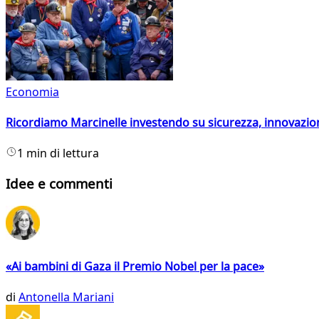
Economia
Ricordiamo Marcinelle investendo su sicurezza, innovazio
1 min di lettura
Idee e commenti
«Ai bambini di Gaza il Premio Nobel per la pace»
di
Antonella Mariani