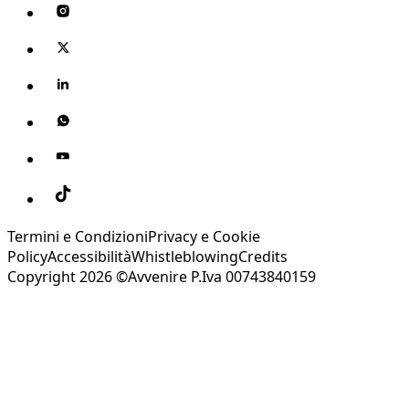
Termini e Condizioni
Privacy e Cookie
Policy
Accessibilità
Whistleblowing
Credits
Copyright 2026 ©Avvenire P.Iva 00743840159