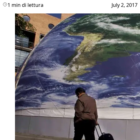
1 min di lettura
July 2, 2017