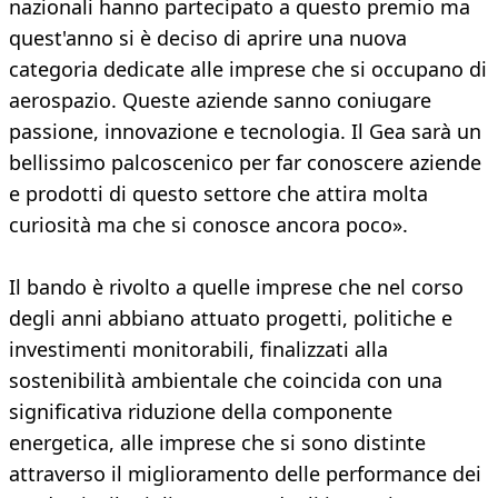
nazionali hanno partecipato a questo premio ma
quest'anno si è deciso di aprire una nuova
categoria dedicate alle imprese che si occupano di
aerospazio. Queste aziende sanno coniugare
passione, innovazione e tecnologia. Il Gea sarà un
bellissimo palcoscenico per far conoscere aziende
e prodotti di questo settore che attira molta
curiosità ma che si conosce ancora poco».
Il bando è rivolto a quelle imprese che nel corso
degli anni abbiano attuato progetti, politiche e
investimenti monitorabili, finalizzati alla
sostenibilità ambientale che coincida con una
significativa riduzione della componente
energetica, alle imprese che si sono distinte
attraverso il miglioramento delle performance dei