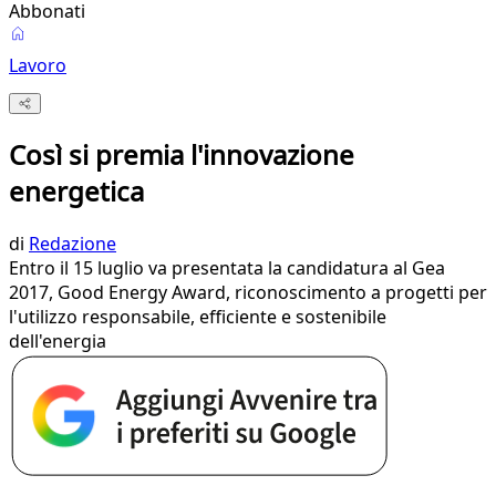
Abbonati
Lavoro
Così si premia l'innovazione
energetica
di
Redazione
Entro il 15 luglio va presentata la candidatura al Gea
2017, Good Energy Award, riconoscimento a progetti per
l'utilizzo responsabile, efficiente e sostenibile
dell'energia