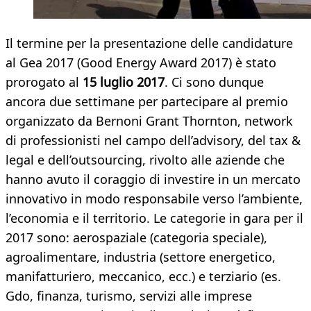
Il termine per la presentazione delle candidature
al Gea 2017 (Good Energy Award 2017) è stato
prorogato al
15 luglio 2017
. Ci sono dunque
ancora due settimane per partecipare al premio
organizzato da Bernoni Grant Thornton, network
di professionisti nel campo dell’advisory, del tax &
legal e dell’outsourcing, rivolto alle aziende che
hanno avuto il coraggio di investire in un mercato
innovativo in modo responsabile verso l’ambiente,
l’economia e il territorio. Le categorie in gara per il
2017 sono: aerospaziale (categoria speciale),
agroalimentare, industria (settore energetico,
manifatturiero, meccanico, ecc.) e terziario (es.
Gdo, finanza, turismo, servizi alle imprese