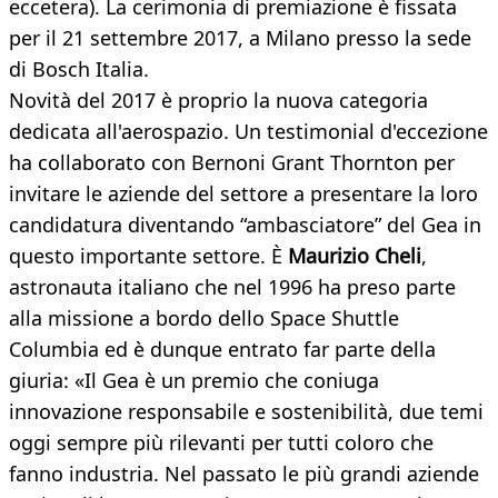
eccetera). La cerimonia di premiazione è fissata
per il 21 settembre 2017, a Milano presso la sede
di Bosch Italia.
Novità del 2017 è proprio la nuova categoria
dedicata all'aerospazio. Un testimonial d'eccezione
ha collaborato con Bernoni Grant Thornton per
invitare le aziende del settore a presentare la loro
candidatura diventando “ambasciatore” del Gea in
questo importante settore. È
Maurizio Cheli
,
astronauta italiano che nel 1996 ha preso parte
alla missione a bordo dello Space Shuttle
Columbia ed è dunque entrato far parte della
giuria: «Il Gea è un premio che coniuga
innovazione responsabile e sostenibilità, due temi
oggi sempre più rilevanti per tutti coloro che
fanno industria. Nel passato le più grandi aziende