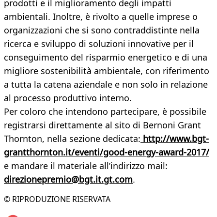
prodotti e il miglioramento degli impatti
ambientali. Inoltre, è rivolto a quelle imprese o
organizzazioni che si sono contraddistinte nella
ricerca e sviluppo di soluzioni innovative per il
conseguimento del risparmio energetico e di una
migliore sostenibilità ambientale, con riferimento
a tutta la catena aziendale e non solo in relazione
al processo produttivo interno.
Per coloro che intendono partecipare, è possibile
registrarsi direttamente al sito di Bernoni Grant
Thornton, nella sezione dedicata:
http://www.bgt-
grantthornton.it/eventi/good-energy-award-2017/
e mandare il materiale all’indirizzo mail:
direzionepremio@bgt.it.gt.com
.
© RIPRODUZIONE RISERVATA