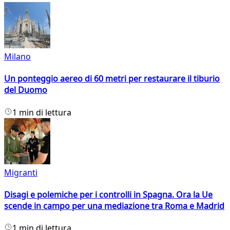
Milano
Un ponteggio aereo di 60 metri per restaurare il tiburio
del Duomo
1 min di lettura
Migranti
Disagi e polemiche per i controlli in Spagna. Ora la Ue
scende in campo per una mediazione tra Roma e Madrid
1 min di lettura