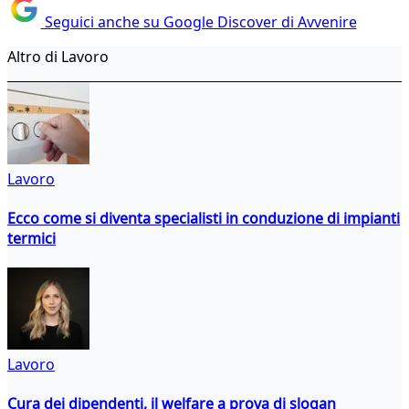
Seguici anche su Google Discover di Avvenire
Altro di Lavoro
Lavoro
Ecco come si diventa specialisti in conduzione di impianti
termici
Lavoro
Cura dei dipendenti, il welfare a prova di slogan