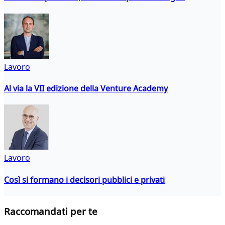
Lavoro
Al via la VII edizione della Venture Academy
Lavoro
Così si formano i decisori pubblici e privati
Raccomandati per te