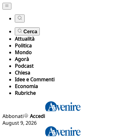
Cerca
Attualità
Politica
Mondo
Agorà
Podcast
Chiesa
Idee e Commenti
Economia
Rubriche
Abbonati
Accedi
August 9, 2026