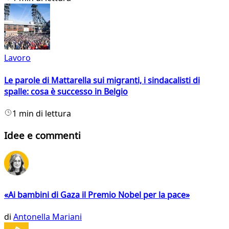
Lavoro
Le parole di Mattarella sui migranti, i sindacalisti di
spalle: cosa è successo in Belgio
1 min di lettura
Idee e commenti
«Ai bambini di Gaza il Premio Nobel per la pace»
di
Antonella Mariani