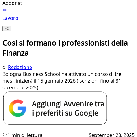
Abbonati
Lavoro
Così si formano i professionisti della
Finanza
di
Redazione
Bologna Business School ha attivato un corso di tre
mesi: inizierà il 15 gennaio 2026 (iscrizioni fino al 31
dicembre 2025)
1 min di lettura
September 28, 2025