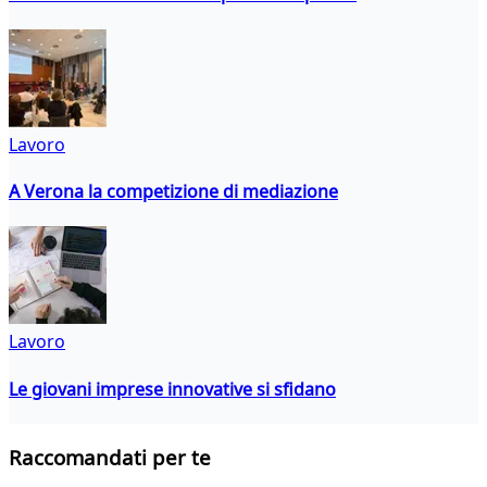
Lavoro
A Verona la competizione di mediazione
Lavoro
Le giovani imprese innovative si sfidano
Raccomandati per te