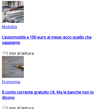
Mobilità
L'automobile a 100 euro al mese: ecco quello che
sappiamo
1 min di lettura
Economia
Il conto corrente gratuito c’è. Ma le banche non lo
dicono
1 min di lettura