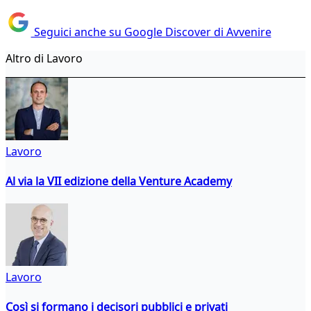
Seguici anche su Google Discover di Avvenire
Altro di Lavoro
Lavoro
Al via la VII edizione della Venture Academy
Lavoro
Così si formano i decisori pubblici e privati