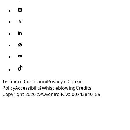
Termini e Condizioni
Privacy e Cookie
Policy
Accessibilità
Whistleblowing
Credits
Copyright 2026 ©Avvenire P.Iva 00743840159