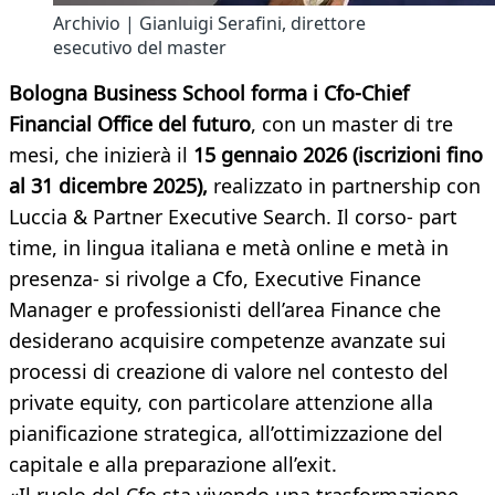
Archivio | Gianluigi Serafini, direttore
esecutivo del master
Bologna Business School forma i Cfo-Chief
Financial Office del futuro
, con un master di tre
mesi, che inizierà il
15 gennaio 2026 (iscrizioni fino
al 31 dicembre 2025),
realizzato in partnership con
Luccia & Partner Executive Search. Il corso- part
time, in lingua italiana e metà online e metà in
presenza- si rivolge a Cfo, Executive Finance
Manager e professionisti dell’area Finance che
desiderano acquisire competenze avanzate sui
processi di creazione di valore nel contesto del
private equity, con particolare attenzione alla
pianificazione strategica, all’ottimizzazione del
capitale e alla preparazione all’exit.