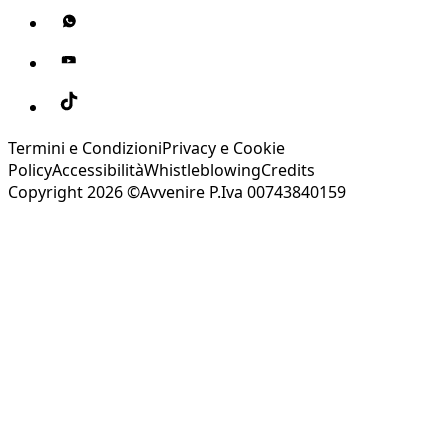
Termini e Condizioni
Privacy e Cookie
Policy
Accessibilità
Whistleblowing
Credits
Copyright 2026 ©Avvenire P.Iva 00743840159