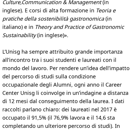
Culture,Communication & Management
(in
inglese). E corsi di alta formazione in
Teoria e
pratiche della sostenibilità gastronomica
(in
italiano) e in
Theory and Practice of Gastronomic
Sustainability
(in inglese)».
L’Unisg ha sempre attribuito grande importanza
all’incontro tra i suoi studenti e laureati con il
mondo del lavoro. Per rendere un’idea dell’impatto
del percorso di studi sulla condizione
occupazionale degli Alumni, ogni anno il Career
Center Unisg li coinvolge in un’indagine a distanza
di 12 mesi dal conseguimento della laurea. I dati
raccolti parlano chiaro: dei laureati nel 2017 è
occupato il 91,5% (il 76,9% lavora e il 14,6 sta
completando un ulteriore percorso di studi). In