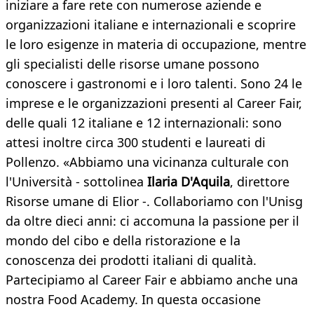
iniziare a fare rete con numerose aziende e
organizzazioni italiane e internazionali e scoprire
le loro esigenze in materia di occupazione, mentre
gli specialisti delle risorse umane possono
conoscere i gastronomi e i loro talenti. Sono 24 le
imprese e le organizzazioni presenti al Career Fair,
delle quali 12 italiane e 12 internazionali: sono
attesi inoltre circa 300 studenti e laureati di
Pollenzo. «Abbiamo una vicinanza culturale con
l'Università - sottolinea
Ilaria D'Aquila
, direttore
Risorse umane di Elior -. Collaboriamo con l'Unisg
da oltre dieci anni: ci accomuna la passione per il
mondo del cibo e della ristorazione e la
conoscenza dei prodotti italiani di qualità.
Partecipiamo al Career Fair e abbiamo anche una
nostra Food Academy. In questa occasione