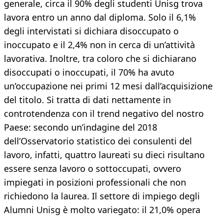
generale, circa il 90% degli studenti Unisg trova
lavora entro un anno dal diploma. Solo il 6,1%
degli intervistati si dichiara disoccupato o
inoccupato e il 2,4% non in cerca di un’attività
lavorativa. Inoltre, tra coloro che si dichiarano
disoccupati o inoccupati, il 70% ha avuto
un’occupazione nei primi 12 mesi dall’acquisizione
del titolo. Si tratta di dati nettamente in
controtendenza con il trend negativo del nostro
Paese: secondo un’indagine del 2018
dell’Osservatorio statistico dei consulenti del
lavoro, infatti, quattro laureati su dieci risultano
essere senza lavoro o sottoccupati, ovvero
impiegati in posizioni professionali che non
richiedono la laurea. Il settore di impiego degli
Alumni Unisg è molto variegato: il 21,0% opera