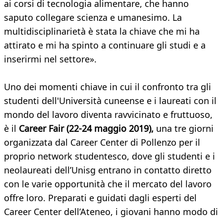
ai corsi di tecnologia alimentare, che hanno
saputo collegare scienza e umanesimo. La
multidisciplinarietà è stata la chiave che mi ha
attirato e mi ha spinto a continuare gli studi e a
inserirmi nel settore».
Uno dei momenti chiave in cui il confronto tra gli
studenti dell'Università cuneense e i laureati con il
mondo del lavoro diventa ravvicinato e fruttuoso,
è il
Career Fair (22-24 maggio 2019),
una tre giorni
organizzata dal Career Center di Pollenzo per il
proprio network studentesco, dove gli studenti e i
neolaureati dell’Unisg entrano in contatto diretto
con le varie opportunità che il mercato del lavoro
offre loro. Preparati e guidati dagli esperti del
Career Center dell’Ateneo, i giovani hanno modo di