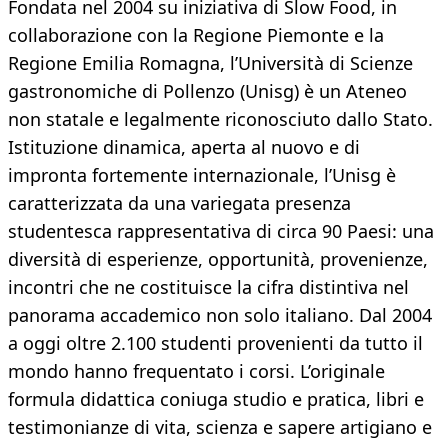
Fondata nel 2004 su iniziativa di Slow Food, in
collaborazione con la Regione Piemonte e la
Regione Emilia Romagna, l’Università di Scienze
gastronomiche di Pollenzo (Unisg) è un Ateneo
non statale e legalmente riconosciuto dallo Stato.
Istituzione dinamica, aperta al nuovo e di
impronta fortemente internazionale, l’Unisg è
caratterizzata da una variegata presenza
studentesca rappresentativa di circa 90 Paesi: una
diversità di esperienze, opportunità, provenienze,
incontri che ne costituisce la cifra distintiva nel
panorama accademico non solo italiano. Dal 2004
a oggi oltre 2.100 studenti provenienti da tutto il
mondo hanno frequentato i corsi. L’originale
formula didattica coniuga studio e pratica, libri e
testimonianze di vita, scienza e sapere artigiano e