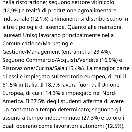
nella ristorazione; seguono settore vitinicolo
(12,9%) e realtà di produzione agroalimentare
industriale (12,1%). I rimanenti si distribuiscono in
altre tipologie di aziende. Quanto alle mansioni, i
laureati Unisg lavorano principalmente nella
Comunicazione/Marketing e
Gestione/Management (entrambi al 23,4%).
Seguono Commercio/Acquisti/Vendite (16,9%) e
Ristorazione/Cucina/Sala (15,4%). La maggior parte
di essi è impiegato sul territorio europeo, di cui il
61,5% in Italia. Il 18,7% lavora fuori dall’Unione
Europea, di cui il 14,3% è impiegato nel Nord-
America. Il 37,5% degli studenti afferma di avere
un contratto a tempo determinato; seguono gli
assunti a tempo indeterminato (27,3%) e coloro i
quali operano come lavoratori autonomi (12,5%).