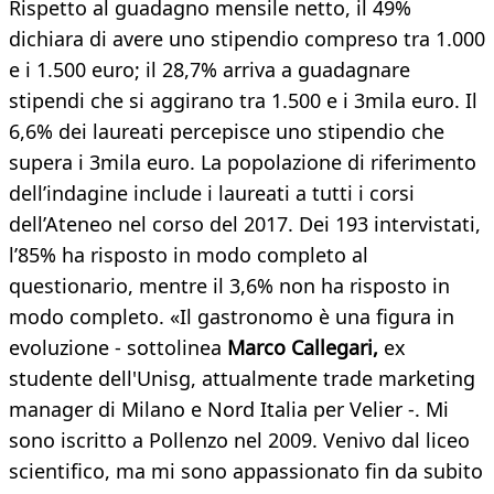
Rispetto al guadagno mensile netto, il 49%
dichiara di avere uno stipendio compreso tra 1.000
e i 1.500 euro; il 28,7% arriva a guadagnare
stipendi che si aggirano tra 1.500 e i 3mila euro. Il
6,6% dei laureati percepisce uno stipendio che
supera i 3mila euro. La popolazione di riferimento
dell’indagine include i laureati a tutti i corsi
dell’Ateneo nel corso del 2017. Dei 193 intervistati,
l’85% ha risposto in modo completo al
questionario, mentre il 3,6% non ha risposto in
modo completo. «Il gastronomo è una figura in
evoluzione - sottolinea
Marco Callegari,
ex
studente dell'Unisg, attualmente trade marketing
manager di Milano e Nord Italia per Velier -. Mi
sono iscritto a Pollenzo nel 2009. Venivo dal liceo
scientifico, ma mi sono appassionato fin da subito