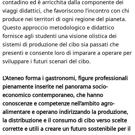
contadino ed è arricchita dalla componente dei
viaggi didattici, che favoriscono l’incontro con chi
produce nei territori di ogni regione del pianeta.
Questo approccio metodologico e didattico
fornisce agli studenti una visione olistica dei
sistemi di produzione del cibo sia passati che
presenti e consente loro di imparare a operare per
sviluppare i futuri scenari del cibo.
L’Ateneo forma i gastronomi, figure professionali
pienamente inserite nel panorama socio-
economico contemporaneo, che hanno
conoscenze e competenze nell’ambito agro-
alimentare e operano indirizzando la produzione,
la distribuzione e il consumo di cibo verso scelte
corrette e utili a creare un futuro sostenibile per il