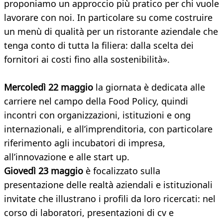
proponiamo un approccio più pratico per chi vuole
lavorare con noi. In particolare su come costruire
un menù di qualità per un ristorante aziendale che
tenga conto di tutta la filiera: dalla scelta dei
fornitori ai costi fino alla sostenibilità».
Mercoledì 22 maggio
la giornata è dedicata alle
carriere nel campo della Food Policy, quindi
incontri con organizzazioni, istituzioni e ong
internazionali, e all’imprenditoria, con particolare
riferimento agli incubatori di impresa,
all’innovazione e alle start up.
Giovedì 23 maggio
è focalizzato sulla
presentazione delle realtà aziendali e istituzionali
invitate che illustrano i profili da loro ricercati: nel
corso di laboratori, presentazioni di cv e