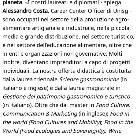
pianeta
. «I nostri laureati e diplomati - spiega
Alessandro Costa
, Career Center Officer di Unisg -
sono occupati nel settore della produzione agro-
alimentare artigianale e industriale, nella piccola,
media e grande distribuzione, nel settore turistico,
e nel settore dell’educazione alimentare, oltre che
in enti e organizzazioni non governative. Molti,
inoltre, diventano imprenditori a capo di progetti
individuali. La nostra offerta didattica è costituita
dalla laurea triennale
Scienze gastronomiche
(in
italiano e inglese) e dalla laurea magistrale in
Gestione del patrimonio gastronomico e turistico
(in italiano). Oltre che dai master in
Food Culture,
Communication & Marketing
(in inglese);
Food in
the world
(Food Cultures and Mobility
);
Food in the
World (Food Ecologies and Sovereignty);
Wine