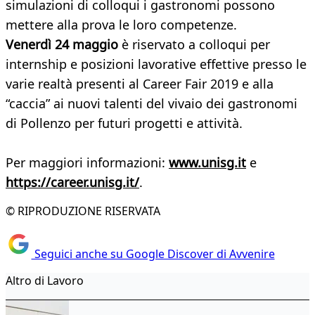
simulazioni di colloqui i gastronomi possono
mettere alla prova le loro competenze.
Venerdì 24 maggio
è riservato a colloqui per
internship e posizioni lavorative effettive presso le
varie realtà presenti al Career Fair 2019 e alla
“caccia” ai nuovi talenti del vivaio dei gastronomi
di Pollenzo per futuri progetti e attività.
Per maggiori informazioni:
www.unisg.it
e
https://career.unisg.it/
.
© RIPRODUZIONE RISERVATA
Seguici anche su Google Discover di Avvenire
Altro di Lavoro