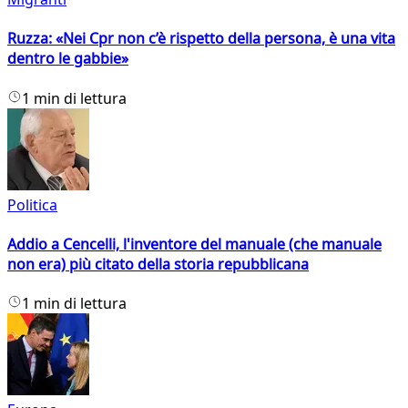
Ruzza: «Nei Cpr non c’è rispetto della persona, è una vita
dentro le gabbie»
1 min di lettura
Politica
Addio a Cencelli, l'inventore del manuale (che manuale
non era) più citato della storia repubblicana
1 min di lettura