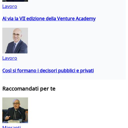
Lavoro
Al via la VII edizione della Venture Academy
Lavoro
Così si formano i decisori pubblici e privati
Raccomandati per te
Migranti