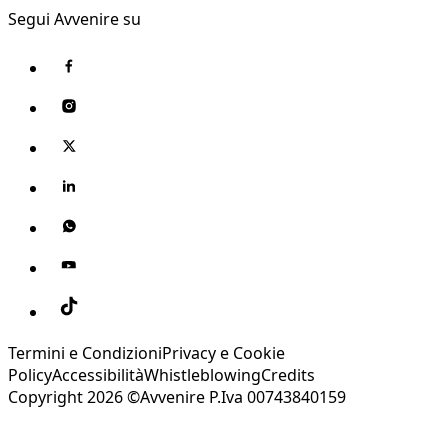
Segui Avvenire su
Termini e Condizioni
Privacy e Cookie
Policy
Accessibilità
Whistleblowing
Credits
Copyright 2026 ©Avvenire P.Iva 00743840159