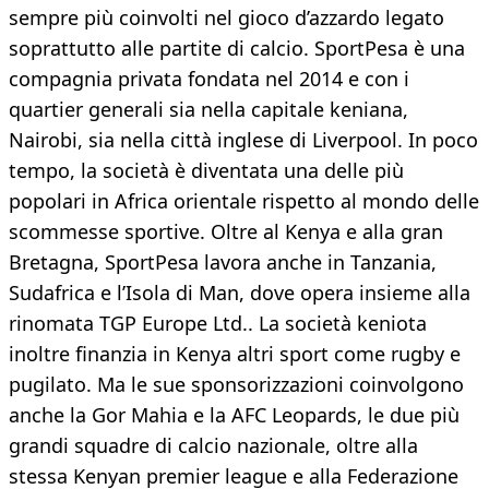
sempre più coinvolti nel gioco d’azzardo legato
soprattutto alle partite di calcio. SportPesa è una
compagnia privata fondata nel 2014 e con i
quartier generali sia nella capitale keniana,
Nairobi, sia nella città inglese di Liverpool. In poco
tempo, la società è diventata una delle più
popolari in Africa orientale rispetto al mondo delle
scommesse sportive. Oltre al Kenya e alla gran
Bretagna, SportPesa lavora anche in Tanzania,
Sudafrica e l’Isola di Man, dove opera insieme alla
rinomata TGP Europe Ltd.. La società keniota
inoltre finanzia in Kenya altri sport come rugby e
pugilato. Ma le sue sponsorizzazioni coinvolgono
anche la Gor Mahia e la AFC Leopards, le due più
grandi squadre di calcio nazionale, oltre alla
stessa Kenyan premier league e alla Federazione