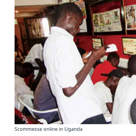
Scommesse online in Uganda