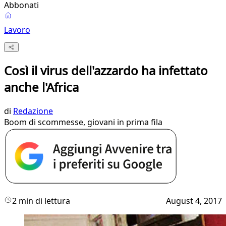
Abbonati
Lavoro
Così il virus dell'azzardo ha infettato
anche l'Africa
di
Redazione
Boom di scommesse, giovani in prima fila
2 min di lettura
August 4, 2017