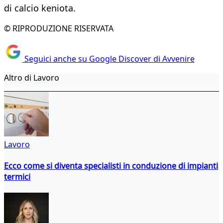
di calcio keniota.
© RIPRODUZIONE RISERVATA
Seguici anche su Google Discover di Avvenire
Altro di Lavoro
Lavoro
Ecco come si diventa specialisti in conduzione di impianti
termici