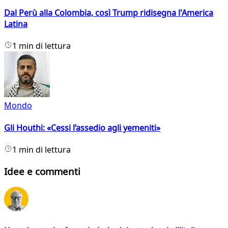
Dal Perù alla Colombia, così Trump ridisegna l'America
Latina
1 min di lettura
Mondo
Gli Houthi: «Cessi l’assedio agli yemeniti»
1 min di lettura
Idee e commenti