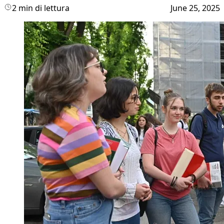
2 min di lettura
June 25, 2025