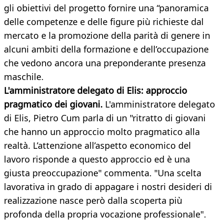
gli obiettivi del progetto fornire una “panoramica
delle competenze e delle figure più richieste dal
mercato e la promozione della parità di genere in
alcuni ambiti della formazione e dell’occupazione
che vedono ancora una preponderante presenza
maschile.
L'amministratore delegato di Elis: approccio
pragmatico dei giovani.
L'amministratore delegato
di Elis, Pietro Cum parla di un "ritratto di giovani
che hanno un approccio molto pragmatico alla
realtà. L’attenzione all’aspetto economico del
lavoro risponde a questo approccio ed è una
giusta preoccupazione" commenta. "Una scelta
lavorativa in grado di appagare i nostri desideri di
realizzazione nasce però dalla scoperta più
profonda della propria vocazione professionale".