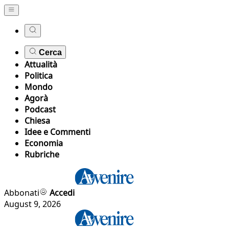
Cerca
Attualità
Politica
Mondo
Agorà
Podcast
Chiesa
Idee e Commenti
Economia
Rubriche
Abbonati
Accedi
August 9, 2026