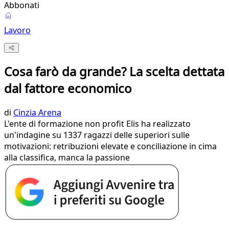
Abbonati
Lavoro
Cosa farò da grande? La scelta dettata
dal fattore economico
di
Cinzia Arena
L'ente di formazione non profit Elis ha realizzato
un'indagine su 1337 ragazzi delle superiori sulle
motivazioni: retribuzioni elevate e conciliazione in cima
alla classifica, manca la passione