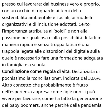
presso cui lavorare: dal business vero e proprio,
con un occhio di riguardo ai temi della
sostenibilità ambientale e sociali, ai modelli
organizzativi e di inclusione adottati. Certo
l’importanza attribuita ai “soldi” e non alla
passione per qualcosa e alla possibilità di farli in
maniera rapida e senza troppa fatica è una
trappola legata alle distorsioni del digitale sulla
quale è necessario fare una formazione adeguata
in famiglia e a scuola.
Conciliazione come regola di vita.
Distanziata di
pochissimo la “conciliazione”, indicata dal 30,6%.
Altro concetto che probabilmente è frutto
dell’esperienza appresa come figli: non si può
vivere per lavorare, come ha fatto la generazione
dei baby boomers, anche perché dalla pandemia