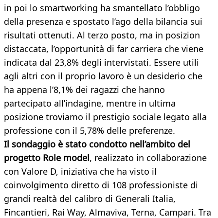
in poi lo smartworking ha smantellato l’obbligo
della presenza e spostato l’ago della bilancia sui
risultati ottenuti. Al terzo posto, ma in posizion
distaccata, l’opportunità di far carriera che viene
indicata dal 23,8% degli intervistati. Essere utili
agli altri con il proprio lavoro è un desiderio che
ha appena l’8,1% dei ragazzi che hanno
partecipato all’indagine, mentre in ultima
posizione troviamo il prestigio sociale legato alla
professione con il 5,78% delle preferenze.
Il sondaggio è stato condotto nell’ambito del
progetto Role model
, realizzato in collaborazione
con Valore D, iniziativa che ha visto il
coinvolgimento diretto di 108 professioniste di
grandi realtà del calibro di Generali Italia,
Fincantieri, Rai Way, Almaviva, Terna, Campari. Tra