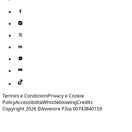
Termini e Condizioni
Privacy e Cookie
Policy
Accessibilità
Whistleblowing
Credits
Copyright 2026 ©Avvenire P.Iva 00743840159