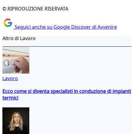
© RIPRODUZIONE RISERVATA
Seguici anche su Google Discover di Avvenire
Altro di Lavoro
Lavoro
Ecco come si diventa specialisti in conduzione di impianti
termici