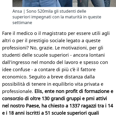
Ansa | Sono 520mila gli studenti delle
superiori impegnati con la maturità in queste
settimane
Fare il medico o il magistrato per essere utili agli
altri o per il prestigio sociale legato a queste
professioni? No, grazie. Le motivazioni, per gli
studenti delle scuole superiori - ancora lontani
dall'ingresso nel mondo del lavoro e spesso con
idee confuse - a contare di più c’è il fattore
economico. Seguito a breve distanza dalla
possibilità di tenere in equilibrio vita privata e
professionale.
Elis, ente non profit di formazione e
consorzio di oltre 130 grandi gruppi e pmi attivi
nel nostro Paese, ha chiesto a 1337 ragazzi tra i 14
e i 18 anni iscritti a 51 scuole superiori quali