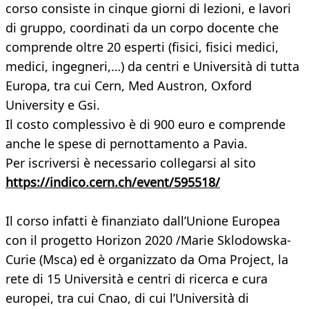
corso consiste in cinque giorni di lezioni, e lavori
di gruppo, coordinati da un corpo docente che
comprende oltre 20 esperti (fisici, fisici medici,
medici, ingegneri,…) da centri e Università di tutta
Europa, tra cui Cern, Med Austron, Oxford
University e Gsi.
Il costo complessivo è di 900 euro e comprende
anche le spese di pernottamento a Pavia.
Per iscriversi è necessario collegarsi al sito
https://indico.cern.ch/event/595518/
Il corso infatti è finanziato dall’Unione Europea
con il progetto Horizon 2020 /Marie Sklodowska-
Curie (Msca) ed è organizzato da Oma Project, la
rete di 15 Università e centri di ricerca e cura
europei, tra cui Cnao, di cui l’Università di