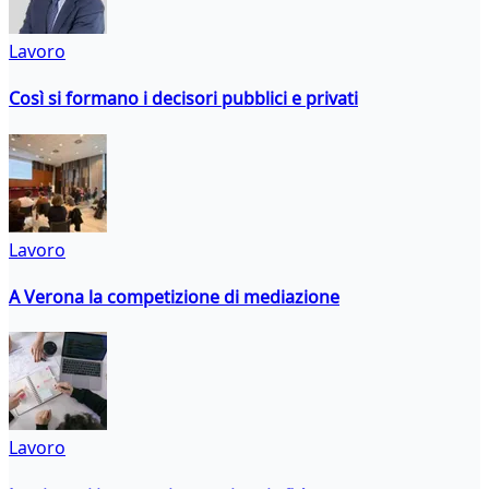
Lavoro
Così si formano i decisori pubblici e privati
Lavoro
A Verona la competizione di mediazione
Lavoro