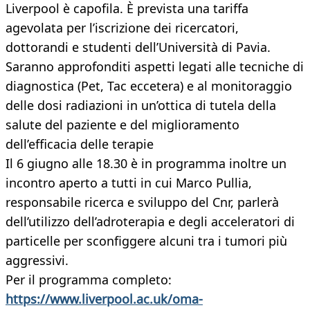
Liverpool è capofila. È prevista una tariffa
agevolata per l’iscrizione dei ricercatori,
dottorandi e studenti dell’Università di Pavia.
Saranno approfonditi aspetti legati alle tecniche di
diagnostica (Pet, Tac eccetera) e al monitoraggio
delle dosi radiazioni in un’ottica di tutela della
salute del paziente e del miglioramento
dell’efficacia delle terapie
Il 6 giugno alle 18.30 è in programma inoltre un
incontro aperto a tutti in cui Marco Pullia,
responsabile ricerca e sviluppo del Cnr, parlerà
dell’utilizzo dell’adroterapia e degli acceleratori di
particelle per sconfiggere alcuni tra i tumori più
aggressivi.
Per il programma completo:
https://www.liverpool.ac.uk/oma-