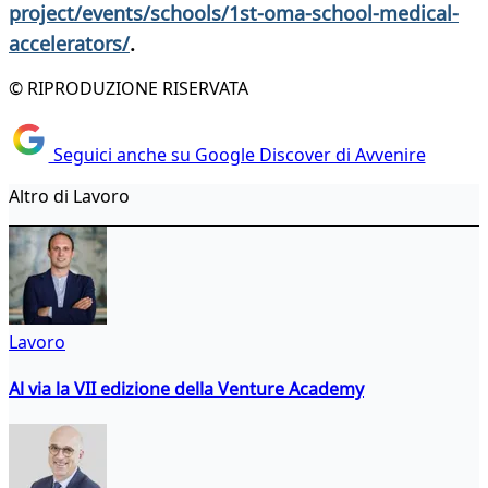
project/events/schools/1st-oma-school-medical-
accelerators/
.
© RIPRODUZIONE RISERVATA
Seguici anche su Google Discover di Avvenire
Altro di Lavoro
Lavoro
Al via la VII edizione della Venture Academy