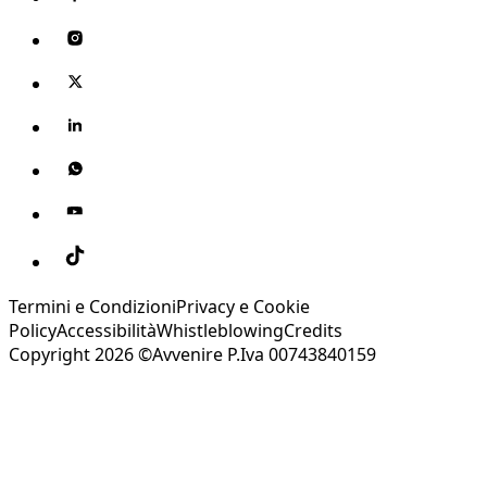
Termini e Condizioni
Privacy e Cookie
Policy
Accessibilità
Whistleblowing
Credits
Copyright 2026 ©Avvenire P.Iva 00743840159