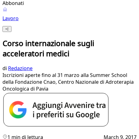
Abbonati
Lavoro
Corso internazionale sugli
acceleratori medici
di
Redazione
Iscrizioni aperte fino al 31 marzo alla Summer School
della Fondazione Cnao, Centro Nazionale di Adroterapia
Oncologica di Pavia
1 min di lettura
March 9, 2017