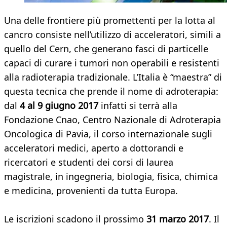
Una delle frontiere più promettenti per la lotta al
cancro consiste nell’utilizzo di acceleratori, simili a
quello del Cern, che generano fasci di particelle
capaci di curare i tumori non operabili e resistenti
alla radioterapia tradizionale. L’Italia è “maestra” di
questa tecnica che prende il nome di adroterapia:
dal
4 al 9 giugno 2017
infatti si terrà alla
Fondazione Cnao, Centro Nazionale di Adroterapia
Oncologica di Pavia, il corso internazionale sugli
acceleratori medici, aperto a dottorandi e
ricercatori e studenti dei corsi di laurea
magistrale, in ingegneria, biologia, fisica, chimica
e medicina, provenienti da tutta Europa.
Le iscrizioni scadono il prossimo
31 marzo 2017
. Il