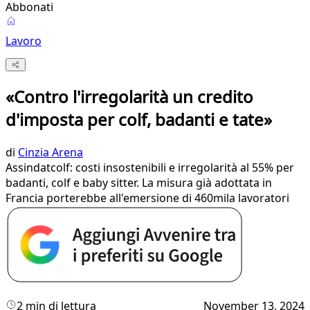
Abbonati
Lavoro
«Contro l'irregolarità un credito
d'imposta per colf, badanti e tate»
di
Cinzia Arena
Assindatcolf: costi insostenibili e irregolarità al 55% per
badanti, colf e baby sitter. La misura già adottata in
Francia porterebbe all'emersione di 460mila lavoratori
2 min di lettura
November 13, 2024