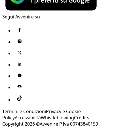
Segui Avvenire su
Termini e Condizioni
Privacy e Cookie
Policy
Accessibilità
Whistleblowing
Credits
Copyright 2026 ©Avvenire P.Iva 00743840159