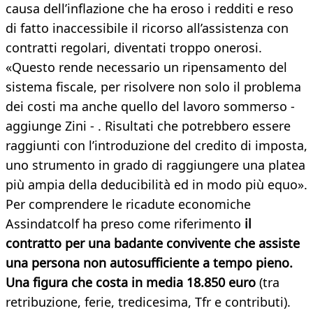
causa dell’inflazione che ha eroso i redditi e reso
di fatto inaccessibile il ricorso all’assistenza con
contratti regolari, diventati troppo onerosi.
«Questo rende necessario un ripensamento del
sistema fiscale, per risolvere non solo il problema
dei costi ma anche quello del lavoro sommerso -
aggiunge Zini - . Risultati che potrebbero essere
raggiunti con l’introduzione del credito di imposta,
uno strumento in grado di raggiungere una platea
più ampia della deducibilità ed in modo più equo».
Per comprendere le ricadute economiche
Assindatcolf ha preso come riferimento
il
contratto per una badante convivente che assiste
una persona non autosufficiente a tempo pieno.
Una figura che costa in media 18.850 euro
(tra
retribuzione, ferie, tredicesima, Tfr e contributi).