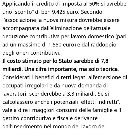
Applicando il credito di imposta al 50% si avrebbe
uno “sconto” di ben 9.425 euro. Secondo
l’associazione la nuova misura dovrebbe essere
accompagnata dall’eliminazione dell’attuale
deduzione contributiva per lavoro domestico (pari
ad un massimo di 1.550 euro) e dal raddoppio
degli oneri contributivi.
Il costo stimato per lo Stato sarebbe di 7,8
miliardi. Una cifra importante, ma solo teorica
.
Considerati i benefici diretti legati all’emersione di
occupati irregolari e da nuova domanda di
lavoratori, scenderebbe a 3,3 miliardi. Se si
calcolassero anche i potenziali “effetti indiretti”,
vale a dire i maggiori consumi delle famiglie e il
gettito contributivo e fiscale derivante
dall’inserimento nel mondo del lavoro dei