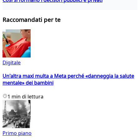
Raccomandati per te
Digitale
Un'altra maxi multa a Meta perché «danneggia la salute
mentale» dei bambini
1 min di lettura
Primo piano