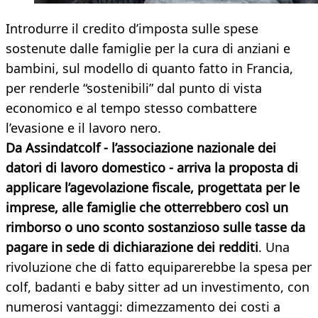
Introdurre il credito d’imposta sulle spese
sostenute dalle famiglie per la cura di anziani e
bambini, sul modello di quanto fatto in Francia,
per renderle “sostenibili” dal punto di vista
economico e al tempo stesso combattere
l’evasione e il lavoro nero.
Da Assindatcolf - l’associazione nazionale dei
datori di lavoro domestico - arriva la proposta di
applicare l’agevolazione fiscale, progettata per le
imprese, alle famiglie che otterrebbero così un
rimborso o uno sconto sostanzioso sulle tasse da
pagare in sede di dichiarazione dei redditi
. Una
rivoluzione che di fatto equiparerebbe la spesa per
colf, badanti e baby sitter ad un investimento, con
numerosi vantaggi: dimezzamento dei costi a