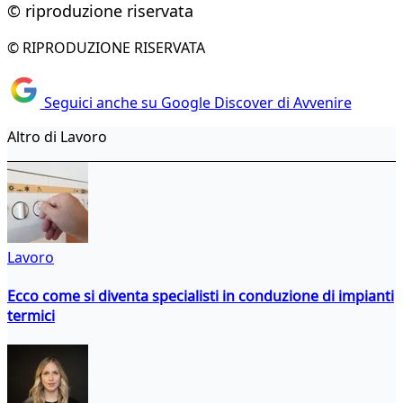
© riproduzione riservata
© RIPRODUZIONE RISERVATA
Seguici anche su Google Discover di Avvenire
Altro di Lavoro
Lavoro
Ecco come si diventa specialisti in conduzione di impianti
termici