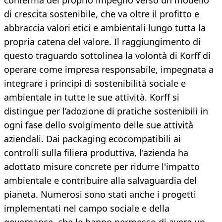
conferma del proprio impegno verso un modello
di crescita sostenibile, che va oltre il profitto e
abbraccia valori etici e ambientali lungo tutta la
propria catena del valore. Il raggiungimento di
questo traguardo sottolinea la volontà di Korff di
operare come impresa responsabile, impegnata a
integrare i principi di sostenibilità sociale e
ambientale in tutte le sue attività. Korff si
distingue per l’adozione di pratiche sostenibili in
ogni fase dello svolgimento delle sue attività
aziendali. Dai packaging ecocompatibili ai
controlli sulla filiera produttiva, l'azienda ha
adottato misure concrete per ridurre l'impatto
ambientale e contribuire alla salvaguardia del
pianeta. Numerosi sono stati anche i progetti
implementati nel campo sociale e della