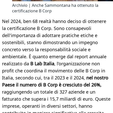
Archivio | Anche Sammontana ha ottenuto la
certificazione B Corp
Nel 2024, ben 68 realtà hanno deciso di ottenere
la certificazione B Corp. Sono
consapevoli
dell'importanza di adottare pratiche etiche e
sostenibili, stanno dimostrando un impegno
concreto verso la responsabilità sociale e
ambientale. È quanto emerge dal report annuale
realizzato da
B Lab Italia
, l’organizzazione non
profit che coordina il movimento delle B Corp in
Italia, secondo cui, tra il 2023 e il 2024,
nel nostro
Paese il numero di B Corp è cresciuto del 26%,
raggiungendo un totale di 327 aziende e un
fatturato che supera i 15,7 miliardi di euro. Queste
imprese, operanti in diversi settori, hanno