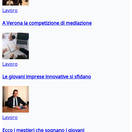
Lavoro
A Verona la competizione di mediazione
Lavoro
Le giovani imprese innovative si sfidano
Lavoro
Ecco i mestieri che sognano i giovani