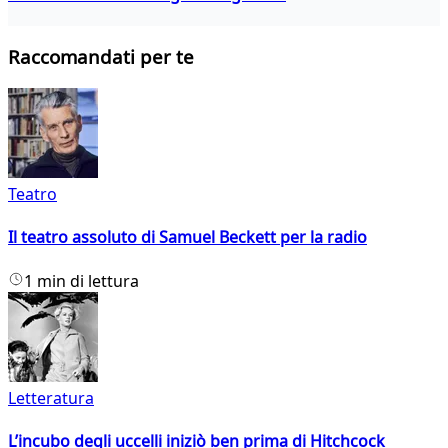
Raccomandati per te
Teatro
Il teatro assoluto di Samuel Beckett per la radio
1 min di lettura
Letteratura
L’incubo degli uccelli iniziò ben prima di Hitchcock