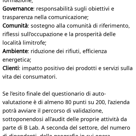
formazione;
Governance
: responsabilità sugli obiettivi e
trasparenza nella comunicazione;
Comunità
: sostegno alla comunità di riferimento,
riflessi sull’occupazione e la prosperità delle
località limitrofe;
Ambiente
: riduzione dei rifiuti, efficienza
energetica;
Clienti
: impatto positivo dei prodotti e servizi sulla
vita dei consumatori.
Se l’esito finale del questionario di auto-
valutazione è di almeno 80 punti su 200, l’azienda
potrà avviare il percorso di validazione,
sottoponendosi all’audit delle proprie attività da
parte di B Lab. A seconda del settore, del numero