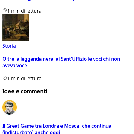
1 min di lettura
Storia
Oltre la leggenda nera: al Sant'Uffizio le voci chi non
aveva voce
1 min di lettura
Idee e commenti
Il Great Game tra Londra e Mosca che continua
(indisturbato) anche oggi