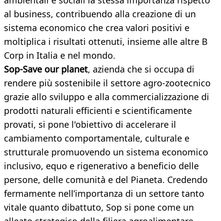
ambientali e sociali la stessa importanza rispetto
al business, contribuendo alla creazione di un
sistema economico che crea valori positivi e
moltiplica i risultati ottenuti, insieme alle altre B
Corp in Italia e nel mondo.
Sop-Save our planet
,
azienda che si occupa di
rendere più sostenibile il settore agro-zootecnico
grazie allo sviluppo e alla commercializzazione di
prodotti naturali efficienti e scientificamente
provati, si pone l'obiettivo di accelerare il
cambiamento comportamentale, culturale e
strutturale promuovendo un sistema economico
inclusivo, equo e rigenerativo a beneficio delle
persone, delle comunità e del Pianeta. Credendo
fermamente nell’importanza di un settore tanto
vitale quanto dibattuto, Sop si pone come un