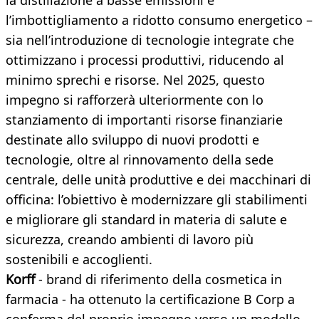
la distillazione a basse emissioni e
l’imbottigliamento a ridotto consumo energetico –
sia nell’introduzione di tecnologie integrate che
ottimizzano i processi produttivi, riducendo al
minimo sprechi e risorse. Nel 2025, questo
impegno si rafforzerà ulteriormente con lo
stanziamento di importanti risorse finanziarie
destinate allo sviluppo di nuovi prodotti e
tecnologie, oltre al rinnovamento della sede
centrale, delle unità produttive e dei macchinari di
officina: l’obiettivo è modernizzare gli stabilimenti
e migliorare gli standard in materia di salute e
sicurezza, creando ambienti di lavoro più
sostenibili e accoglienti.
Korff
- brand di riferimento della cosmetica in
farmacia - ha ottenuto la certificazione B Corp a