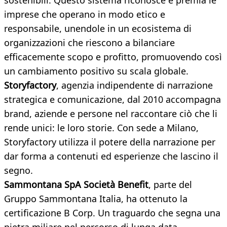
sostenibili. Questo sistema riconosce e premia le
imprese che operano in modo etico e
responsabile, unendole in un ecosistema di
organizzazioni che riescono a bilanciare
efficacemente scopo e profitto, promuovendo così
un cambiamento positivo su scala globale.
Storyfactory
, agenzia indipendente di narrazione
strategica e comunicazione, dal 2010 accompagna
brand, aziende e persone nel raccontare ciò che li
rende unici: le loro storie. Con sede a Milano,
Storyfactory utilizza il potere della narrazione per
dar forma a contenuti ed esperienze che lascino il
segno.
Sammontana SpA Società Benefit
, parte del
Gruppo Sammontana Italia, ha ottenuto la
certificazione B Corp.
Un traguardo che segna una