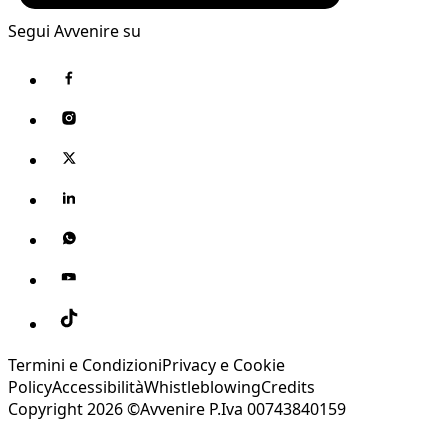
Segui Avvenire su
Termini e Condizioni
Privacy e Cookie
Policy
Accessibilità
Whistleblowing
Credits
Copyright 2026 ©Avvenire P.Iva 00743840159