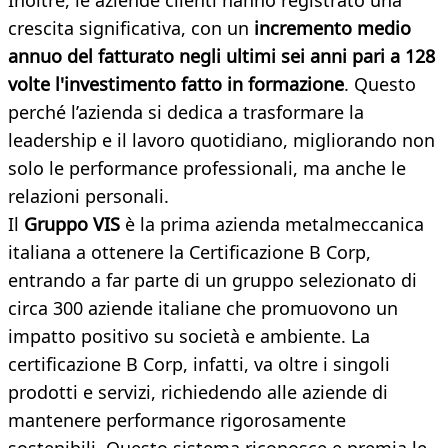
Inoltre, le aziende clienti hanno registrato una
crescita significativa, con un
incremento medio
annuo del fatturato negli ultimi sei anni pari a 128
volte l'investimento fatto in formazione
. Questo
perché l’azienda si dedica a trasformare la
leadership e il lavoro quotidiano, migliorando non
solo le performance professionali, ma anche le
relazioni personali.
Il
Gruppo VIS
è la prima azienda metalmeccanica
italiana a ottenere la Certificazione B Corp,
entrando a far parte di un gruppo selezionato di
circa 300 aziende italiane che promuovono un
impatto positivo su società e ambiente. La
certificazione B Corp, infatti, va oltre i singoli
prodotti e servizi, richiedendo alle aziende di
mantenere performance rigorosamente