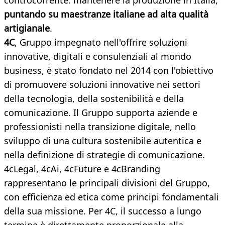
controcorrente: mantenere la produzione in Italia,
puntando su maestranze italiane ad alta qualità
artigianale
.
4C
, Gruppo impegnato nell'offrire soluzioni
innovative, digitali e consulenziali al mondo
business, è stato fondato nel 2014 con l'obiettivo
di promuovere soluzioni innovative nei settori
della tecnologia, della sostenibilità e della
comunicazione. Il Gruppo supporta aziende e
professionisti nella transizione digitale, nello
sviluppo di una cultura sostenibile autentica e
nella definizione di strategie di comunicazione.
4cLegal, 4cAi, 4cFuture e 4cBranding
rappresentano le principali divisioni del Gruppo,
con efficienza ed etica come principi fondamentali
della sua missione. Per 4C, il successo a lungo