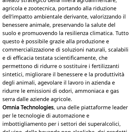
alleato strategico della filiera agroalimentare,
agricola e zootecnica, portando alla riduzione
dell’impatto ambientale derivante, valorizzando il
benessere animale, preservando la salute del
suolo e promuovendo la resilienza climatica. Tutto
questo è possibile grazie alla produzione e
commercializzazione di soluzioni naturali, scalabili
e di efficacia testata scientificamente, che
permettono di ridurre o sostituire i fertilizzanti
sintetici, migliorare il benessere e la produttività
degli animali, agevolare il lavoro in azienda e
ridurre le emissioni di odori, ammoniaca e gas
serra dalle aziende agricole.
Omnia Technologies
, una delle piattaforme leader
per le tecnologie di automazione e
imbottigliamento per i settori dei superalcolici,