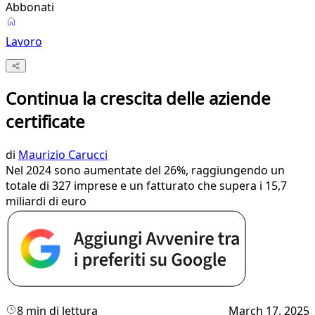
Abbonati
Lavoro
Continua la crescita delle aziende
certificate
di
Maurizio Carucci
Nel 2024 sono aumentate del 26%, raggiungendo un
totale di 327 imprese e un fatturato che supera i 15,7
miliardi di euro
8 min di lettura
March 17, 2025