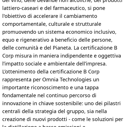
del vino, delle bevande non alcoliche, dei prodotti
lattiero-caseari e del farmaceutico, si pone
l'obiettivo di accelerare il cambiamento
comportamentale, culturale e strutturale
promuovendo un sistema economico inclusivo,
equo e rigenerativo a beneficio delle persone,
delle comunità e del Pianeta. La certificazione B
Corp misura in maniera indipendente e oggettiva
l’impatto sociale e ambientale dell’impresa.
L’ottenimento della certificazione B Corp
rappresenta per Omnia Technologies un
importante riconoscimento e una tappa
fondamentale nel continuo percorso di
innovazione in chiave sostenibile: uno dei pilastri
centrali della strategia del gruppo, sia nella
creazione di nuovi prodotti - come le soluzioni per