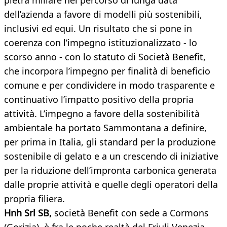
pietra miliare nel percorso di lunga data
dell’azienda a favore di modelli più sostenibili,
inclusivi ed equi. Un risultato che si pone in
coerenza con l’impegno istituzionalizzato - lo
scorso anno - con lo statuto di Società Benefit,
che incorpora l’impegno per finalità di beneficio
comune e per condividere in modo trasparente e
continuativo l’impatto positivo della propria
attività. L’impegno a favore della sostenibilità
ambientale ha portato Sammontana a definire,
per prima in Italia, gli standard per la produzione
sostenibile di gelato e a un crescendo di iniziative
per la riduzione dell’impronta carbonica generata
dalle proprie attività e quelle degli operatori della
propria filiera.
Hnh Srl SB,
società Benefit con sede a Cormons