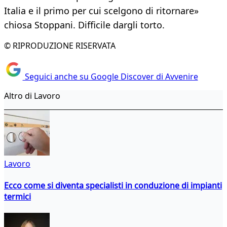
Italia e il primo per cui scelgono di ritornare»
chiosa Stoppani. Difficile dargli torto.
© RIPRODUZIONE RISERVATA
Seguici anche su Google Discover di Avvenire
Altro di Lavoro
Lavoro
Ecco come si diventa specialisti in conduzione di impianti
termici