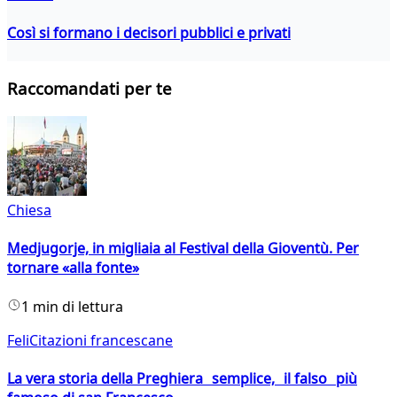
Così si formano i decisori pubblici e privati
Raccomandati per te
Chiesa
Medjugorje, in migliaia al Festival della Gioventù. Per
tornare «alla fonte»
1 min di lettura
FeliCitazioni francescane
La vera storia della Preghiera semplice, il falso più