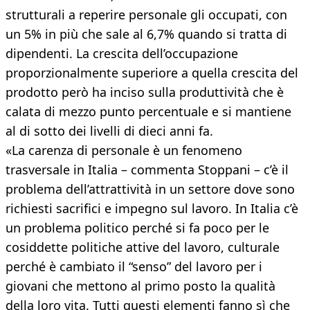
strutturali a reperire personale gli occupati, con
un 5% in più che sale al 6,7% quando si tratta di
dipendenti. La crescita dell’occupazione
proporzionalmente superiore a quella crescita del
prodotto però ha inciso sulla produttività che è
calata di mezzo punto percentuale e si mantiene
al di sotto dei livelli di dieci anni fa.
«La carenza di personale è un fenomeno
trasversale in Italia – commenta Stoppani – c’è il
problema dell’attrattività in un settore dove sono
richiesti sacrifici e impegno sul lavoro. In Italia c’è
un problema politico perché si fa poco per le
cosiddette politiche attive del lavoro, culturale
perché è cambiato il “senso” del lavoro per i
giovani che mettono al primo posto la qualità
della loro vita. Tutti questi elementi fanno sì che