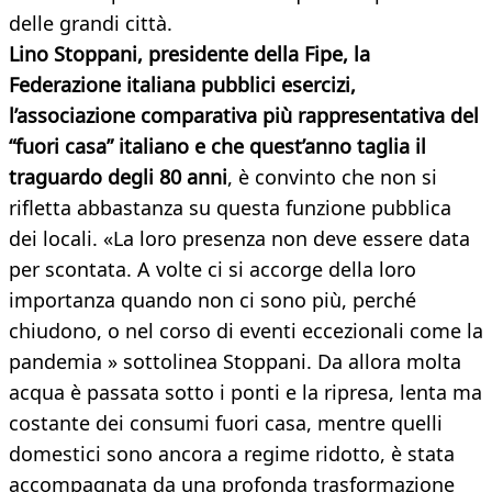
delle grandi città.
Lino Stoppani, presidente della Fipe, la
Federazione italiana pubblici esercizi,
l’associazione comparativa più rappresentativa del
“fuori casa” italiano e che quest’anno taglia il
traguardo degli 80 anni
, è convinto che non si
rifletta abbastanza su questa funzione pubblica
dei locali. «La loro presenza non deve essere data
per scontata. A volte ci si accorge della loro
importanza quando non ci sono più, perché
chiudono, o nel corso di eventi eccezionali come la
pandemia » sottolinea Stoppani. Da allora molta
acqua è passata sotto i ponti e la ripresa, lenta ma
costante dei consumi fuori casa, mentre quelli
domestici sono ancora a regime ridotto, è stata
accompagnata da una profonda trasformazione