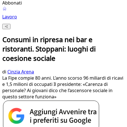
Abbonati
Lavoro
Consumi in ripresa nei bar e
ristoranti. Stoppani: luoghi di
coesione sociale
di
Cinzia Arena
La Fipe compie 80 anni. L’anno scorso 96 miliardi di ricavi
e 1,5 milioni di occupati Il presidente: «Carenza di
personale? Ai giovani dico che l’ascensore sociale in
questo settore funziona»