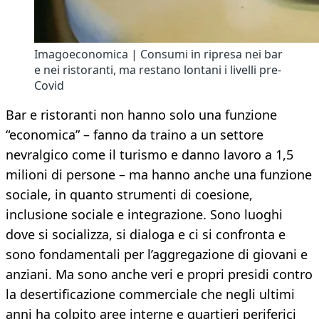
Imagoeconomica | Consumi in ripresa nei bar
e nei ristoranti, ma restano lontani i livelli pre-
Covid
Bar e ristoranti non hanno solo una funzione
“economica” – fanno da traino a un settore
nevralgico come il turismo e danno lavoro a 1,5
milioni di persone – ma hanno anche una funzione
sociale, in quanto strumenti di coesione,
inclusione sociale e integrazione. Sono luoghi
dove si socializza, si dialoga e ci si confronta e
sono fondamentali per l’aggregazione di giovani e
anziani. Ma sono anche veri e propri presidi contro
la desertificazione commerciale che negli ultimi
anni ha colpito aree interne e quartieri periferici