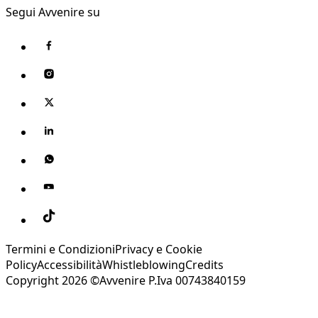
Segui Avvenire su
Termini e Condizioni
Privacy e Cookie
Policy
Accessibilità
Whistleblowing
Credits
Copyright 2026 ©Avvenire P.Iva 00743840159