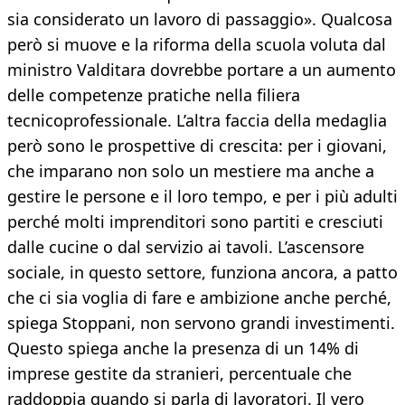
sia considerato un lavoro di passaggio». Qualcosa
però si muove e la riforma della scuola voluta dal
ministro Valditara dovrebbe portare a un aumento
delle competenze pratiche nella filiera
tecnicoprofessionale. L’altra faccia della medaglia
però sono le prospettive di crescita: per i giovani,
che imparano non solo un mestiere ma anche a
gestire le persone e il loro tempo, e per i più adulti
perché molti imprenditori sono partiti e cresciuti
dalle cucine o dal servizio ai tavoli. L’ascensore
sociale, in questo settore, funziona ancora, a patto
che ci sia voglia di fare e ambizione anche perché,
spiega Stoppani, non servono grandi investimenti.
Questo spiega anche la presenza di un 14% di
imprese gestite da stranieri, percentuale che
raddoppia quando si parla di lavoratori. Il vero