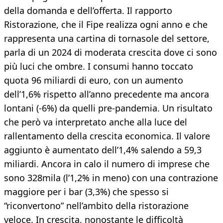
della domanda e dell’offerta. Il rapporto
Ristorazione, che il Fipe realizza ogni anno e che
rappresenta una cartina di tornasole del settore,
parla di un 2024 di moderata crescita dove ci sono
più luci che ombre. I consumi hanno toccato
quota 96 miliardi di euro, con un aumento
dell’1,6% rispetto all’anno precedente ma ancora
lontani (-6%) da quelli pre-pandemia. Un risultato
che però va interpretato anche alla luce del
rallentamento della crescita economica. Il valore
aggiunto è aumentato dell’1,4% salendo a 59,3
miliardi. Ancora in calo il numero di imprese che
sono 328mila (l’1,2% in meno) con una contrazione
maggiore per i bar (3,3%) che spesso si
“riconvertono” nell’ambito della ristorazione
veloce. In crescita, nonostante le difficoltà