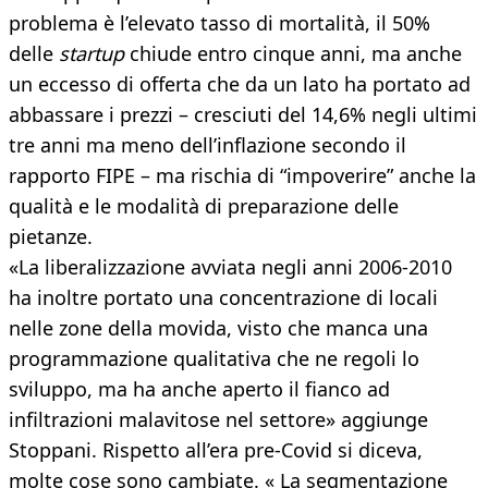
problema è l’elevato tasso di mortalità, il 50%
delle
startup
chiude entro cinque anni, ma anche
un eccesso di offerta che da un lato ha portato ad
abbassare i prezzi – cresciuti del 14,6% negli ultimi
tre anni ma meno dell’inflazione secondo il
rapporto FIPE – ma rischia di “impoverire” anche la
qualità e le modalità di preparazione delle
pietanze.
«La liberalizzazione avviata negli anni 2006-2010
ha inoltre portato una concentrazione di locali
nelle zone della movida, visto che manca una
programmazione qualitativa che ne regoli lo
sviluppo, ma ha anche aperto il fianco ad
infiltrazioni malavitose nel settore» aggiunge
Stoppani. Rispetto all’era pre-Covid si diceva,
molte cose sono cambiate. « La segmentazione