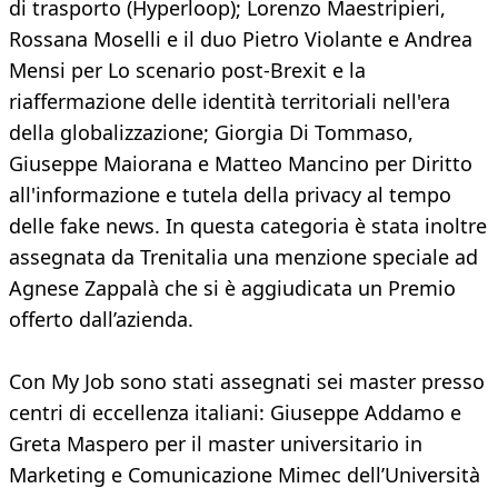
di trasporto (Hyperloop); Lorenzo Maestripieri,
Rossana Moselli e il duo Pietro Violante e Andrea
Mensi per Lo scenario post-Brexit e la
riaffermazione delle identità territoriali nell'era
della globalizzazione; Giorgia Di Tommaso,
Giuseppe Maiorana e Matteo Mancino per Diritto
all'informazione e tutela della privacy al tempo
delle fake news. In questa categoria è stata inoltre
assegnata da Trenitalia una menzione speciale ad
Agnese Zappalà che si è aggiudicata un Premio
offerto dall’azienda.
Con My Job sono stati assegnati sei master presso
centri di eccellenza italiani: Giuseppe Addamo e
Greta Maspero per il master universitario in
Marketing e Comunicazione Mimec dell’Università