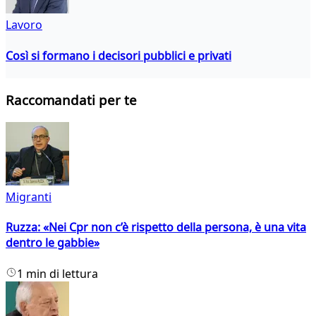
Lavoro
Così si formano i decisori pubblici e privati
Raccomandati per te
Migranti
Ruzza: «Nei Cpr non c’è rispetto della persona, è una vita
dentro le gabbie»
1 min di lettura