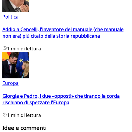
Politica
Addio a Cencelli, l'inventore del manuale (che manuale
non era) più citato della storia repubblicana
1 min di lettura
Europa
Giorgia e Pedro, i due «opposti» che tirando la corda
rischiano di spezzare l'Europa
1 min di lettura
Idee e commenti