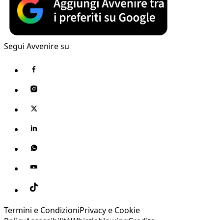
Segui Avvenire su
Termini e Condizioni
Privacy e Cookie