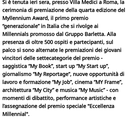
Si è tenuta ieri sera, presso Villa Medici a Roma, la
cerimonia di premiazione della quarta edizione del
Myllennium Award, il primo premio
“generazionale” in Italia che si rivolge ai
Millennials promosso dal Gruppo Barletta. Alla
presenza di oltre 500 ospiti e partecipanti, sul
palco si sono alternate le premiazioni dei giovani
vincitori delle settecategorie del premio -
saggistica “My Book”, start up “My Start up”,
giornalismo “My Reportage“, nuove opportunità di
lavoro e formazione “My Job”, cinema “MY Frame”,
architettura “My City” e musica “My Music” - con
momenti di dibattito, performance artistiche e
l’assegnazione del premio speciale "Eccellenza
Millennial".