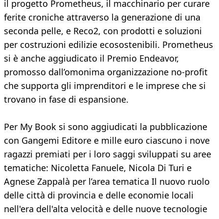
il progetto Prometheus, il macchinario per curare
ferite croniche attraverso la generazione di una
seconda pelle, e Reco2, con prodotti e soluzioni
per costruzioni edilizie ecosostenibili. Prometheus
si è anche aggiudicato il Premio Endeavor,
promosso dall’omonima organizzazione no-profit
che supporta gli imprenditori e le imprese che si
trovano in fase di espansione.
Per My Book si sono aggiudicati la pubblicazione
con Gangemi Editore e mille euro ciascuno i nove
ragazzi premiati per i loro saggi sviluppati su aree
tematiche: Nicoletta Fanuele, Nicola Di Turi e
Agnese Zappalà per l’area tematica Il nuovo ruolo
delle città di provincia e delle economie locali
nell'era dell'alta velocità e delle nuove tecnologie