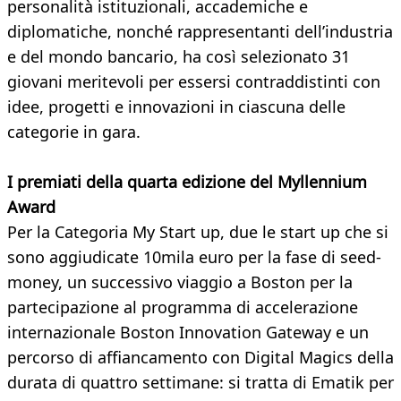
personalità istituzionali, accademiche e
diplomatiche, nonché rappresentanti dell’industria
e del mondo bancario, ha così selezionato 31
giovani meritevoli per essersi contraddistinti con
idee, progetti e innovazioni in ciascuna delle
categorie in gara.
I premiati della quarta edizione del Myllennium
Award
Per la Categoria My Start up, due le start up che si
sono aggiudicate 10mila euro per la fase di seed-
money, un successivo viaggio a Boston per la
partecipazione al programma di accelerazione
internazionale Boston Innovation Gateway e un
percorso di affiancamento con Digital Magics della
durata di quattro settimane: si tratta di Ematik per