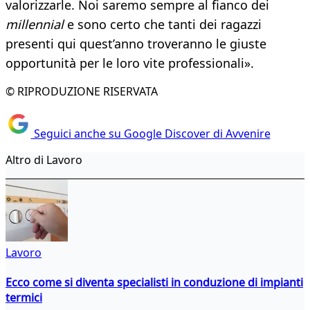
valorizzarle. Noi saremo sempre al fianco dei
millennial
e sono certo che tanti dei ragazzi
presenti qui quest’anno troveranno le giuste
opportunità per le loro vite professionali».
© RIPRODUZIONE RISERVATA
Seguici anche su Google Discover di Avvenire
Altro di Lavoro
Lavoro
Ecco come si diventa specialisti in conduzione di impianti
termici