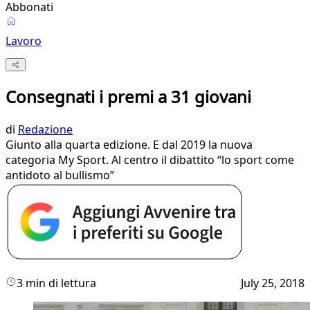
Abbonati
Lavoro
Consegnati i premi a 31 giovani
di
Redazione
Giunto alla quarta edizione. E dal 2019 la nuova
categoria My Sport. Al centro il dibattito “lo sport come
antidoto al bullismo”
3 min di lettura
July 25, 2018