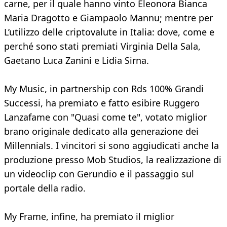
carne, per il quale hanno vinto Eleonora Bianca
Maria Dragotto e Giampaolo Mannu; mentre per
L’utilizzo delle criptovalute in Italia: dove, come e
perché sono stati premiati Virginia Della Sala,
Gaetano Luca Zanini e Lidia Sirna.
My Music, in partnership con Rds 100% Grandi
Successi, ha premiato e fatto esibire Ruggero
Lanzafame con "Quasi come te", votato miglior
brano originale dedicato alla generazione dei
Millennials. I vincitori si sono aggiudicati anche la
produzione presso Mob Studios, la realizzazione di
un videoclip con Gerundio e il passaggio sul
portale della radio.
My Frame, infine, ha premiato il miglior