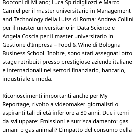
Bocconi di Milano; Luca Spiridigliozzi e Marco
Carniel per il master universitario in Management
and Technology della Luiss di Roma; Andrea Collini
per il master universitario in Data Science e
Angela Coscia per il master universitario in
Gestione d’Impresa – Food & Wine di Bologna
Business School. Inoltre, sono stati assegnati otto
stage retribuiti presso prestigiose aziende italiane
e internazionali nei settori finanziario, bancario,
industriale e moda.
Riconoscimenti importanti anche per My
Reportage, rivolto a videomaker, giornalisti o
aspiranti tali di età inferiore a 30 anni. Due i temi
da sviluppare: Emissioni e surriscaldamento: gas
umani o gas animali? L’impatto del consumo della