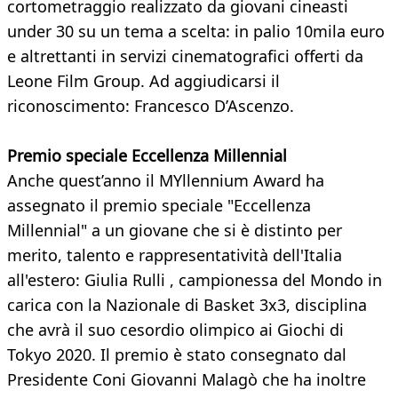
cortometraggio realizzato da giovani cineasti
under 30 su un tema a scelta: in palio 10mila euro
e altrettanti in servizi cinematografici offerti da
Leone Film Group. Ad aggiudicarsi il
riconoscimento: Francesco D’Ascenzo.
Premio speciale Eccellenza Millennial
Anche quest’anno il MYllennium Award ha
assegnato il premio speciale "Eccellenza
Millennial" a un giovane che si è distinto per
merito, talento e rappresentatività dell'Italia
all'estero: Giulia Rulli , campionessa del Mondo in
carica con la Nazionale di Basket 3x3, disciplina
che avrà il suo cesordio olimpico ai Giochi di
Tokyo 2020. Il premio è stato consegnato dal
Presidente Coni Giovanni Malagò che ha inoltre