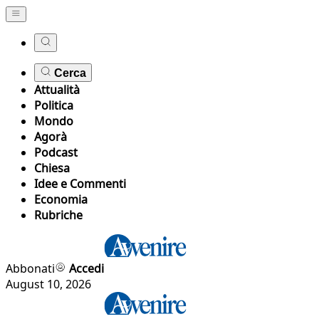
Cerca
Attualità
Politica
Mondo
Agorà
Podcast
Chiesa
Idee e Commenti
Economia
Rubriche
Abbonati
Accedi
August 10, 2026