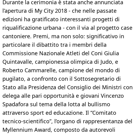
Durante la cerimonia è stata anche annunciata
l’apertura di My City 2018 - che nelle passate
edizioni ha gratificato interessanti progetti di
riqualificazione urbana - con il via al progetto case
cantoniere. Premi, ma non solo: significativo in
particolare il dibattito tra i membri della
Commissione Nazionale Atleti del Coni Giulia
Quintavalle, campionessa olimpica di Judo, e
Roberto Cammarelle, campione del mondo di
pugilato, a confronto con il Sottosegretario di
Stato alla Presidenza del Consiglio dei Ministri con
delega alle pari opportunità e giovani Vincenzo
Spadafora sul tema della lotta al bullismo
attraverso sport ed educazione. Il “Comitato
tecnico-scientifico”, l’organo di rappresentanza del
Myllennium Award, composto da autorevoli