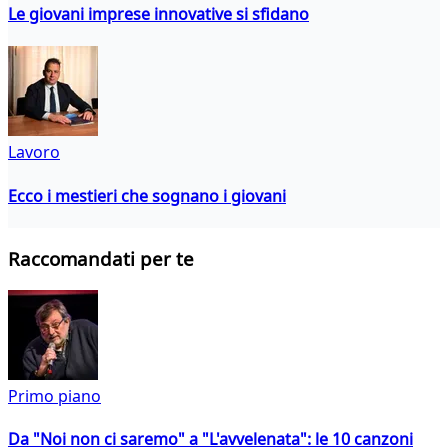
Le giovani imprese innovative si sfidano
Lavoro
Ecco i mestieri che sognano i giovani
Raccomandati per te
Primo piano
Da "Noi non ci saremo" a "L'avvelenata": le 10 canzoni