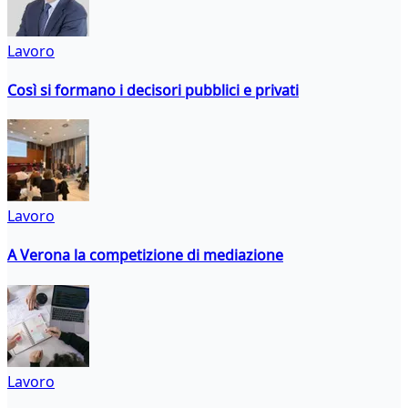
Lavoro
Così si formano i decisori pubblici e privati
Lavoro
A Verona la competizione di mediazione
Lavoro