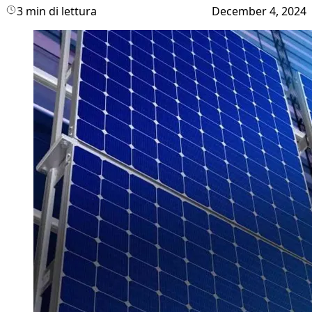
3 min di lettura
December 4, 2024