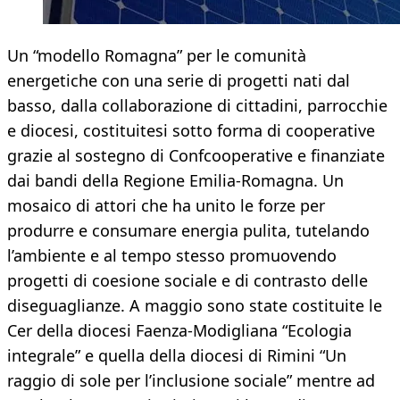
Un “modello Romagna” per le comunità
energetiche con una serie di progetti nati dal
basso, dalla collaborazione di cittadini, parrocchie
e diocesi, costituitesi sotto forma di cooperative
grazie al sostegno di Confcooperative e finanziate
dai bandi della Regione Emilia-Romagna. Un
mosaico di attori che ha unito le forze per
produrre e consumare energia pulita, tutelando
l’ambiente e al tempo stesso promuovendo
progetti di coesione sociale e di contrasto delle
diseguaglianze. A maggio sono state costituite le
Cer della diocesi Faenza-Modigliana “Ecologia
integrale” e quella della diocesi di Rimini “Un
raggio di sole per l’inclusione sociale” mentre ad