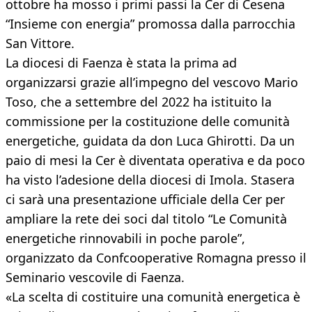
ottobre ha mosso i primi passi la Cer di Cesena
“Insieme con energia” promossa dalla parrocchia
San Vittore.
La diocesi di Faenza è stata la prima ad
organizzarsi grazie all’impegno del vescovo Mario
Toso, che a settembre del 2022 ha istituito la
commissione per la costituzione delle comunità
energetiche, guidata da don Luca Ghirotti. Da un
paio di mesi la Cer è diventata operativa e da poco
ha visto l’adesione della diocesi di Imola. Stasera
ci sarà una presentazione ufficiale della Cer per
ampliare la rete dei soci dal titolo “Le Comunità
energetiche rinnovabili in poche parole”,
organizzato da Confcooperative Romagna presso il
Seminario vescovile di Faenza.
«La scelta di costituire una comunità energetica è