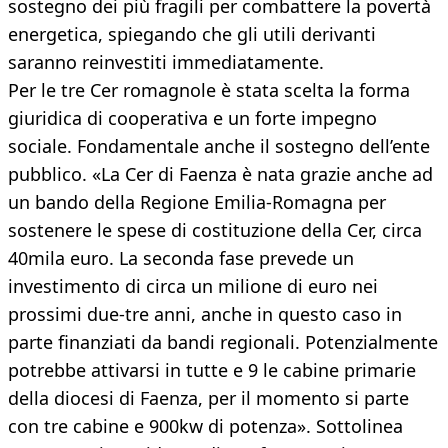
sostegno dei più fragili per combattere la povertà
energetica, spiegando che gli utili derivanti
saranno reinvestiti immediatamente.
Per le tre Cer romagnole è stata scelta la forma
giuridica di cooperativa e un forte impegno
sociale. Fondamentale anche il sostegno dell’ente
pubblico. «La Cer di Faenza è nata grazie anche ad
un bando della Regione Emilia-Romagna per
sostenere le spese di costituzione della Cer, circa
40mila euro. La seconda fase prevede un
investimento di circa un milione di euro nei
prossimi due-tre anni, anche in questo caso in
parte finanziati da bandi regionali. Potenzialmente
potrebbe attivarsi in tutte e 9 le cabine primarie
della diocesi di Faenza, per il momento si parte
con tre cabine e 900kw di potenza». Sottolinea