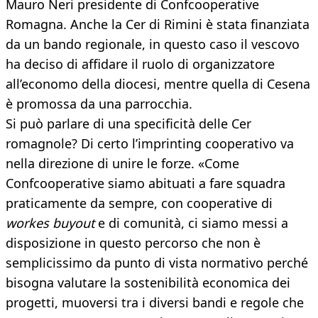
Mauro Neri presidente di Confcooperative
Romagna. Anche la Cer di Rimini è stata finanziata
da un bando regionale, in questo caso il vescovo
ha deciso di affidare il ruolo di organizzatore
all’economo della diocesi, mentre quella di Cesena
è promossa da una parrocchia.
Si può parlare di una specificità delle Cer
romagnole? Di certo l’imprinting cooperativo va
nella direzione di unire le forze. «Come
Confcooperative siamo abituati a fare squadra
praticamente da sempre, con cooperative di
workes buyout
e di comunità, ci siamo messi a
disposizione in questo percorso che non è
semplicissimo da punto di vista normativo perché
bisogna valutare la sostenibilità economica dei
progetti, muoversi tra i diversi bandi e regole che