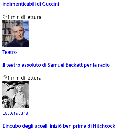
indimenticabili di Guccini
1 min di lettura
Teatro
Il teatro assoluto di Samuel Beckett per la radio
1 min di lettura
Letteratura
L’incubo degli uccelli iniziò ben prima di Hitchcock