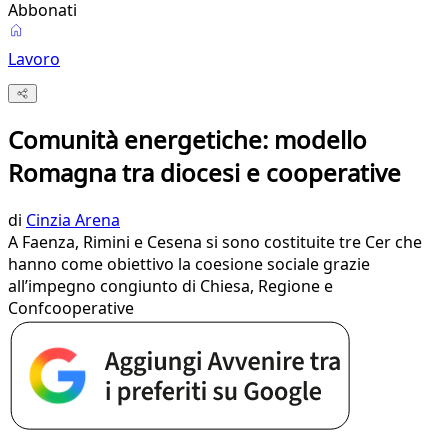
Abbonati
Lavoro
Comunità energetiche: modello
Romagna tra diocesi e cooperative
di
Cinzia Arena
A Faenza, Rimini e Cesena si sono costituite tre Cer che
hanno come obiettivo la coesione sociale grazie
all’impegno congiunto di Chiesa, Regione e
Confcooperative