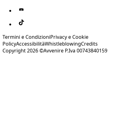
Termini e Condizioni
Privacy e Cookie
Policy
Accessibilità
Whistleblowing
Credits
Copyright 2026 ©Avvenire P.Iva 00743840159