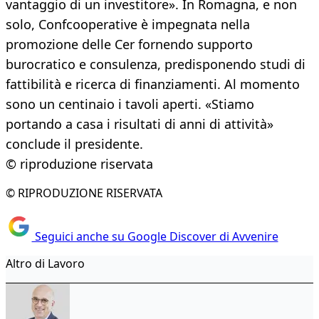
vantaggio di un investitore». In Romagna, e non
solo, Confcooperative è impegnata nella
promozione delle Cer fornendo supporto
burocratico e consulenza, predisponendo studi di
fattibilità e ricerca di finanziamenti. Al momento
sono un centinaio i tavoli aperti. «Stiamo
portando a casa i risultati di anni di attività»
conclude il presidente.
© riproduzione riservata
© RIPRODUZIONE RISERVATA
Seguici anche su Google Discover di Avvenire
Altro di Lavoro