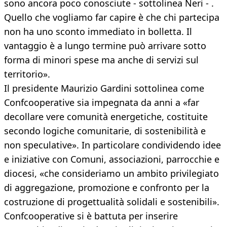
sono ancora poco conosciute - sottolinea Neri - .
Quello che vogliamo far capire è che chi partecipa
non ha uno sconto immediato in bolletta. Il
vantaggio è a lungo termine può arrivare sotto
forma di minori spese ma anche di servizi sul
territorio».
Il presidente Maurizio Gardini sottolinea come
Confcooperative sia impegnata da anni a «far
decollare vere comunità energetiche, costituite
secondo logiche comunitarie, di sostenibilità e
non speculative». In particolare condividendo idee
e iniziative con Comuni, associazioni, parrocchie e
diocesi, «che consideriamo un ambito privilegiato
di aggregazione, promozione e confronto per la
costruzione di progettualità solidali e sostenibili».
Confcooperative si è battuta per inserire