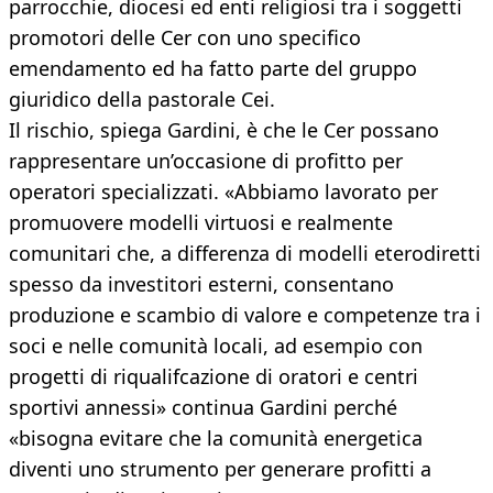
parrocchie, diocesi ed enti religiosi tra i soggetti
promotori delle Cer con uno specifico
emendamento ed ha fatto parte del gruppo
giuridico della pastorale Cei.
Il rischio, spiega Gardini, è che le Cer possano
rappresentare un’occasione di profitto per
operatori specializzati. «Abbiamo lavorato per
promuovere modelli virtuosi e realmente
comunitari che, a differenza di modelli eterodiretti
spesso da investitori esterni, consentano
produzione e scambio di valore e competenze tra i
soci e nelle comunità locali, ad esempio con
progetti di riqualifcazione di oratori e centri
sportivi annessi» continua Gardini perché
«bisogna evitare che la comunità energetica
diventi uno strumento per generare profitti a