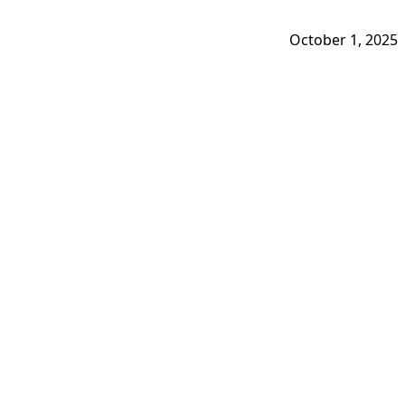
October 1, 2025