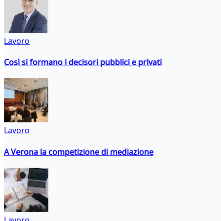
Lavoro
Così si formano i decisori pubblici e privati
Lavoro
A Verona la competizione di mediazione
Lavoro