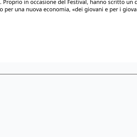
o. Proprio in occasione del Festival, hanno scritto u
o per una nuova economia, «dei giovani e per i giovani