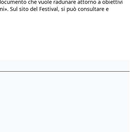
n documento che vuole radunare attorno a obiettivi
». Sul sito del Festival, si può consultare e