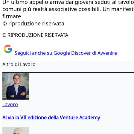
Un ultimo appello arriva dai giovani seduti al tavol
comuni più realtà associative possibili. Un manifest
firmare.
© riproduzione riservata
© RIPRODUZIONE RISERVATA
Seguici anche su Google Discover di Avvenire
Altro di Lavoro
Lavoro
Al via la VII edizione della Venture Academy