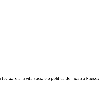
ecipare alla vita sociale e politica del nostro Paese»,