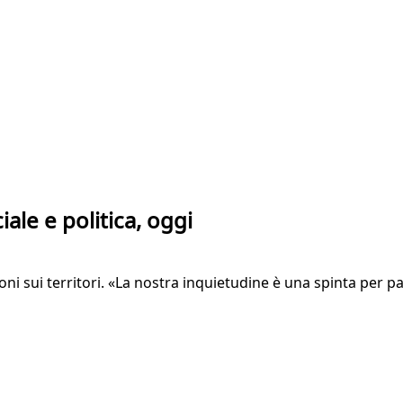
ale e politica, oggi
 sui territori. «La nostra inquietudine è una spinta per part