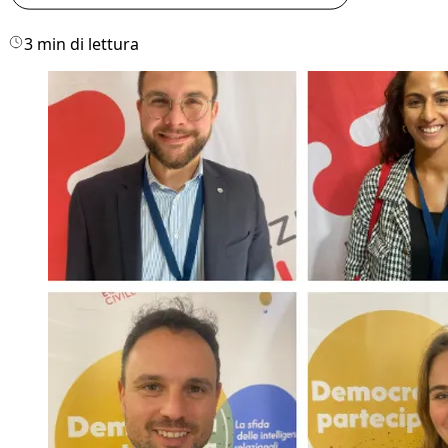
3 min di lettura