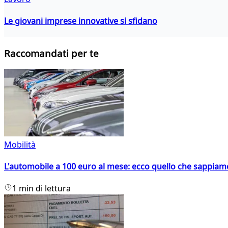
Le giovani imprese innovative si sfidano
Raccomandati per te
Mobilità
L'automobile a 100 euro al mese: ecco quello che sappiam
1 min di lettura