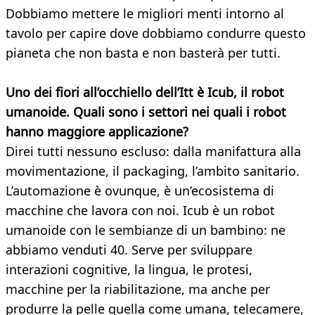
Dobbiamo mettere le migliori menti intorno al
tavolo per capire dove dobbiamo condurre questo
pianeta che non basta e non basterà per tutti.
Uno dei fiori all’occhiello dell’Itt è Icub, il robot
umanoide. Quali sono i settori nei quali i robot
hanno maggiore applicazione?
Direi tutti nessuno escluso: dalla manifattura alla
movimentazione, il packaging, l’ambito sanitario.
L’automazione è ovunque, è un’ecosistema di
macchine che lavora con noi. Icub è un robot
umanoide con le sembianze di un bambino: ne
abbiamo venduti 40. Serve per sviluppare
interazioni cognitive, la lingua, le protesi,
macchine per la riabilitazione, ma anche per
produrre la pelle quella come umana, telecamere,