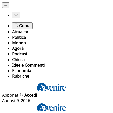
Cerca
Attualità
Politica
Mondo
Agorà
Podcast
Chiesa
Idee e Commenti
Economia
Rubriche
Abbonati
Accedi
August 9, 2026