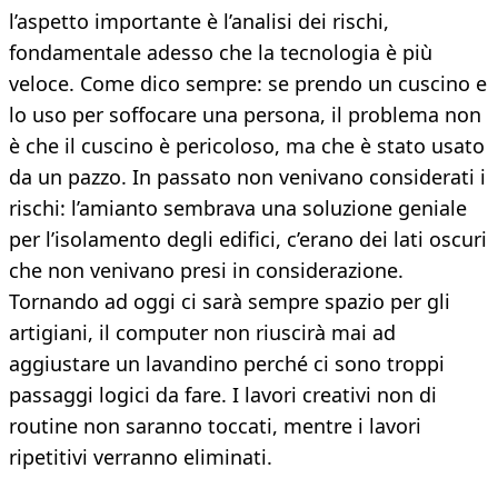
l’aspetto importante è l’analisi dei rischi,
fondamentale adesso che la tecnologia è più
veloce. Come dico sempre: se prendo un cuscino e
lo uso per soffocare una persona, il problema non
è che il cuscino è pericoloso, ma che è stato usato
da un pazzo. In passato non venivano considerati i
rischi: l’amianto sembrava una soluzione geniale
per l’isolamento degli edifici, c’erano dei lati oscuri
che non venivano presi in considerazione.
Tornando ad oggi ci sarà sempre spazio per gli
artigiani, il computer non riuscirà mai ad
aggiustare un lavandino perché ci sono troppi
passaggi logici da fare. I lavori creativi non di
routine non saranno toccati, mentre i lavori
ripetitivi verranno eliminati.