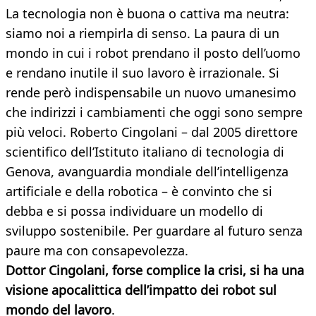
La tecnologia non è buona o cattiva ma neutra:
siamo noi a riempirla di senso. La paura di un
mondo in cui i robot prendano il posto dell’uomo
e rendano inutile il suo lavoro è irrazionale. Si
rende però indispensabile un nuovo umanesimo
che indirizzi i cambiamenti che oggi sono sempre
più veloci. Roberto Cingolani – dal 2005 direttore
scientifico dell’Istituto italiano di tecnologia di
Genova, avanguardia mondiale dell’intelligenza
artificiale e della robotica – è convinto che si
debba e si possa individuare un modello di
sviluppo sostenibile. Per guardare al futuro senza
paure ma con consapevolezza.
Dottor Cingolani, forse complice la crisi, si ha una
visione apocalittica dell’impatto dei robot sul
mondo del lavoro
.