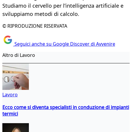
Studiamo il cervello per l’intelligenza artificiale e
sviluppiamo metodi di calcolo.
© RIPRODUZIONE RISERVATA
Seguici anche su Google Discover di Avvenire
Altro di Lavoro
Lavoro
Ecco come si diventa specialisti in conduzione di impianti
termici