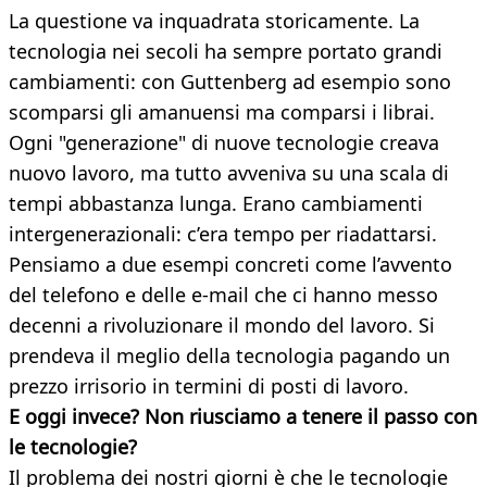
La questione va inquadrata storicamente. La
tecnologia nei secoli ha sempre portato grandi
cambiamenti: con Guttenberg ad esempio sono
scomparsi gli amanuensi ma comparsi i librai.
Ogni "generazione" di nuove tecnologie creava
nuovo lavoro, ma tutto avveniva su una scala di
tempi abbastanza lunga. Erano cambiamenti
intergenerazionali: c’era tempo per riadattarsi.
Pensiamo a due esempi concreti come l’avvento
del telefono e delle e-mail che ci hanno messo
decenni a rivoluzionare il mondo del lavoro. Si
prendeva il meglio della tecnologia pagando un
prezzo irrisorio in termini di posti di lavoro.
E oggi invece? Non riusciamo a tenere il passo con
le tecnologie?
Il problema dei nostri giorni è che le tecnologie