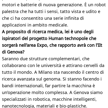
motori e batterie di nuova generazione. È un robot
palestra che ha tutti i sensi, tatto vista e udito e
che ci ha consentito una serie infinita di
applicazioni in ambito medicale.
A proposito di ricerca medica, lei è uno degli
ispiratori del progetto Human technopole che
sorgerà nell’area Expo, che rapporto avrà con l’IIt
di Genova?
Saranno due strutture complementari, che
collaborano con le università e attirano cervelli da
tutto il mondo. A Milano sta nascendo il centro di
ricerca avanzata sul genoma. Si stanno facendo i
bandi internazionali, far partire la macchina è
un’operazione molto complessa. A Genova siamo
specializzati in robotica, macchine intelligenti,
nanotecnologia, materiali e bio-plastiche.