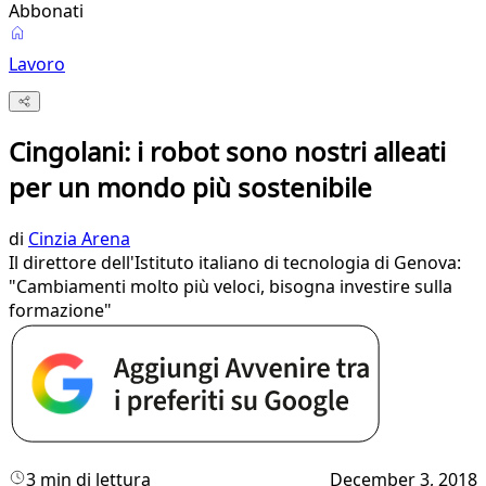
Abbonati
Lavoro
Cingolani: i robot sono nostri alleati
per un mondo più sostenibile
di
Cinzia Arena
Il direttore dell'Istituto italiano di tecnologia di Genova:
"Cambiamenti molto più veloci, bisogna investire sulla
formazione"
3 min di lettura
December 3, 2018