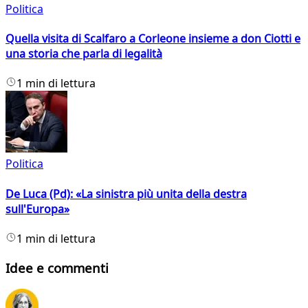
Politica
Quella visita di Scalfaro a Corleone insieme a don Ciotti e
una storia che parla di legalità
1 min di lettura
Politica
De Luca (Pd): «La sinistra più unita della destra
sull'Europa»
1 min di lettura
Idee e commenti