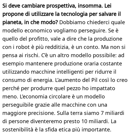
Si deve cambiare prospettiva, insomma. Lei
propone di utilizzare la tecnologia per salvare il
pianeta, in che modo?
Dobbiamo chiederci quale
modello economico vogliamo perseguire. Se è
quello del profitto, vale a dire che la produzione
con i robot è più redditizia, è un conto. Ma non si
pensa ai rischi. C’è un altro modello possibile: ad
esempio mantenere produzione oraria costante
utilizzando macchine intelligenti per ridurre il
consumo di energia. L’aumento del Pil così lo creo
perché per produrre quel pezzo ho impattato
meno. L’economia circolare è un modello
perseguibile grazie alle macchine con una
maggiore precisione. Sulla terra siamo 7 miliardi
di persone diventeremo presto 10 miliardi. La
sostenibilità è la sfida etica più importante.