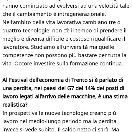
hanno cominciato ad evolversi ad una velocità tale
che il cambiamento è intragenerazionale.
Nell’ambito della vita lavorativa cambiano tre o
quattro tecnologie: non c’è il tempo di prendere il
meglio e diventa difficile e costoso riqualificare il
lavoratore. Studiamo all’università ma quelle
competenze non possono più bastare per tutta la
vita. Occore investire sulla formazione continua.
Al Festival dell’economia di Trento si è parlato di
una perdita, nei paesi del G7 del 14% dei posti di
lavoro legati all’arrivo delle macchine, è una stima
realistica?
In prospettiva le nuove tecnologie creano più
lavoro nel medio-lungo periodo ma la perdita
invece si vede subito. Il saldo netto ci sarà. Ma