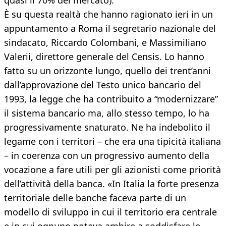
quasi il 70% del mercato).
È su questa realtà che hanno ragionato ieri in un
appuntamento a Roma il segretario nazionale del
sindacato, Riccardo Colombani, e Massimiliano
Valerii, direttore generale del Censis. Lo hanno
fatto su un orizzonte lungo, quello dei trent’anni
dall’approvazione del Testo unico bancario del
1993, la legge che ha contribuito a “modernizzare”
il sistema bancario ma, allo stesso tempo, lo ha
progressivamente snaturato. Ne ha indebolito il
legame con i territori – che era una tipicità italiana
– in coerenza con un progressivo aumento della
vocazione a fare utili per gli azionisti come priorità
dell’attività della banca. «In Italia la forte presenza
territoriale delle banche faceva parte di un
modello di sviluppo in cui il territorio era centrale