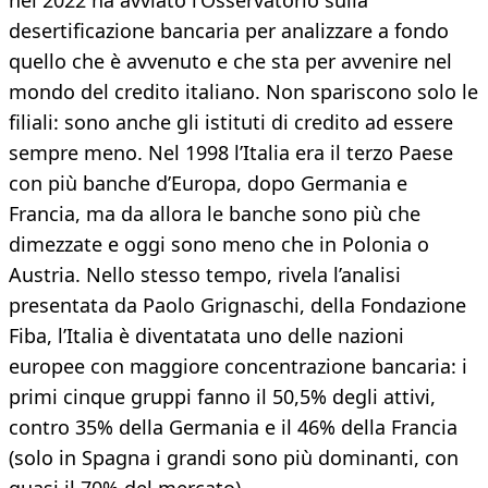
nel 2022 ha avviato l’Osservatorio sulla
desertificazione bancaria per analizzare a fondo
quello che è avvenuto e che sta per avvenire nel
mondo del credito italiano. Non spariscono solo le
filiali: sono anche gli istituti di credito ad essere
sempre meno. Nel 1998 l’Italia era il terzo Paese
con più banche d’Europa, dopo Germania e
Francia, ma da allora le banche sono più che
dimezzate e oggi sono meno che in Polonia o
Austria. Nello stesso tempo, rivela l’analisi
presentata da Paolo Grignaschi, della Fondazione
Fiba, l’Italia è diventatata uno delle nazioni
europee con maggiore concentrazione bancaria: i
primi cinque gruppi fanno il 50,5% degli attivi,
contro 35% della Germania e il 46% della Francia
(solo in Spagna i grandi sono più dominanti, con