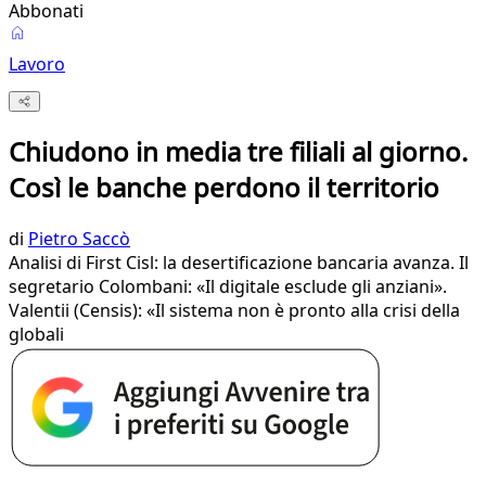
Abbonati
Lavoro
Chiudono in media tre filiali al giorno.
Così le banche perdono il territorio
di
Pietro Saccò
Analisi di First Cisl: la desertificazione bancaria avanza. Il
segretario Colombani: «Il digitale esclude gli anziani».
Valentii (Censis): «Il sistema non è pronto alla crisi della
globali