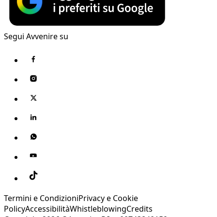
Segui Avvenire su
Termini e Condizioni
Privacy e Cookie
Policy
Accessibilità
Whistleblowing
Credits