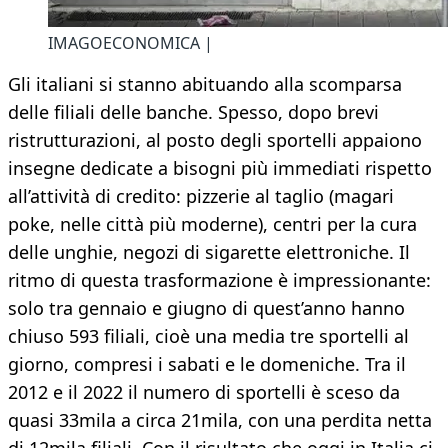
IMAGOECONOMICA |
Gli italiani si stanno abituando alla scomparsa
delle filiali delle banche. Spesso, dopo brevi
ristrutturazioni, al posto degli sportelli appaiono
insegne dedicate a bisogni più immediati rispetto
all’attività di credito: pizzerie al taglio (magari
poke, nelle città più moderne), centri per la cura
delle unghie, negozi di sigarette elettroniche. Il
ritmo di questa trasformazione è impressionante:
solo tra gennaio e giugno di quest’anno hanno
chiuso 593 filiali, cioè una media tre sportelli al
giorno, compresi i sabati e le domeniche. Tra il
2012 e il 2022 il numero di sportelli è sceso da
quasi 33mila a circa 21mila, con una perdita netta