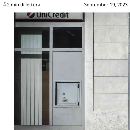
2 min di lettura
September 19, 2023