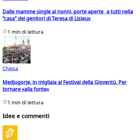
Dalle mamme single ai nonni, porte aperte a tutti nella
“casa” dei genitori di Teresa di Lisieux
1 min di lettura
Chiesa
Medjugorje, in migliaia al Festival della Gioventù. Per
tornare «alla fonte»
1 min di lettura
Idee e commenti