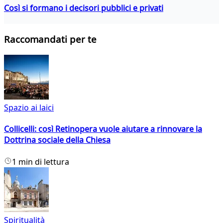
Così si formano i decisori pubblici e privati
Raccomandati per te
Spazio ai laici
Collicelli: così Retinopera vuole aiutare a rinnovare la
Dottrina sociale della Chiesa
1 min di lettura
Spiritualità