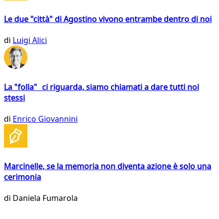
Le due "città" di Agostino vivono entrambe dentro di noi
di
Luigi Alici
La "folla" ci riguarda, siamo chiamati a dare tutti noi
stessi
di
Enrico Giovannini
Marcinelle, se la memoria non diventa azione è solo una
cerimonia
di
Daniela Fumarola