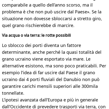
comparabile a quello dell’anno scorso, ma il
problema è che non può uscire dal Paese». Se la
situazione non dovesse sbloccarsi a stretto giro,
quel grano rischierebbe di marcire.
Via acqua o via terra: le rotte possibili
Lo sblocco dei porti diventa un fattore
determinante, anche perché la quasi totalità del
grano ucraino viene esportato via mare. Le
alternative esistono, ma sono poco praticabili. Per
esempio l’idea di far uscire dal Paese il grano
ucraino dai 4 porti fluviali del Danubio non può
garantire carichi mensili superiori alle 300mila
tonnellate.
L’ipotesi avanzata dall’Europa e più in generale
dall’Occidente di prevedere trasporti via terra, con