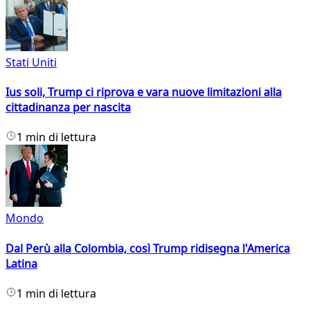
Stati Uniti
Ius soli, Trump ci riprova e vara nuove limitazioni alla
cittadinanza per nascita
1 min di lettura
Mondo
Dal Perù alla Colombia, così Trump ridisegna l'America
Latina
1 min di lettura