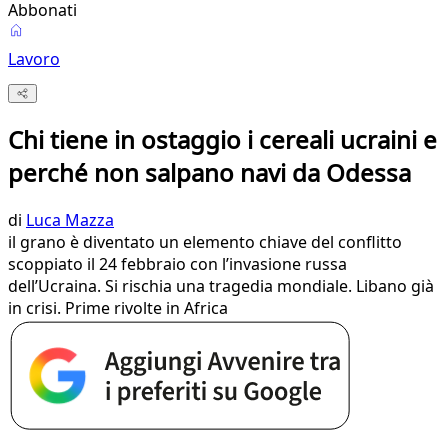
Abbonati
Lavoro
Chi tiene in ostaggio i cereali ucraini e
perché non salpano navi da Odessa
di
Luca Mazza
il grano è diventato un elemento chiave del conflitto
scoppiato il 24 febbraio con l’invasione russa
dell’Ucraina. Si rischia una tragedia mondiale. Libano già
in crisi. Prime rivolte in Africa