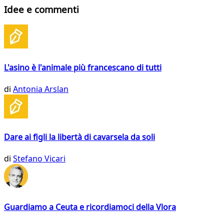
Idee e commenti
L'asino è l'animale più francescano di tutti
di
Antonia Arslan
Dare ai figli la libertà di cavarsela da soli
di
Stefano Vicari
Guardiamo a Ceuta e ricordiamoci della Vlora