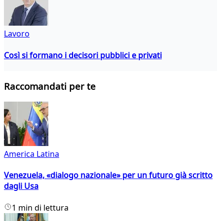
Lavoro
Così si formano i decisori pubblici e privati
Raccomandati per te
America Latina
Venezuela, «dialogo nazionale» per un futuro già scritto
dagli Usa
1 min di lettura