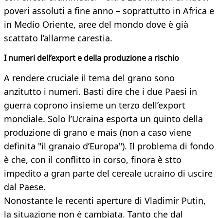
poveri assoluti a fine anno – soprattutto in Africa e
in Medio Oriente, aree del mondo dove è già
scattato l’allarme carestia.
I numeri dell’export e della produzione a rischio
A rendere cruciale il tema del grano sono
anzitutto i numeri. Basti dire che i due Paesi in
guerra coprono insieme un terzo dell’export
mondiale. Solo l’Ucraina esporta un quinto della
produzione di grano e mais (non a caso viene
definita "il granaio d’Europa"). Il problema di fondo
è che, con il conflitto in corso, finora è stto
impedito a gran parte del cereale ucraino di uscire
dal Paese.
Nonostante le recenti aperture di Vladimir Putin,
la situazione non è cambiata. Tanto che dal