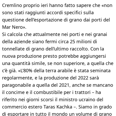
Cremlino proprio ieri hanno fatto sapere che «non
sono stati raggiunti accordi specifici sulla
questione dell’esportazione di grano dai porti del
Mar Nero».
Si calcola che attualmente nei porti e nei granai
della aziende siano fermi circa 25 milioni di
tonnellate di grano dell’ultimo raccolto. Con la
nuova produzione presto potrebbe aggiungersi
una quantità simile, se non superiore, a quella che
c’è già. «L’80% della terra arabile è stata seminata
regolarmente, e la produzione del 2022 sarà
paragonabile a quella del 2021, anche se mancano
il concime e il combustibile per i trattori – ha
riferito nei giorni scorsi il ministro ucraino del
commercio estero Taras Kachka –. Siamo in grado
di esportare in tutto il mondo un volume di grano