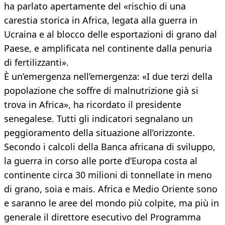
ha parlato apertamente del «rischio di una
carestia storica in Africa, legata alla guerra in
Ucraina e al blocco delle esportazioni di grano dal
Paese, e amplificata nel continente dalla penuria
di fertilizzanti».
È un’emergenza nell’emergenza: «I due terzi della
popolazione che soffre di malnutrizione già si
trova in Africa», ha ricordato il presidente
senegalese. Tutti gli indicatori segnalano un
peggioramento della situazione all’orizzonte.
Secondo i calcoli della Banca africana di sviluppo,
la guerra in corso alle porte d’Europa costa al
continente circa 30 milioni di tonnellate in meno
di grano, soia e mais. Africa e Medio Oriente sono
e saranno le aree del mondo più colpite, ma più in
generale il direttore esecutivo del Programma