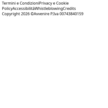
Termini e Condizioni
Privacy e Cookie
Policy
Accessibilità
Whistleblowing
Credits
Copyright 2026 ©Avvenire P.Iva 00743840159