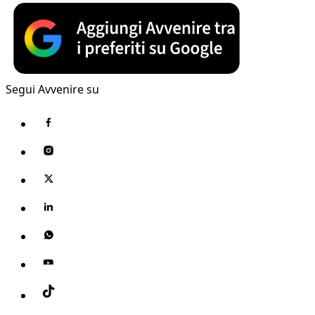
Segui Avvenire su