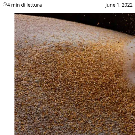
4 min di lettura
June 1, 2022