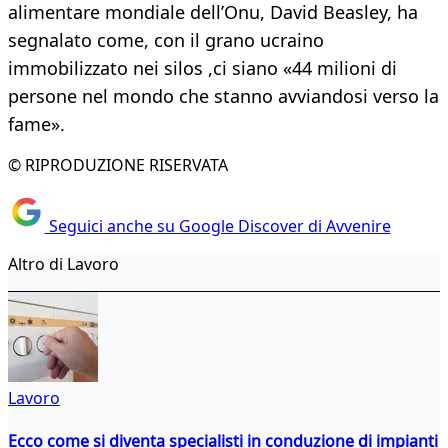
alimentare mondiale dell’Onu, David Beasley, ha
segnalato come, con il grano ucraino
immobilizzato nei silos ,ci siano «44 milioni di
persone nel mondo che stanno avviandosi verso la
fame».
© RIPRODUZIONE RISERVATA
Seguici anche su Google Discover di Avvenire
Altro di Lavoro
Lavoro
Ecco come si diventa specialisti in conduzione di impianti