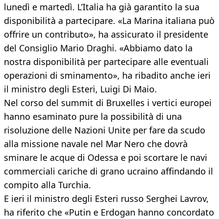
lunedì e martedì. L’Italia ha già garantito la sua
disponibilità a partecipare. «La Marina italiana può
offrire un contributo», ha assicurato il presidente
del Consiglio Mario Draghi. «Abbiamo dato la
nostra disponibilità per partecipare alle eventuali
operazioni di sminamento», ha ribadito anche ieri
il ministro degli Esteri, Luigi Di Maio.
Nel corso del summit di Bruxelles i vertici europei
hanno esaminato pure la possibilità di una
risoluzione delle Nazioni Unite per fare da scudo
alla missione navale nel Mar Nero che dovrà
sminare le acque di Odessa e poi scortare le navi
commerciali cariche di grano ucraino affindando il
compito alla Turchia.
E ieri il ministro degli Esteri russo Serghei Lavrov,
ha riferito che «Putin e Erdogan hanno concordato