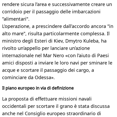
rendere sicura l’area e successivamente creare un
corridoio per il passaggio delle imbarcazioni
"alimentari".
L’operazione, a prescindere dall’accordo ancora "in
alto mare", risulta particolarmente complessa. Il
ministro degli Esteri di Kiev, Dmytro Kuleba, ha
rivolto un’appello per lanciare un’azione
internazionale nel Mar Nero «con l’aiuto di Paesi
amici disposti a inviare le loro navi per sminare le
acque e scortare il passaggio dei cargo, a
cominciare da Odessa».
Il piano europeo in via di definizione
La proposta di effettuare missioni navali
occidentali per scortare il grano è stata discussa
anche nel Consiglio europeo straordinario di