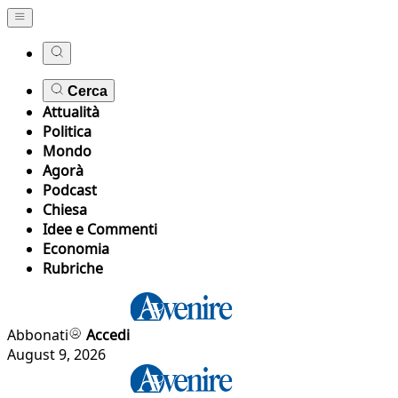
Cerca
Attualità
Politica
Mondo
Agorà
Podcast
Chiesa
Idee e Commenti
Economia
Rubriche
Abbonati
Accedi
August 9, 2026