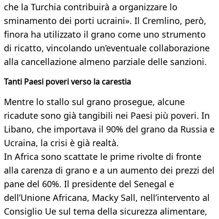
che la Turchia contribuirà a organizzare lo
sminamento dei porti ucraini». Il Cremlino, però,
finora ha utilizzato il grano come uno strumento
di ricatto, vincolando un’eventuale collaborazione
alla cancellazione almeno parziale delle sanzioni.
Tanti Paesi poveri verso la carestia
Mentre lo stallo sul grano prosegue, alcune
ricadute sono già tangibili nei Paesi più poveri. In
Libano, che importava il 90% del grano da Russia e
Ucraina, la crisi è già realtà.
In Africa sono scattate le prime rivolte di fronte
alla carenza di grano e a un aumento dei prezzi del
pane del 60%. Il presidente del Senegal e
dell’Unione Africana, Macky Sall, nell’intervento al
Consiglio Ue sul tema della sicurezza alimentare,