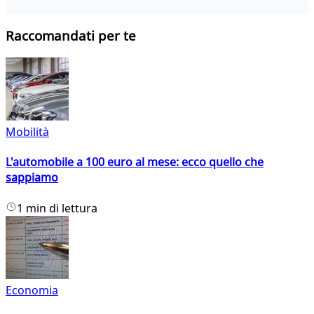
Raccomandati per te
Mobilità
L'automobile a 100 euro al mese: ecco quello che
sappiamo
1 min di lettura
Economia