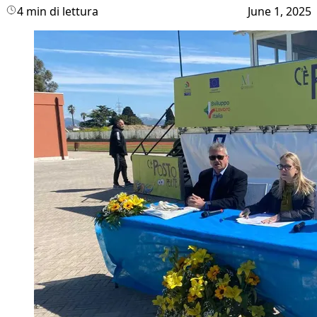
4 min di lettura
June 1, 2025