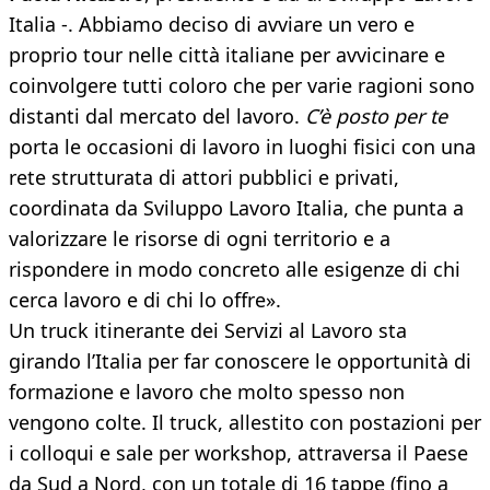
Italia -. Abbiamo deciso di avviare un vero e
proprio tour nelle città italiane per avvicinare e
coinvolgere tutti coloro che per varie ragioni sono
distanti dal mercato del lavoro.
C’è posto per te
porta le occasioni di lavoro in luoghi fisici con una
rete strutturata di attori pubblici e privati,
coordinata da Sviluppo Lavoro Italia, che punta a
valorizzare le risorse di ogni territorio e a
rispondere in modo concreto alle esigenze di chi
cerca lavoro e di chi lo offre».
Un truck itinerante dei Servizi al Lavoro sta
girando l’Italia per far conoscere le opportunità di
formazione e lavoro che molto spesso non
vengono colte. Il truck, allestito con postazioni per
i colloqui e sale per workshop, attraversa il Paese
da Sud a Nord, con un totale di 16 tappe (fino a