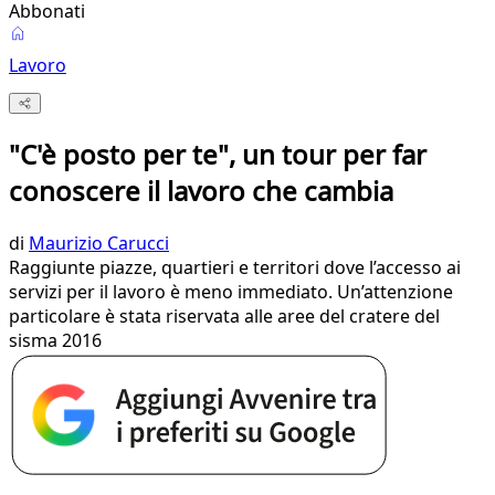
Abbonati
Lavoro
"C'è posto per te", un tour per far
conoscere il lavoro che cambia
di
Maurizio Carucci
Raggiunte piazze, quartieri e territori dove l’accesso ai
servizi per il lavoro è meno immediato. Un’attenzione
particolare è stata riservata alle aree del cratere del
sisma 2016