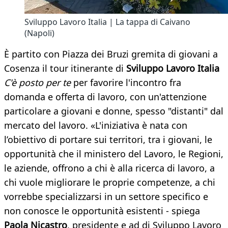
Sviluppo Lavoro Italia | La tappa di Caivano
(Napoli)
È partito con Piazza dei Bruzi gremita di giovani a
Cosenza il tour itinerante di
Sviluppo Lavoro Italia
C'è posto per te
per favorire l'incontro fra
domanda e offerta di lavoro, con un'attenzione
particolare a giovani e donne, spesso "distanti" dal
mercato del lavoro. «L'iniziativa è nata con
l’obiettivo di portare sui territori, tra i giovani, le
opportunità che il ministero del Lavoro, le Regioni,
le aziende, offrono a chi è alla ricerca di lavoro, a
chi vuole migliorare le proprie competenze, a chi
vorrebbe specializzarsi in un settore specifico e
non conosce le opportunità esistenti - spiega
Paola Nicastro
, presidente e ad di Sviluppo Lavoro