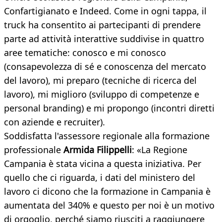
Confartigianato e Indeed. Come in ogni tappa, il
truck ha consentito ai partecipanti di prendere
parte ad attività interattive suddivise in quattro
aree tematiche: conosco e mi conosco
(consapevolezza di sé e conoscenza del mercato
del lavoro), mi preparo (tecniche di ricerca del
lavoro), mi miglioro (sviluppo di competenze e
personal branding) e mi propongo (incontri diretti
con aziende e recruiter).
Soddisfatta l'assessore regionale alla formazione
professionale
Armida Filippelli
: «La Regione
Campania è stata vicina a questa iniziativa. Per
quello che ci riguarda, i dati del ministero del
lavoro ci dicono che la formazione in Campania è
aumentata del 340% e questo per noi è un motivo
di orgoglio, perché siamo riusciti a raggiungere