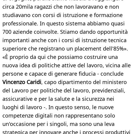
circa 20mila ragazzi che non lavoravano e non
studiavano con corsi di istruzione e formazione
professionale. In questo sistema abbiamo quasi
700 aziende coinvolte. Stiamo dando opportunità
importanti anche con i corsi di istruzione tecnica
superiore che registrano un placement dell'85%».
«È proprio da qui che possiamo costruire una
nuova idea di politiche attive del lavoro, vicina alle
persone e capace di generare fiducia - conclude
Vincenzo Caridi
, capo dipartimento del ministero
del Lavoro per politiche del lavoro, previdenziali,
assicurative e per la salute e la sicurezza nei
luoghi di lavoro -. In questo senso, le nuove
competenze digitali non rappresentano solo
un'occasione per i singoli, ma sono una leva
strategica per innovare anche i processi produttivi