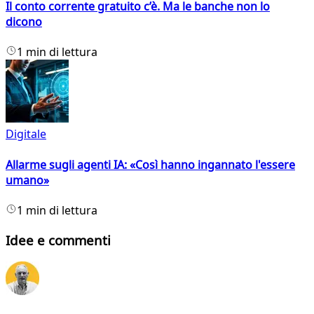
Il conto corrente gratuito c’è. Ma le banche non lo
dicono
1 min di lettura
Digitale
Allarme sugli agenti IA: «Così hanno ingannato l'essere
umano»
1 min di lettura
Idee e commenti