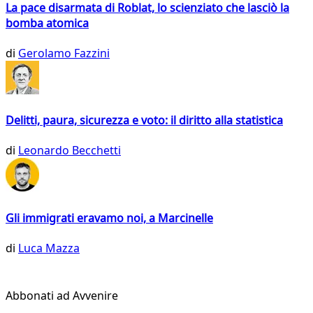
La pace disarmata di Roblat, lo scienziato che lasciò la
bomba atomica
di
Gerolamo Fazzini
Delitti, paura, sicurezza e voto: il diritto alla statistica
di
Leonardo Becchetti
Gli immigrati eravamo noi, a Marcinelle
di
Luca Mazza
Abbonati ad Avvenire