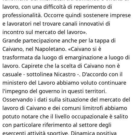
lavoro, con una difficoltà di reperimento di
professionalità. Occorre quindi sostenere imprese
e lavoratori nel trovare canali innovativi di
incontro sul mercato del lavoro».
Grande partecipazione anche per la tappa di
Caivano, nel Napoletano. «Caivano si è
trasformata da luogo di emarginazione a luogo di
lavoro. Capirete che la scelta di Caivano non è
casuale - sottolinea Nicastro -. D'accordo con il
ministero del Lavoro abbiamo voluto continuare
l'impegno del governo in questi territori.
Osservando i dati sulla situazione del mercato del
lavoro di Caivano e dei comuni limitrofi abbiamo
potuto notare che il livello occupazionale è salito
con particolare riferimento al settore degli
esercenti attività sportive. Dinamica positiva