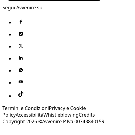
Segui Avvenire su
Termini e Condizioni
Privacy e Cookie
Policy
Accessibilità
Whistleblowing
Credits
Copyright 2026 ©Avvenire P.Iva 00743840159