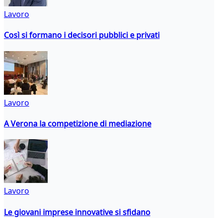
Lavoro
Così si formano i decisori pubblici e privati
Lavoro
A Verona la competizione di mediazione
Lavoro
Le giovani imprese innovative si sfidano