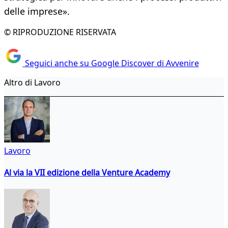
delle imprese».
© RIPRODUZIONE RISERVATA
Seguici anche su Google Discover di Avvenire
Altro di Lavoro
Lavoro
Al via la VII edizione della Venture Academy