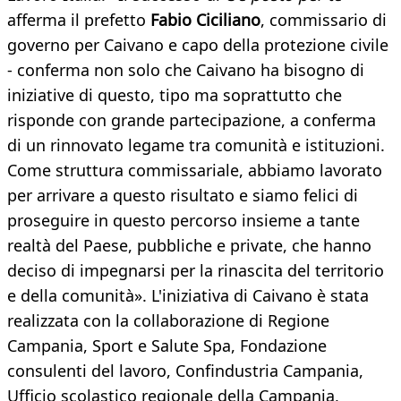
afferma il prefetto
Fabio Ciciliano
, commissario di
governo per Caivano e capo della protezione civile
- conferma non solo che Caivano ha bisogno di
iniziative di questo, tipo ma soprattutto che
risponde con grande partecipazione, a conferma
di un rinnovato legame tra comunità e istituzioni.
Come struttura commissariale, abbiamo lavorato
per arrivare a questo risultato e siamo felici di
proseguire in questo percorso insieme a tante
realtà del Paese, pubbliche e private, che hanno
deciso di impegnarsi per la rinascita del territorio
e della comunità». L'iniziativa di Caivano è stata
realizzata con la collaborazione di Regione
Campania, Sport e Salute Spa, Fondazione
consulenti del lavoro, Confindustria Campania,
Ufficio scolastico regionale della Campania,