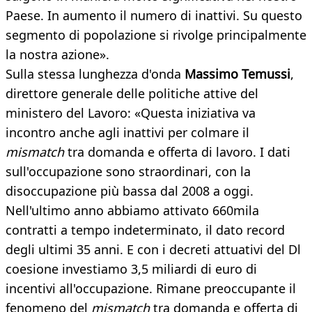
Paese. In aumento il numero di inattivi. Su questo
segmento di popolazione si rivolge principalmente
la nostra azione».
Sulla stessa lunghezza d'onda
Massimo Temussi
,
direttore generale delle politiche attive del
ministero del Lavoro: «Questa iniziativa va
incontro anche agli inattivi per colmare il
mismatch
tra domanda e offerta di lavoro. I dati
sull'occupazione sono straordinari, con la
disoccupazione più bassa dal 2008 a oggi.
Nell'ultimo anno abbiamo attivato 660mila
contratti a tempo indeterminato, il dato record
degli ultimi 35 anni. E con i decreti attuativi del Dl
coesione investiamo 3,5 miliardi di euro di
incentivi all'occupazione. Rimane preoccupante il
fenomeno del
mismatch
tra domanda e offerta di