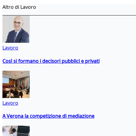
Altro di Lavoro
Lavoro
Così si formano i decisori pubblici e privati
Lavoro
A Verona la competizione di mediazione