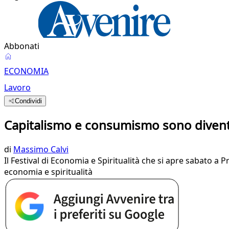
Abbonati
ECONOMIA
Lavoro
Condividi
Capitalismo e consumismo sono diventat
di
Massimo Calvi
Il Festival di Economia e Spiritualità che si apre sabato a
economia e spiritualità