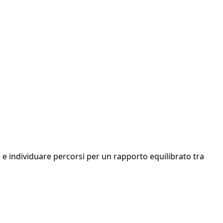
e e individuare percorsi per un rapporto equilibrato tra