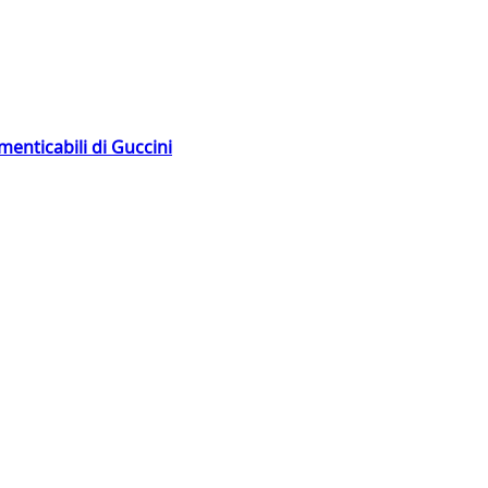
menticabili di Guccini