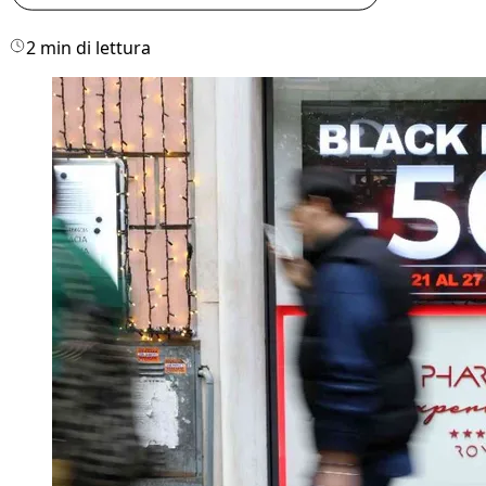
2 min di lettura