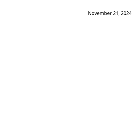
November 21, 2024