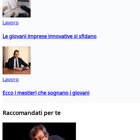
Lavoro
Le giovani imprese innovative si sfidano
Lavoro
Ecco i mestieri che sognano i giovani
Raccomandati per te