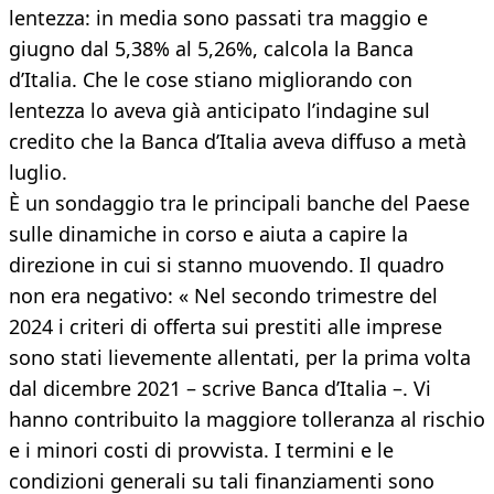
lentezza: in media sono passati tra maggio e
giugno dal 5,38% al 5,26%, calcola la Banca
d’Italia. Che le cose stiano migliorando con
lentezza lo aveva già anticipato l’indagine sul
credito che la Banca d’Italia aveva diffuso a metà
luglio.
È un sondaggio tra le principali banche del Paese
sulle dinamiche in corso e aiuta a capire la
direzione in cui si stanno muovendo. Il quadro
non era negativo: « Nel secondo trimestre del
2024 i criteri di offerta sui prestiti alle imprese
sono stati lievemente allentati, per la prima volta
dal dicembre 2021 – scrive Banca d’Italia –. Vi
hanno contribuito la maggiore tolleranza al rischio
e i minori costi di provvista. I termini e le
condizioni generali su tali finanziamenti sono