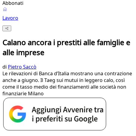
Abbonati
Lavoro
Calano ancora i prestiti alle famiglie e
alle imprese
di
Pietro Saccò
Le rilevazioni di Banca d’Italia mostrano una contrazione
anche a giugno. Il Taeg sui mutui in leggero calo, così
come il tasso medio dei finanziamenti alle società non
finanziarie Milano