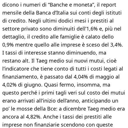
dicono i numeri di “Banche e moneta”, il report
mensile della Banca d’Italia sui conti degli istituti
di credito. Negli ultimi dodici mesi i prestiti al
settore privato sono diminuiti dell’1,6% e, più nel
dettaglio, il credito alle famiglie è calato dello
0,9% mentre quello alle imprese è sceso del 3,4%.
I tassi di interesse stanno diminuendo, ma
restano alt. Il Taeg medio sui nuovi mutui, cioè
l’indicatore che tiene conto di tutti i costi legati al
finanziamento, è passato dal 4,04% di maggio al
4,02% di giugno. Quasi fermo, insomma, ma
questo perché i primi tagli veri sul costo dei mutui
erano arrivati all’inizio dell’anno, anticipando un
po’ le mosse della Bce: a dicembre Taeg medio era
ancora al 4,82%. Anche i tassi dei prestiti alle
imprese non finanziarie scendono con queste