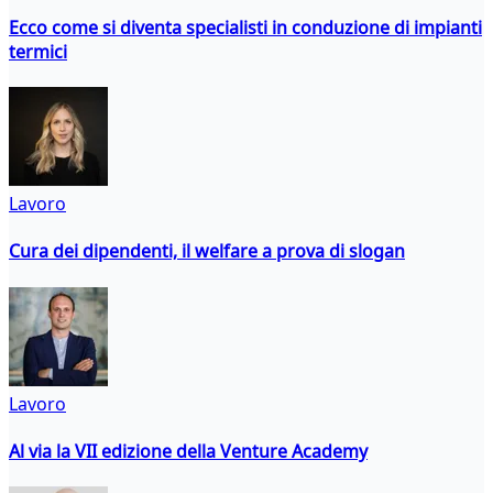
Ecco come si diventa specialisti in conduzione di impianti
termici
Lavoro
Cura dei dipendenti, il welfare a prova di slogan
Lavoro
Al via la VII edizione della Venture Academy