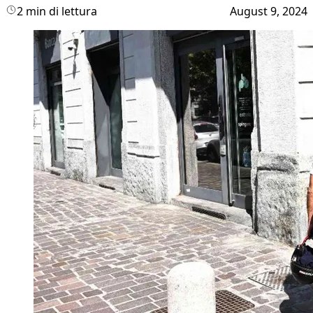
2 min di lettura
August 9, 2024