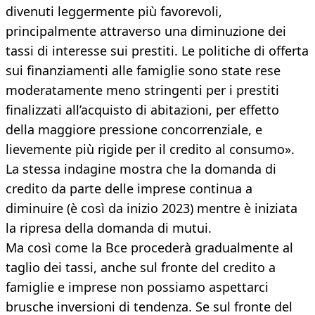
divenuti leggermente più favorevoli,
principalmente attraverso una diminuzione dei
tassi di interesse sui prestiti. Le politiche di offerta
sui finanziamenti alle famiglie sono state rese
moderatamente meno stringenti per i prestiti
finalizzati all’acquisto di abitazioni, per effetto
della maggiore pressione concorrenziale, e
lievemente più rigide per il credito al consumo».
La stessa indagine mostra che la domanda di
credito da parte delle imprese continua a
diminuire (è così da inizio 2023) mentre è iniziata
la ripresa della domanda di mutui.
Ma così come la Bce procederà gradualmente al
taglio dei tassi, anche sul fronte del credito a
famiglie e imprese non possiamo aspettarci
brusche inversioni di tendenza. Se sul fronte del