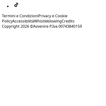
Termini e Condizioni
Privacy e Cookie
Policy
Accessibilità
Whistleblowing
Credits
Copyright 2026 ©Avvenire P.Iva 00743840159