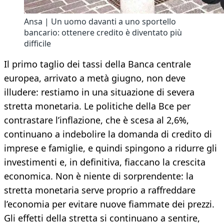
Ansa | Un uomo davanti a uno sportello
bancario: ottenere credito è diventato più
difficile
Il primo taglio dei tassi della Banca centrale
europea, arrivato a metà giugno, non deve
illudere: restiamo in una situazione di severa
stretta monetaria. Le politiche della Bce per
contrastare l’inflazione, che è scesa al 2,6%,
continuano a indebolire la domanda di credito di
imprese e famiglie, e quindi spingono a ridurre gli
investimenti e, in definitiva, fiaccano la crescita
economica. Non è niente di sorprendente: la
stretta monetaria serve proprio a raffreddare
l’economia per evitare nuove fiammate dei prezzi.
Gli effetti della stretta si continuano a sentire,