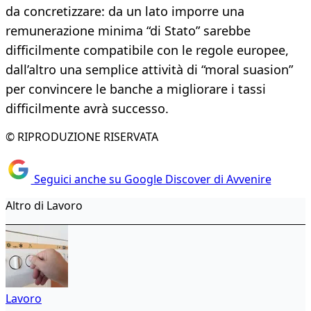
da concretizzare: da un lato imporre una
remunerazione minima “di Stato” sarebbe
difficilmente compatibile con le regole europee,
dall’altro una semplice attività di “moral suasion”
per convincere le banche a migliorare i tassi
difficilmente avrà successo.
© RIPRODUZIONE RISERVATA
Seguici anche su Google Discover di Avvenire
Altro di Lavoro
Lavoro