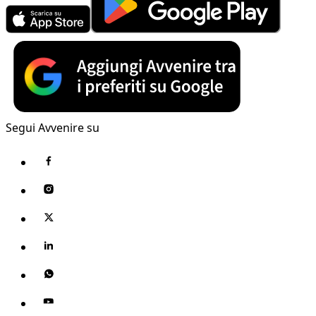
Segui Avvenire su