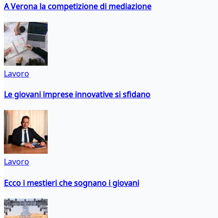
A Verona la competizione di mediazione
Lavoro
Le giovani imprese innovative si sfidano
Lavoro
Ecco i mestieri che sognano i giovani