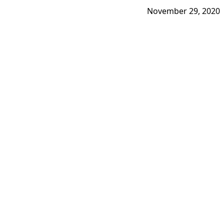
November 29, 2020