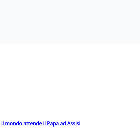
 il mondo attende il Papa ad Assisi