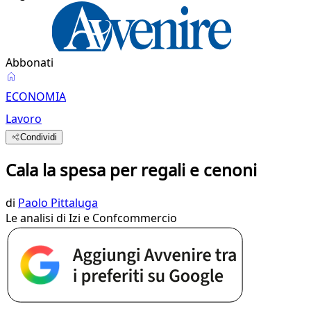
Abbonati
ECONOMIA
Lavoro
Condividi
Cala la spesa per regali e cenoni
di
Paolo Pittaluga
Le analisi di Izi e Confcommercio