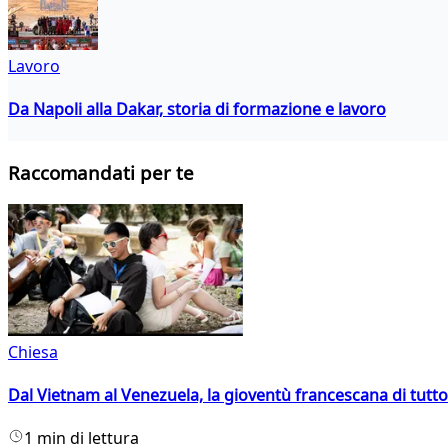
Lavoro
Da Napoli alla Dakar, storia di formazione e lavoro
Raccomandati per te
Chiesa
Dal Vietnam al Venezuela, la gioventù francescana di tutto
1 min di lettura