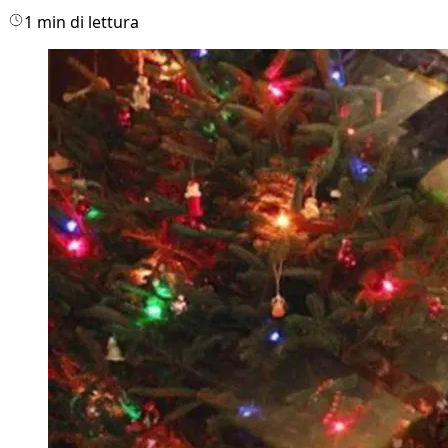
1 min di lettura