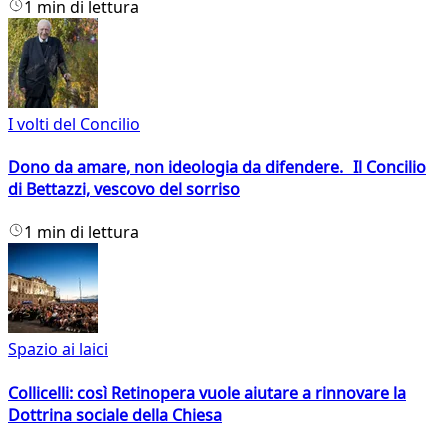
1 min di lettura
I volti del Concilio
Dono da amare, non ideologia da difendere. Il Concilio
di Bettazzi, vescovo del sorriso
1 min di lettura
Spazio ai laici
Collicelli: così Retinopera vuole aiutare a rinnovare la
Dottrina sociale della Chiesa