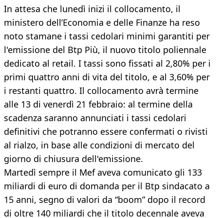
In attesa che lunedì inizi il collocamento, il
ministero dell’Economia e delle Finanze ha reso
noto stamane i tassi cedolari minimi garantiti per
l'emissione del Btp Più, il nuovo titolo poliennale
dedicato al retail. I tassi sono fissati al 2,80% per i
primi quattro anni di vita del titolo, e al 3,60% per
i restanti quattro. Il collocamento avrà termine
alle 13 di venerdì 21 febbraio: al termine della
scadenza saranno annunciati i tassi cedolari
definitivi che potranno essere confermati o rivisti
al rialzo, in base alle condizioni di mercato del
giorno di chiusura dell'emissione.
Martedì sempre il Mef aveva comunicato gli 133
miliardi di euro di domanda per il Btp sindacato a
15 anni, segno di valori da “boom” dopo il record
di oltre 140 miliardi che il titolo decennale aveva