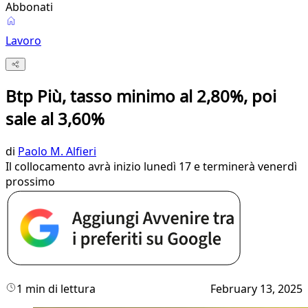
Abbonati
Lavoro
Btp Più, tasso minimo al 2,80%, poi
sale al 3,60%
di
Paolo M. Alfieri
Il collocamento avrà inizio lunedì 17 e terminerà venerdì
prossimo
1 min di lettura
February 13, 2025