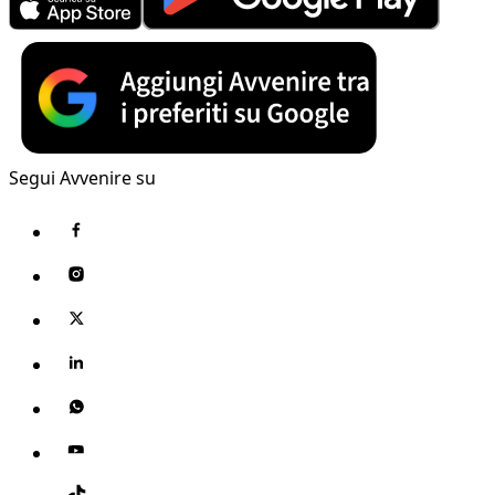
Segui Avvenire su