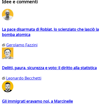
Idee e commenti
La pace disarmata di Roblat, lo scienziato che lasciò la
bomba atomica
di
Gerolamo Fazzini
Delitti, paura, sicurezza e voto: il diritto alla statistica
di
Leonardo Becchetti
Gli immigrati eravamo noi, a Marcinelle