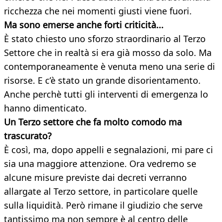
ricchezza che nei momenti giusti viene fuori.
Ma sono emerse anche forti criticità...
È stato chiesto uno sforzo straordinario al Terzo
Settore che in realtà si era già mosso da solo. Ma
contemporaneamente è venuta meno una serie di
risorse. E c’è stato un grande disorientamento.
Anche perchè tutti gli interventi di emergenza lo
hanno dimenticato.
Un Terzo settore che fa molto comodo ma
trascurato?
È così, ma, dopo appelli e segnalazioni, mi pare ci
sia una maggiore attenzione. Ora vedremo se
alcune misure previste dai decreti verranno
allargate al Terzo settore, in particolare quelle
sulla liquidità. Però rimane il giudizio che serve
tantissimo ma non sempre è al centro delle