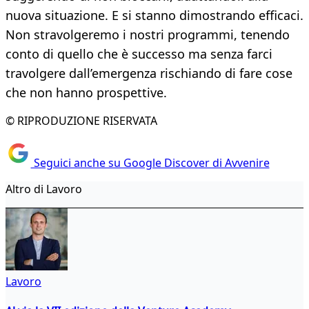
nuova situazione. E si stanno dimostrando efficaci.
Non stravolgeremo i nostri programmi, tenendo
conto di quello che è successo ma senza farci
travolgere dall’emergenza rischiando di fare cose
che non hanno prospettive.
© RIPRODUZIONE RISERVATA
Seguici anche su Google Discover di Avvenire
Altro di Lavoro
Lavoro