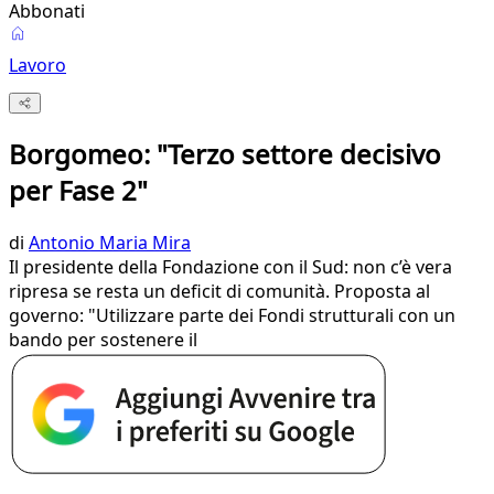
Abbonati
Lavoro
Borgomeo: "Terzo settore decisivo
per Fase 2"
di
Antonio Maria Mira
Il presidente della Fondazione con il Sud: non c’è vera
ripresa se resta un deficit di comunità. Proposta al
governo: "Utilizzare parte dei Fondi strutturali con un
bando per sostenere il