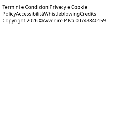
Termini e Condizioni
Privacy e Cookie
Policy
Accessibilità
Whistleblowing
Credits
Copyright 2026 ©Avvenire P.Iva 00743840159