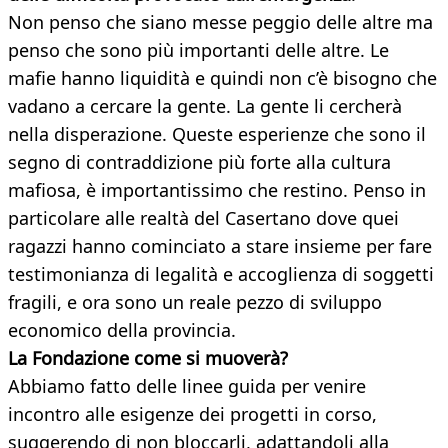
Non penso che siano messe peggio delle altre ma
penso che sono più importanti delle altre. Le
mafie hanno liquidità e quindi non c’è bisogno che
vadano a cercare la gente. La gente li cercherà
nella disperazione. Queste esperienze che sono il
segno di contraddizione più forte alla cultura
mafiosa, è importantissimo che restino. Penso in
particolare alle realtà del Casertano dove quei
ragazzi hanno cominciato a stare insieme per fare
testimonianza di legalità e accoglienza di soggetti
fragili, e ora sono un reale pezzo di sviluppo
economico della provincia.
La Fondazione come si muoverà?
Abbiamo fatto delle linee guida per venire
incontro alle esigenze dei progetti in corso,
suggerendo di non bloccarli, adattandoli alla