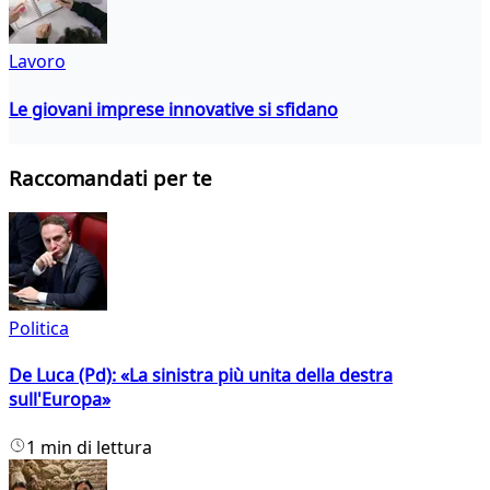
Lavoro
Le giovani imprese innovative si sfidano
Raccomandati per te
Politica
De Luca (Pd): «La sinistra più unita della destra
sull'Europa»
1 min di lettura