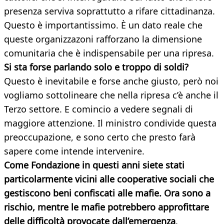
presenza serviva soprattutto a rifare cittadinanza.
Questo è importantissimo. È un dato reale che
queste organizzazoni rafforzano la dimensione
comunitaria che è indispensabile per una ripresa.
Si sta forse parlando solo e troppo di soldi?
Questo è inevitabile e forse anche giusto, però noi
vogliamo sottolineare che nella ripresa c’è anche il
Terzo settore. E comincio a vedere segnali di
maggiore attenzione. Il ministro condivide questa
preoccupazione, e sono certo che presto farà
sapere come intende intervenire.
Come Fondazione in questi anni siete stati
particolarmente vicini alle cooperative sociali che
gestiscono beni confiscati alle mafie. Ora sono a
rischio, mentre le mafie potrebbero approfittare
delle difficoltà provocate dall’emergenza
.