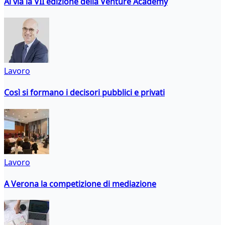
Al via la VII edizione della Venture Academy
Lavoro
Così si formano i decisori pubblici e privati
Lavoro
A Verona la competizione di mediazione