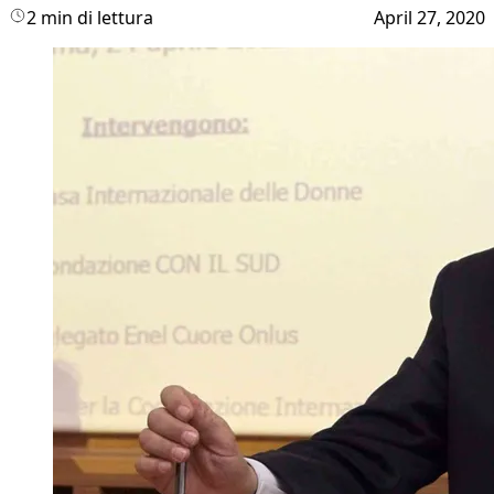
2 min di lettura
April 27, 2020