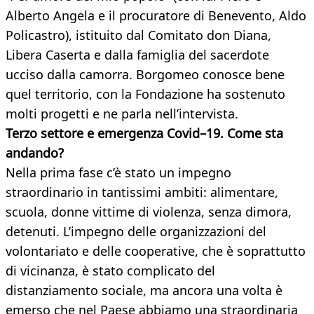
Alberto Angela e il procuratore di Benevento, Aldo
Policastro), istituito dal Comitato don Diana,
Libera Caserta e dalla famiglia del sacerdote
ucciso dalla camorra. Borgomeo conosce bene
quel territorio, con la Fondazione ha sostenuto
molti progetti e ne parla nell’intervista.
Terzo settore e emergenza Covid–19. Come sta
andando?
Nella prima fase c’è stato un impegno
straordinario in tantissimi ambiti: alimentare,
scuola, donne vittime di violenza, senza dimora,
detenuti. L’impegno delle organizzazioni del
volontariato e delle cooperative, che è soprattutto
di vicinanza, è stato complicato del
distanziamento sociale, ma ancora una volta è
emerso che nel Paese abbiamo una straordinaria