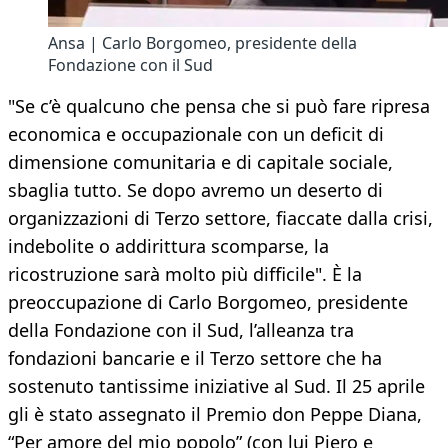
Ansa | Carlo Borgomeo, presidente della
Fondazione con il Sud
"Se c’è qualcuno che pensa che si può fare ripresa
economica e occupazionale con un deficit di
dimensione comunitaria e di capitale sociale,
sbaglia tutto. Se dopo avremo un deserto di
organizzazioni di Terzo settore, fiaccate dalla crisi,
indebolite o addirittura scomparse, la
ricostruzione sarà molto più difficile". È la
preoccupazione di Carlo Borgomeo, presidente
della Fondazione con il Sud, l’alleanza tra
fondazioni bancarie e il Terzo settore che ha
sostenuto tantissime iniziative al Sud. Il 25 aprile
gli è stato assegnato il Premio don Peppe Diana,
“Per amore del mio popolo” (con lui Piero e