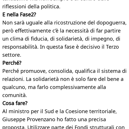
riflessioni della politica.
E nella Fase2?
Non sarà uguale alla ricostruzione del dopoguerra,
però effettivamente c’è la necessità di far partire
un clima di fiducia, di solidarietà, di impegno, di
responsabilità. In questa fase è decisivo il Terzo
settore.
Perché?
Perché promuove, consolida, qualifica il sistema di
relazioni. La solidarietà non è solo fare del bene a
qualcuno, ma farlo complessivamente alla
comunità.
Cosa fare?
Al ministro per il Sud e la Coesione territoriale,
Giuseppe Provenzano ho fatto una precisa
proposta. Utilizzare parte dei Fondi strutturali con