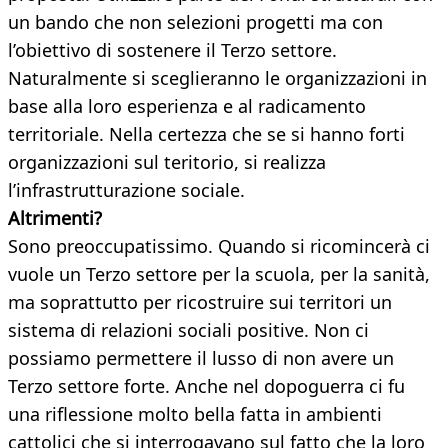
un bando che non selezioni progetti ma con
l’obiettivo di sostenere il Terzo settore.
Naturalmente si sceglieranno le organizzazioni in
base alla loro esperienza e al radicamento
territoriale. Nella certezza che se si hanno forti
organizzazioni sul teritorio, si realizza
l’infrastrutturazione sociale.
Altrimenti?
Sono preoccupatissimo. Quando si ricomincerà ci
vuole un Terzo settore per la scuola, per la sanità,
ma soprattutto per ricostruire sui territori un
sistema di relazioni sociali positive. Non ci
possiamo permettere il lusso di non avere un
Terzo settore forte. Anche nel dopoguerra ci fu
una riflessione molto bella fatta in ambienti
cattolici che si interrogavano sul fatto che la loro