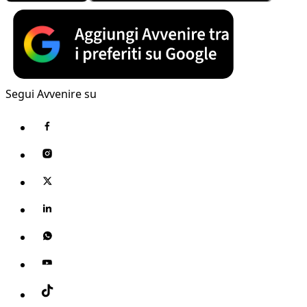
Segui Avvenire su