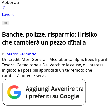
Abbonati
Lavoro
Banche, polizze, risparmio: il risiko
che cambierà un pezzo d'Italia
di
Marco Ferrando
UniCredit, Mps, Generali, Mediobanca, Bpm, Bper. E poi il
Tesoro, Caltagirone e Del Vecchio: le cause, gli interessi
in gioco e i possibili approdi di un terremoto che
cambierà poteri e servizi