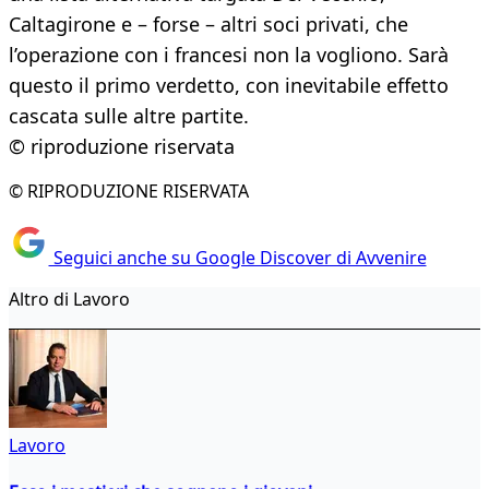
Caltagirone e – forse – altri soci privati, che
l’operazione con i francesi non la vogliono. Sarà
questo il primo verdetto, con inevitabile effetto
cascata sulle altre partite.
© riproduzione riservata
© RIPRODUZIONE RISERVATA
Seguici anche su Google Discover di Avvenire
Altro di Lavoro
Lavoro