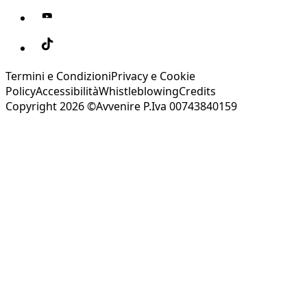
Termini e Condizioni
Privacy e Cookie
Policy
Accessibilità
Whistleblowing
Credits
Copyright 2026 ©Avvenire P.Iva 00743840159