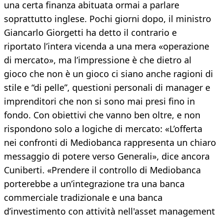
una certa finanza abituata ormai a parlare
soprattutto inglese. Pochi giorni dopo, il ministro
Giancarlo Giorgetti ha detto il contrario e
riportato l’intera vicenda a una mera «operazione
di mercato», ma l’impressione è che dietro al
gioco che non è un gioco ci siano anche ragioni di
stile e “di pelle”, questioni personali di manager e
imprenditori che non si sono mai presi fino in
fondo. Con obiettivi che vanno ben oltre, e non
rispondono solo a logiche di mercato: «L’offerta
nei confronti di Mediobanca rappresenta un chiaro
messaggio di potere verso Generali», dice ancora
Cuniberti. «Prendere il controllo di Mediobanca
porterebbe a un’integrazione tra una banca
commerciale tradizionale e una banca
d’investimento con attività nell'asset management