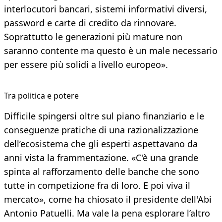
interlocutori bancari, sistemi informativi diversi,
password e carte di credito da rinnovare.
Soprattutto le generazioni più mature non
saranno contente ma questo è un male necessario
per essere più solidi a livello europeo».
Tra politica e potere
Difficile spingersi oltre sul piano finanziario e le
conseguenze pratiche di una razionalizzazione
dell’ecosistema che gli esperti aspettavano da
anni vista la frammentazione. «C'è una grande
spinta al rafforzamento delle banche che sono
tutte in competizione fra di loro. E poi viva il
mercato», come ha chiosato il presidente dell'Abi
Antonio Patuelli. Ma vale la pena esplorare l’altro