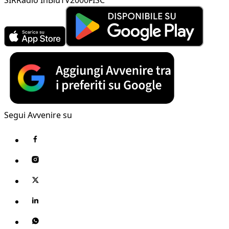
Segui Avvenire su