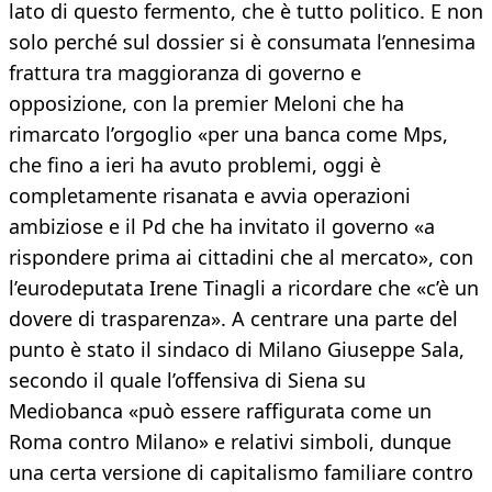
lato di questo fermento, che è tutto politico. E non
solo perché sul dossier si è consumata l’ennesima
frattura tra maggioranza di governo e
opposizione, con la premier Meloni che ha
rimarcato l’orgoglio «per una banca come Mps,
che fino a ieri ha avuto problemi, oggi è
completamente risanata e avvia operazioni
ambiziose e il Pd che ha invitato il governo «a
rispondere prima ai cittadini che al mercato», con
l’eurodeputata Irene Tinagli a ricordare che «c’è un
dovere di trasparenza». A centrare una parte del
punto è stato il sindaco di Milano Giuseppe Sala,
secondo il quale l’offensiva di Siena su
Mediobanca «può essere raffigurata come un
Roma contro Milano» e relativi simboli, dunque
una certa versione di capitalismo familiare contro