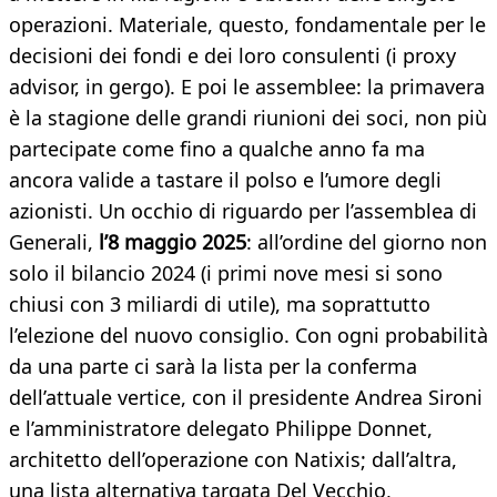
operazioni. Materiale, questo, fondamentale per le
decisioni dei fondi e dei loro consulenti (i proxy
advisor, in gergo). E poi le assemblee: la primavera
è la stagione delle grandi riunioni dei soci, non più
partecipate come fino a qualche anno fa ma
ancora valide a tastare il polso e l’umore degli
azionisti. Un occhio di riguardo per l’assemblea di
Generali,
l’8 maggio 2025
: all’ordine del giorno non
solo il bilancio 2024 (i primi nove mesi si sono
chiusi con 3 miliardi di utile), ma soprattutto
l’elezione del nuovo consiglio. Con ogni probabilità
da una parte ci sarà la lista per la conferma
dell’attuale vertice, con il presidente Andrea Sironi
e l’amministratore delegato Philippe Donnet,
architetto dell’operazione con Natixis; dall’altra,
una lista alternativa targata Del Vecchio,