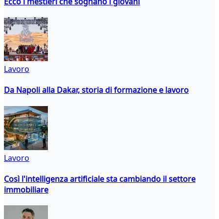
Ecco i mestieri che sognano i giovani
Lavoro
Da Napoli alla Dakar, storia di formazione e lavoro
Lavoro
Così l'intelligenza artificiale sta cambiando il settore
immobiliare