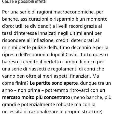
Cause e possibili effetti
Per una serie di ragioni macroeconomiche, per
banche, assicurazioni e risparmio è un momento
d’oro: utili (e dividendi) a livelli record grazie ai
tassi d’interesse innalzati negli ultimi anni per
rispondere all’inflazione, crediti deteriorati ai
minimi per le pulizie dell’ultimo decennio e per la
ripresa dell’economia dopo il Covid. Tutto questo
ha reso il credito il perfetto campo di gioco per
una serie di riassetti e regolamenti di conti che
vanno ben oltre ai meri aspetti finanziari. Ma
come finirà?
Le partite sono aperte
, dunque tra un
anno – non prima – potremmo ritrovarci con
un
mercato molto più concentrato
(meno banche, più
grandi e potenzialmente robuste ma con la
necessità di razionalizzare le proprie strutture)