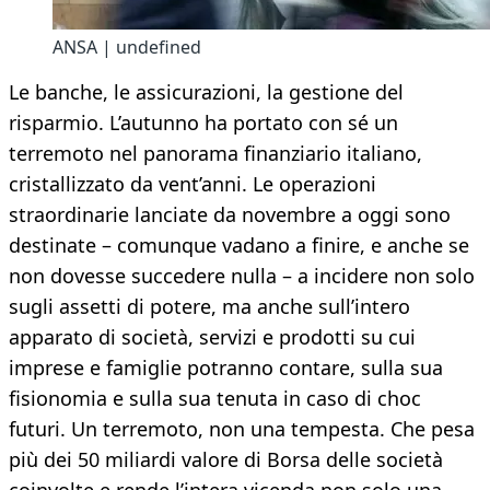
ANSA | undefined
Le banche, le assicurazioni, la gestione del
risparmio. L’autunno ha portato con sé un
terremoto nel panorama finanziario italiano,
cristallizzato da vent’anni. Le operazioni
straordinarie lanciate da novembre a oggi sono
destinate – comunque vadano a finire, e anche se
non dovesse succedere nulla – a incidere non solo
sugli assetti di potere, ma anche sull’intero
apparato di società, servizi e prodotti su cui
imprese e famiglie potranno contare, sulla sua
fisionomia e sulla sua tenuta in caso di choc
futuri. Un terremoto, non una tempesta. Che pesa
più dei 50 miliardi valore di Borsa delle società