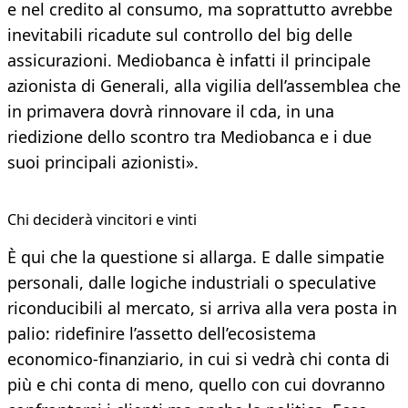
e nel credito al consumo, ma soprattutto avrebbe
inevitabili ricadute sul controllo del big delle
assicurazioni. Mediobanca è infatti il principale
azionista di Generali, alla vigilia dell’assemblea che
in primavera dovrà rinnovare il cda, in una
riedizione dello scontro tra Mediobanca e i due
suoi principali azionisti».
Chi deciderà vincitori e vinti
È qui che la questione si allarga. E dalle simpatie
personali, dalle logiche industriali o speculative
riconducibili al mercato, si arriva alla vera posta in
palio: ridefinire l’assetto dell’ecosistema
economico-finanziario, in cui si vedrà chi conta di
più e chi conta di meno, quello con cui dovranno