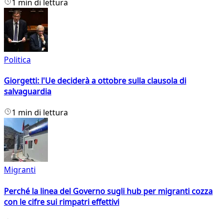
1 min di lettura
Politica
Giorgetti: l'Ue deciderà a ottobre sulla clausola di
salvaguardia
1 min di lettura
Migranti
Perché la linea del Governo sugli hub per migranti cozza
con le cifre sui rimpatri effettivi