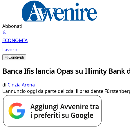
Abbonati
ECONOMIA
Lavoro
Condividi
Banca Ifis lancia Opas su Illimity Bank 
di
Cinzia Arena
L'annuncio oggi da parte del cda. Il presidente Fürstenb