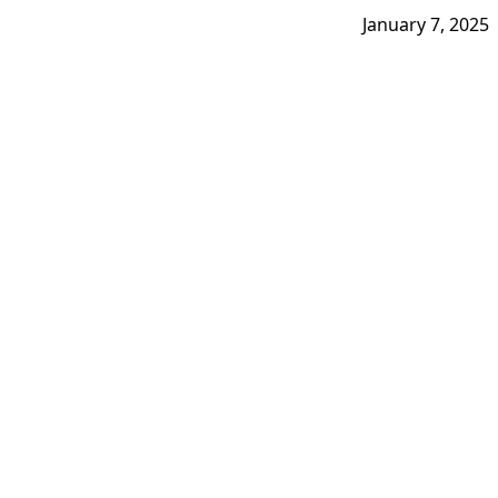
January 7, 2025