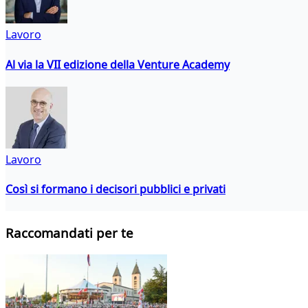
Lavoro
Al via la VII edizione della Venture Academy
Lavoro
Così si formano i decisori pubblici e privati
Raccomandati per te