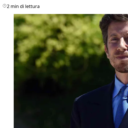
2 min di lettura