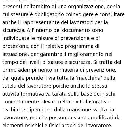
presenti nell’ambito di una organizzazione, per la
cui stesura è obbligatorio coinvolgere e consultare
anche il rappresentante dei lavoratori per la
sicurezza. All'interno del documento sono
individuate le misure di prevenzione e di
protezione, con il relativo programma di
attuazione, per garantire il miglioramento nel
tempo dei livelli di salute e sicurezza. Si tratta del
primo adempimento in materia di prevenzione,
dal quale prende il via tutta la “macchina” della
tutela del lavoratore poiché anche la stessa
attività formativa va tarata sulla base dei rischi
concretamente rilevati nell’attività lavorativa,
rischi che dipendono dalla mansione svolta dal
lavoratore, ma che possono essere amplificati da
elementi psichici e fisici propri del lavoratore.