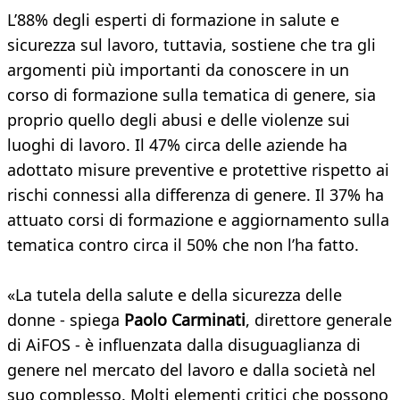
L’88% degli esperti di formazione in salute e
sicurezza sul lavoro, tuttavia, sostiene che tra gli
argomenti più importanti da conoscere in un
corso di formazione sulla tematica di genere, sia
proprio quello degli abusi e delle violenze sui
luoghi di lavoro. Il 47% circa delle aziende ha
adottato misure preventive e protettive rispetto ai
rischi connessi alla differenza di genere. Il 37% ha
attuato corsi di formazione e aggiornamento sulla
tematica contro circa il 50% che non l’ha fatto.
«La tutela della salute e della sicurezza delle
donne - spiega
Paolo Carminati
, direttore generale
di AiFOS - è influenzata dalla disuguaglianza di
genere nel mercato del lavoro e dalla società nel
suo complesso. Molti elementi critici che possono