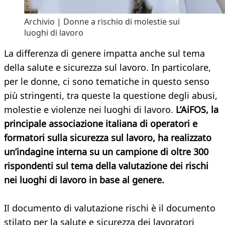
Archivio | Donne a rischio di molestie sui
luoghi di lavoro
La differenza di genere impatta anche sul tema
della salute e sicurezza sul lavoro. In particolare,
per le donne, ci sono tematiche in questo senso
più stringenti, tra queste la questione degli abusi,
molestie e violenze nei luoghi di lavoro.
L’AiFOS, la
principale associazione italiana di operatori e
formatori sulla sicurezza sul lavoro, ha realizzato
un’indagine interna su un campione di oltre 300
rispondenti sul tema della valutazione dei rischi
nei luoghi di lavoro in base al genere.
Il documento di valutazione rischi è il documento
stilato per la salute e sicurezza dei lavoratori