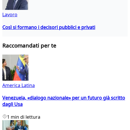
Lavoro
Così si formano i decisori pubblici e privati
Raccomandati per te
America Latina
Venezuela, «dialogo nazionale» per un futuro già scritto
dagli Usa
1 min di lettura