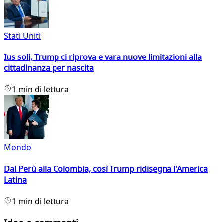
Stati Uniti
Ius soli, Trump ci riprova e vara nuove limitazioni alla
cittadinanza per nascita
1 min di lettura
Mondo
Dal Perù alla Colombia, così Trump ridisegna l'America
Latina
1 min di lettura