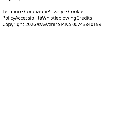
Termini e Condizioni
Privacy e Cookie
Policy
Accessibilità
Whistleblowing
Credits
Copyright 2026 ©Avvenire P.Iva 00743840159