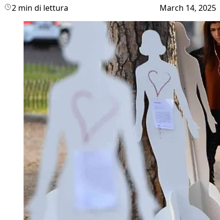
2 min di lettura
March 14, 2025