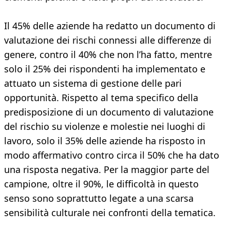
Il 45% delle aziende ha redatto un documento di
valutazione dei rischi connessi alle differenze di
genere, contro il 40% che non l’ha fatto, mentre
solo il 25% dei rispondenti ha implementato e
attuato un sistema di gestione delle pari
opportunità. Rispetto al tema specifico della
predisposizione di un documento di valutazione
del rischio su violenze e molestie nei luoghi di
lavoro, solo il 35% delle aziende ha risposto in
modo affermativo contro circa il 50% che ha dato
una risposta negativa. Per la maggior parte del
campione, oltre il 90%, le difficoltà in questo
senso sono soprattutto legate a una scarsa
sensibilità culturale nei confronti della tematica.