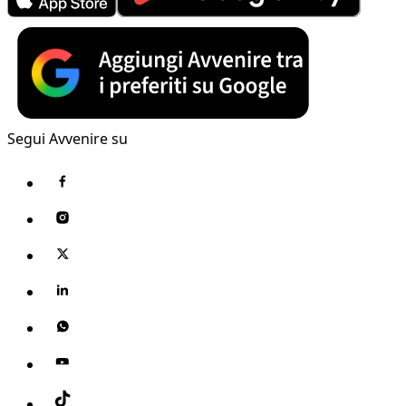
Segui Avvenire su