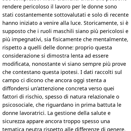
rendere pericoloso il lavoro per le donne sono
stati costantemente sottovalutati e solo di recente
hanno iniziato a venire alla luce. Storicamente, si è
supposto che i ruoli maschili siano più pericolosi e
più impegnativi, sia fisicamente che mentalmente,
rispetto a quelli delle donne: proprio questa
considerazione si dimostra lenta ad essere
modificata, nonostante vi siano sempre più prove
che contestano questa ipotesi. I dati raccolti sul
campo ci dicono che ancora oggi stenta a
diffondersi un’attenzione concreta verso quei
fattori di rischio, spesso di natura relazionale o
psicosociale, che riguardano in prima battuta le
donne lavoratrici. La gestione della salute e
sicurezza appare ancora troppo spesso una
tematica neutra rispetto alle differenze di genere,