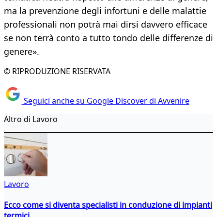
ma la prevenzione degli infortuni e delle malattie
professionali non potrà mai dirsi davvero efficace
se non terrà conto a tutto tondo delle differenze di
genere».
© RIPRODUZIONE RISERVATA
Seguici anche su Google Discover di Avvenire
Altro di Lavoro
Lavoro
Ecco come si diventa specialisti in conduzione di impianti
termici