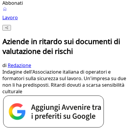
Abbonati
Lavoro
Aziende in ritardo sui documenti di
valutazione dei rischi
di
Redazione
Indagine dell'Associazione italiana di operatori e
formatori sulla sicurezza sul lavoro. Un'impresa su due
non li ha predisposti. Ritardi dovuti a scarsa sensibilità
culturale