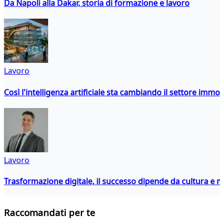
Da Napoli alla Dakar, storia di formazione e lavoro
Lavoro
Così l'intelligenza artificiale sta cambiando il settore immo
Lavoro
Trasformazione digitale, il successo dipende da cultura
Raccomandati per te