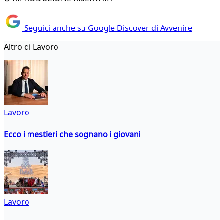
Seguici anche su Google Discover di Avvenire
Altro di Lavoro
Lavoro
Ecco i mestieri che sognano i giovani
Lavoro