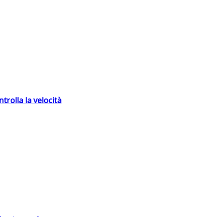
trolla la velocità