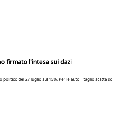
o firmato l'intesa sui dazi
olitico del 27 luglio sul 15%. Per le auto il taglio scatta so