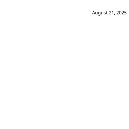
August 21, 2025