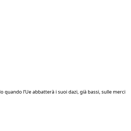
lo quando l’Ue abbatterà i suoi dazi, già bassi, sulle merci