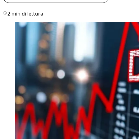
2 min di lettura