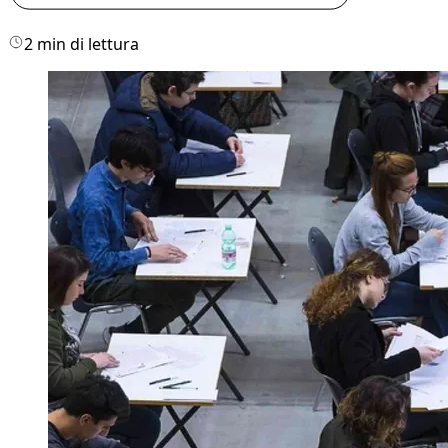
2 min di lettura