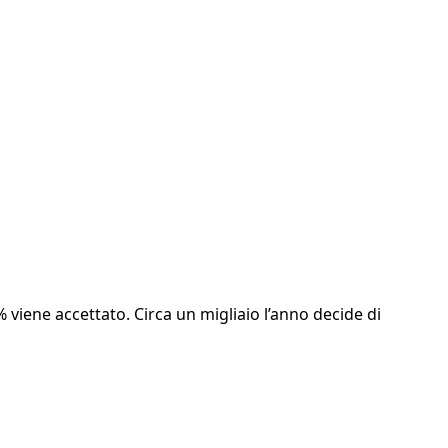
viene accettato. Circa un migliaio l’anno decide di