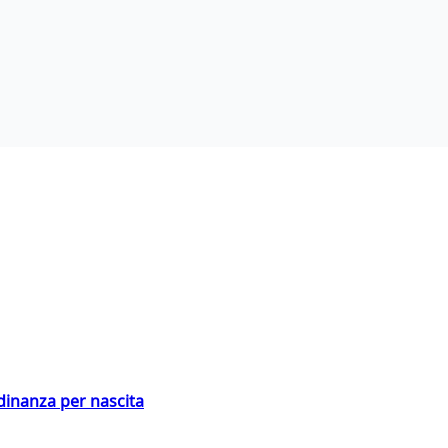
adinanza per nascita