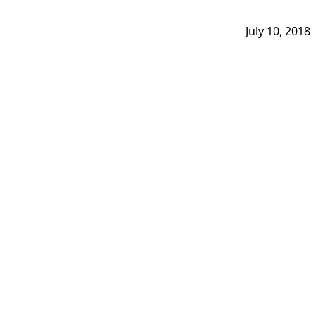
July 10, 2018