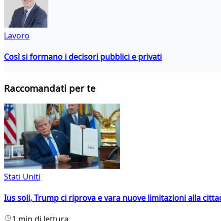
Lavoro
Così si formano i decisori pubblici e privati
Raccomandati per te
Stati Uniti
Ius soli, Trump ci riprova e vara nuove limitazioni alla citt
1 min di lettura