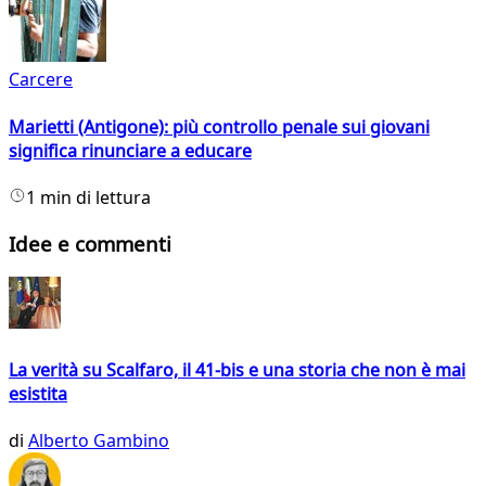
Carcere
Marietti (Antigone): più controllo penale sui giovani
significa rinunciare a educare
1 min di lettura
Idee e commenti
La verità su Scalfaro, il 41-bis e una storia che non è mai
esistita
di
Alberto Gambino