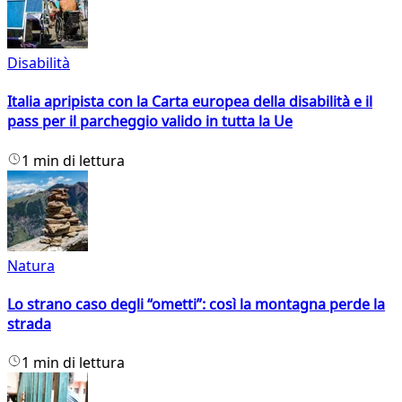
Disabilità
Italia apripista con la Carta europea della disabilità e il
pass per il parcheggio valido in tutta la Ue
1 min di lettura
Natura
Lo strano caso degli “ometti”: così la montagna perde la
strada
1 min di lettura