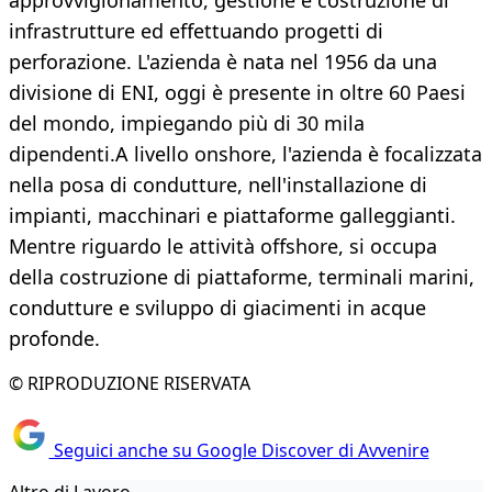
approvvigionamento, gestione e costruzione di
infrastrutture ed effettuando progetti di
perforazione. L'azienda è nata nel 1956 da una
divisione di ENI, oggi è presente in oltre 60 Paesi
del mondo, impiegando più di 30 mila
dipendenti.A livello onshore, l'azienda è focalizzata
nella posa di condutture, nell'installazione di
impianti, macchinari e piattaforme galleggianti.
Mentre riguardo le attività offshore, si occupa
della costruzione di piattaforme, terminali marini,
condutture e sviluppo di giacimenti in acque
profonde.
© RIPRODUZIONE RISERVATA
Seguici anche su Google Discover di Avvenire
Altro di Lavoro