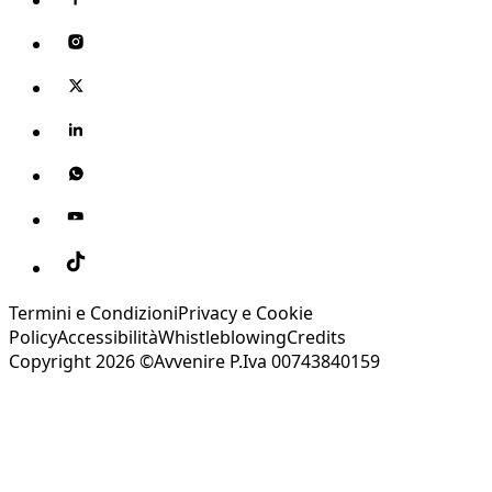
Termini e Condizioni
Privacy e Cookie
Policy
Accessibilità
Whistleblowing
Credits
Copyright 2026 ©Avvenire P.Iva 00743840159