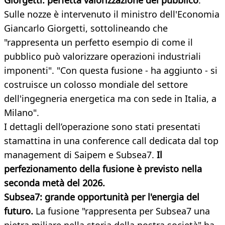
Giorgetti: perfetta valorizzazione del pubblico
.
Sulle nozze è intervenuto il ministro dell'Economia
Giancarlo Giorgetti, sottolineando che
"rappresenta un perfetto esempio di come il
pubblico può valorizzare operazioni industriali
imponenti". "Con questa fusione - ha aggiunto - si
costruisce un colosso mondiale del settore
dell'ingegneria energetica ma con sede in Italia, a
Milano".
I dettagli dell’operazione sono stati presentati
stamattina in una conference call dedicata dal top
management di Saipem e Subsea7.
Il
perfezionamento della fusione è previsto nella
seconda metà del 2026.
Subsea7: grande opportunità per l'energia del
futuro.
La fusione "rappresenta per Subsea7 una