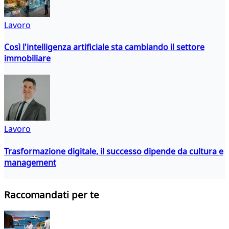
Lavoro
Così l'intelligenza artificiale sta cambiando il settore
immobiliare
Lavoro
Trasformazione digitale, il successo dipende da cultura e
management
Raccomandati per te