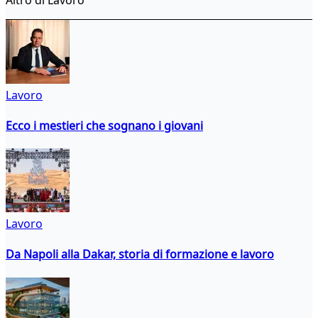
Lavoro
Ecco i mestieri che sognano i giovani
Lavoro
Da Napoli alla Dakar, storia di formazione e lavoro