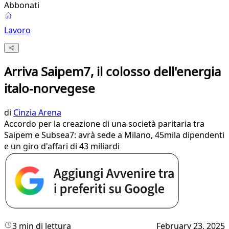
Abbonati
Lavoro
Arriva Saipem7, il colosso dell'energia
italo-norvegese
di
Cinzia Arena
Accordo per la creazione di una società paritaria tra
Saipem e Subsea7: avrà sede a Milano, 45mila dipendenti
e un giro d'affari di 43 miliardi
3 min di lettura
February 23, 2025