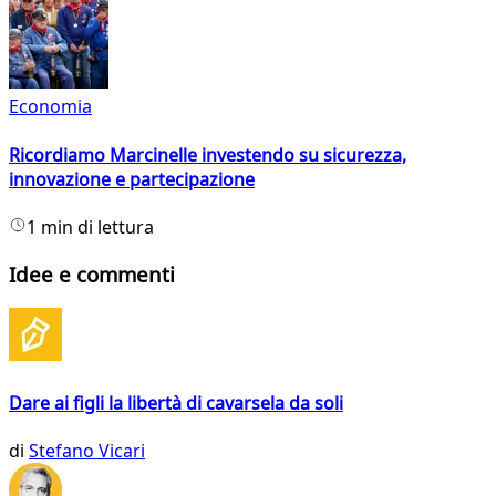
Economia
Ricordiamo Marcinelle investendo su sicurezza,
innovazione e partecipazione
1 min di lettura
Idee e commenti
Dare ai figli la libertà di cavarsela da soli
di
Stefano Vicari