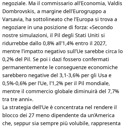
negoziale. Ma il commissario all’Economia, Valdis
Dombrovskis, a margine dell’Eurogruppo a
Varsavia, ha sottolineato che l’Europa si trova a
negoziare in una posizione di forza: «Secondo
nostre simulazioni, il Pil degli Stati Uniti si
ridurrebbe dallo 0,8% all’1,4% entro il 2027,
mentre l’impatto negativo sull’Ue sarebbe circa lo
0,2% del Pil. Se poi i dazi fossero confermati
permanentemente le conseguenze economiche
sarebbero negative del 3,1-3,6% per gli Usa e
0,5%-0,6% per l’Ue, l’1,2% per il Pil mondiale,
mentre il commercio globale diminuirà del 7,7%
tra tre anni».
La strategia dell’Ue è concentrata nel rendere il
blocco dei 27 meno dipendente da un’America
che, seppur sia sempre più volubile, rappresenta