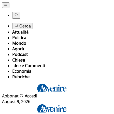
Cerca
Attualità
Politica
Mondo
Agorà
Podcast
Chiesa
Idee e Commenti
Economia
Rubriche
Abbonati
Accedi
August 9, 2026