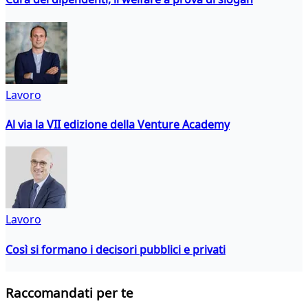
Lavoro
Al via la VII edizione della Venture Academy
Lavoro
Così si formano i decisori pubblici e privati
Raccomandati per te