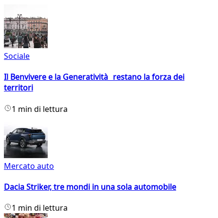
Sociale
Il Benvivere e la Generatività restano la forza dei
territori
1 min di lettura
Mercato auto
Dacia Striker, tre mondi in una sola automobile
1 min di lettura