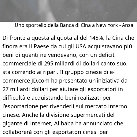
Uno sportello della Banca di Cina a New York - Ansa
Di fronte a questa aliquota al del 145%, la Cina che
finora era il Paese da cui gli USA acquistavano più
beni di quanti ne vendevano, con un deficit
commerciale di 295 miliardi di dollari canto suo,
sta correndo ai ripari. Il gruppo cinese di e-
commerce JD.com ha presentato un’iniziativa da
27 miliardi dollari per aiutare gli esportatori in
difficoltà e acquistando beni realizzati per
l’esportazione per rivenderli sul mercato interno
cinese. Anche la divisione supermercati del
gigante di internet, Alibaba ha annunciato che
collaborerà con gli esportatori cinesi per