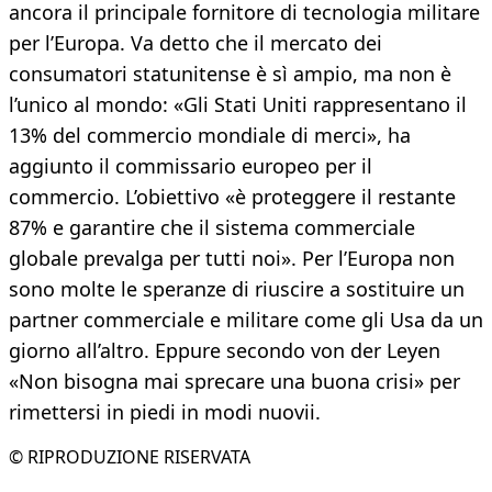
ancora il principale fornitore di tecnologia militare
per l’Europa. Va detto che il mercato dei
consumatori statunitense è sì ampio, ma non è
l’unico al mondo: «Gli Stati Uniti rappresentano il
13% del commercio mondiale di merci», ha
aggiunto il commissario europeo per il
commercio. L’obiettivo «è proteggere il restante
87% e garantire che il sistema commerciale
globale prevalga per tutti noi». Per l’Europa non
sono molte le speranze di riuscire a sostituire un
partner commerciale e militare come gli Usa da un
giorno all’altro. Eppure secondo von der Leyen
«Non bisogna mai sprecare una buona crisi» per
rimettersi in piedi in modi nuovii.
© RIPRODUZIONE RISERVATA