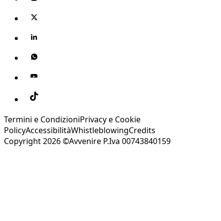
Termini e Condizioni
Privacy e Cookie
Policy
Accessibilità
Whistleblowing
Credits
Copyright 2026 ©Avvenire P.Iva 00743840159