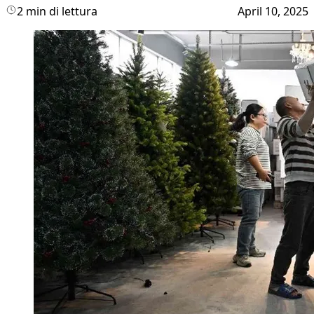
2 min di lettura
April 10, 2025