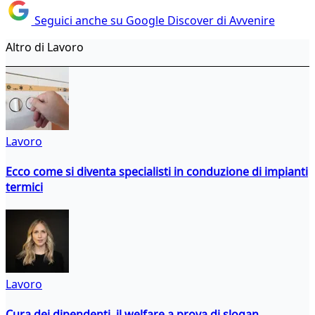
Seguici anche su Google Discover di Avvenire
Altro di Lavoro
Lavoro
Ecco come si diventa specialisti in conduzione di impianti
termici
Lavoro
Cura dei dipendenti, il welfare a prova di slogan