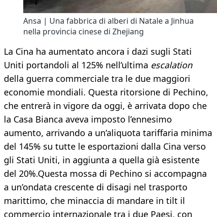
Ansa | Una fabbrica di alberi di Natale a Jinhua
nella provincia cinese di Zhejiang
La Cina ha aumentato ancora i dazi sugli Stati
Uniti portandoli al 125% nell’ultima
escalation
della guerra commerciale tra le due maggiori
economie mondiali. Questa ritorsione di Pechino,
che entrerà in vigore da oggi, è arrivata dopo che
la Casa Bianca aveva imposto l’ennesimo
aumento, arrivando a un’aliquota tariffaria minima
del 145% su tutte le esportazioni dalla Cina verso
gli Stati Uniti, in aggiunta a quella già esistente
del 20%.Questa mossa di Pechino si accompagna
a un’ondata crescente di disagi nel trasporto
marittimo, che minaccia di mandare in tilt il
commercio internazionale tra i due Paesi, con