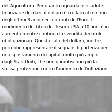
dell’Agricoltura. Per quanto riguarda le ricadute
finanziarie dei dazi, il dollaro è crollato al minimo
degli ultimi 3 anni nei confronti dell’Euro. Il
rendimento dei titoli del Tesoro USA a 10 anni è in
aumento mentre continua la svendita dei titoli
obbligazionari. Questo calo del dollaro, inoltre,
potrebbe rappresentare il segnale di partenza per
uno spostamento di capitali molto più ampio
dagli Stati Uniti, che non garantiscono più la
stessa protezione contro l’aumento dell’inflazione.