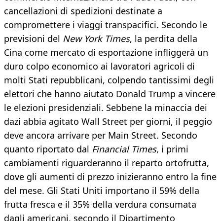
cancellazioni di spedizioni destinate a
compromettere i viaggi transpacifici. Secondo le
previsioni del
New York Times
, la perdita della
Cina come mercato di esportazione infliggerà un
duro colpo economico ai lavoratori agricoli di
molti Stati repubblicani, colpendo tantissimi degli
elettori che hanno aiutato Donald Trump a vincere
le elezioni presidenziali. Sebbene la minaccia dei
dazi abbia agitato Wall Street per giorni, il peggio
deve ancora arrivare per Main Street. Secondo
quanto riportato dal
Financial Times
, i primi
cambiamenti riguarderanno il reparto ortofrutta,
dove gli aumenti di prezzo inizieranno entro la fine
del mese. Gli Stati Uniti importano il 59% della
frutta fresca e il 35% della verdura consumata
dagli americani, secondo il Dipartimento