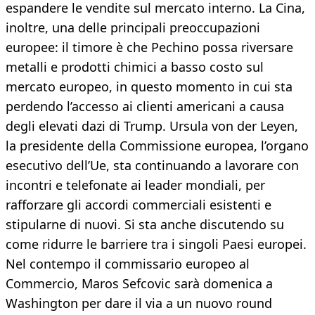
espandere le vendite sul mercato interno. La Cina,
inoltre, una delle principali preoccupazioni
europee: il timore è che Pechino possa riversare
metalli e prodotti chimici a basso costo sul
mercato europeo, in questo momento in cui sta
perdendo l’accesso ai clienti americani a causa
degli elevati dazi di Trump. Ursula von der Leyen,
la presidente della Commissione europea, l’organo
esecutivo dell’Ue, sta continuando a lavorare con
incontri e telefonate ai leader mondiali, per
rafforzare gli accordi commerciali esistenti e
stipularne di nuovi. Si sta anche discutendo su
come ridurre le barriere tra i singoli Paesi europei.
Nel contempo il commissario europeo al
Commercio, Maros Sefcovic sarà domenica a
Washington per dare il via a un nuovo round