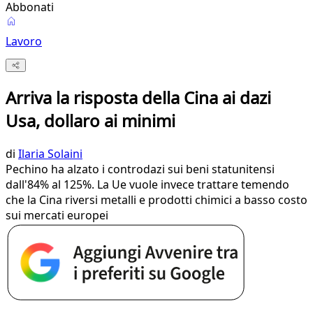
Abbonati
Lavoro
Arriva la risposta della Cina ai dazi
Usa, dollaro ai minimi
di
Ilaria Solaini
Pechino ha alzato i controdazi sui beni statunitensi
dall'84% al 125%. La Ue vuole invece trattare temendo
che la Cina riversi metalli e prodotti chimici a basso costo
sui mercati europei