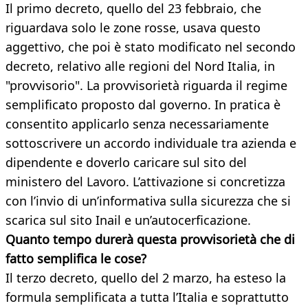
Il primo decreto, quello del 23 febbraio, che
riguardava solo le zone rosse, usava questo
aggettivo, che poi è stato modificato nel secondo
decreto, relativo alle regioni del Nord Italia, in
"provvisorio". La provvisorietà riguarda il regime
semplificato proposto dal governo. In pratica è
consentito applicarlo senza necessariamente
sottoscrivere un accordo individuale tra azienda e
dipendente e doverlo caricare sul sito del
ministero del Lavoro. L’attivazione si concretizza
con l’invio di un’informativa sulla sicurezza che si
scarica sul sito Inail e un’autocerficazione.
Quanto tempo durerà questa provvisorietà che di
fatto semplifica le cose?
Il terzo decreto, quello del 2 marzo, ha esteso la
formula semplificata a tutta l’Italia e soprattutto