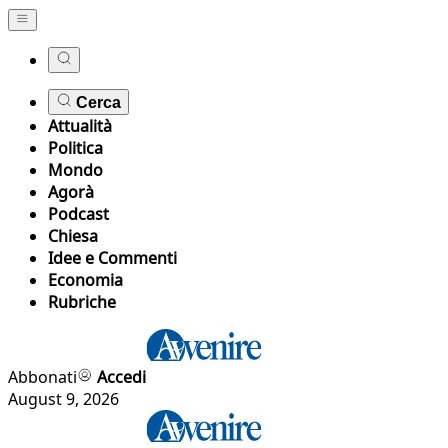
Cerca
Attualità
Politica
Mondo
Agorà
Podcast
Chiesa
Idee e Commenti
Economia
Rubriche
Abbonati
Accedi
August 9, 2026