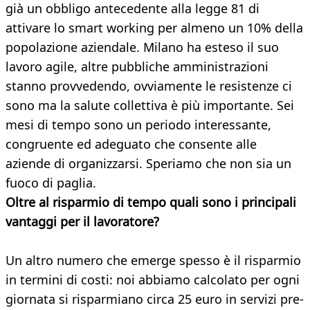
già un obbligo antecedente alla legge 81 di
attivare lo smart working per almeno un 10% della
popolazione aziendale. Milano ha esteso il suo
lavoro agile, altre pubbliche amministrazioni
stanno provvedendo, ovviamente le resistenze ci
sono ma la salute collettiva è più importante. Sei
mesi di tempo sono un periodo interessante,
congruente ed adeguato che consente alle
aziende di organizzarsi. Speriamo che non sia un
fuoco di paglia.
Oltre al risparmio di tempo quali sono i principali
vantaggi per il lavoratore?
Un altro numero che emerge spesso è il risparmio
in termini di costi: noi abbiamo calcolato per ogni
giornata si risparmiano circa 25 euro in servizi pre-