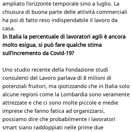
ampliato l’orizzonte temporale sino a luglio. La
chiusura di buona parte delle attività commerciali
ha poi di fatto reso indispendabile il lavoro da
casa.
In Italia la percentuale di lavoratori agili è ancora
molto esigua, si può fare qualche stima
sull’incremento da Covid-19?
Uno studio recente della Fondazione studi
consulenti del Lavoro parlava di 8 milioni di
potenziali fruitori, ma ipotizzando che in Italia solo
alcune regioni come la Lombardia sono veramente
attrezzate e che ci sono molte piccole e medie
imprese che fanno fatica ad organizzarsi,
possiamo dire che probabilmente i lavoratori
smart siano raddoppiati nelle prime due