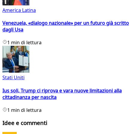
America Latina
Venezuela, «dialogo nazionale» per un futuro già scritto
dagli Usa
1 min di lettura
Stati Uniti
Ius soli, Trump ci riprova e vara nuove limitazioni alla
cittadinanza per nascita
1 min di lettura
Idee e commenti