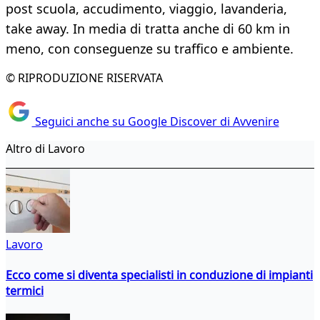
post scuola, accudimento, viaggio, lavanderia,
take away. In media di tratta anche di 60 km in
meno, con conseguenze su traffico e ambiente.
© RIPRODUZIONE RISERVATA
Seguici anche su Google Discover di Avvenire
Altro di Lavoro
Lavoro
Ecco come si diventa specialisti in conduzione di impianti
termici