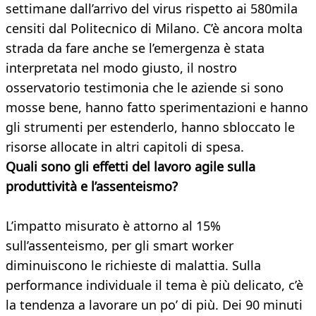
settimane dall’arrivo del virus rispetto ai 580mila
censiti dal Politecnico di Milano. C’è ancora molta
strada da fare anche se l’emergenza è stata
interpretata nel modo giusto, il nostro
osservatorio testimonia che le aziende si sono
mosse bene, hanno fatto sperimentazioni e hanno
gli strumenti per estenderlo, hanno sbloccato le
risorse allocate in altri capitoli di spesa.
Quali sono gli effetti del lavoro agile sulla
produttività e l’assenteismo?
L’impatto misurato è attorno al 15%
sull’assenteismo, per gli smart worker
diminuiscono le richieste di malattia. Sulla
performance individuale il tema è più delicato, c’è
la tendenza a lavorare un po’ di più. Dei 90 minuti