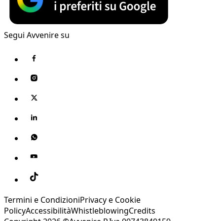
Segui Avvenire su
Termini e Condizioni
Privacy e Cookie
Policy
Accessibilità
Whistleblowing
Credits