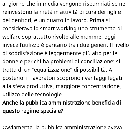
al giorno che in media vengono risparmiati se ne
reinvestono la metà in attività di cura dei figli e
dei genitori, e un quarto in lavoro. Prima si
considerava lo smart working uno strumento di
welfare soprattutto rivolto alle mamme, oggi
invece l’utilizzo è paritario tra i due generi. Il livello
di soddisfazione è leggermente più alto per le
donne e per chi ha problemi di conciliazione: si
tratta di un "equalizzazione" di possibilità. A
posteriori i lavoratori scoprono i vantaggi legati
alla sfera produttiva, maggiore concentrazione,
utilizzo delle tecnologie.
Anche la pubblica amministrazione beneficia di
questo regime speciale?
Ovviamente, la pubblica amministrazione aveva