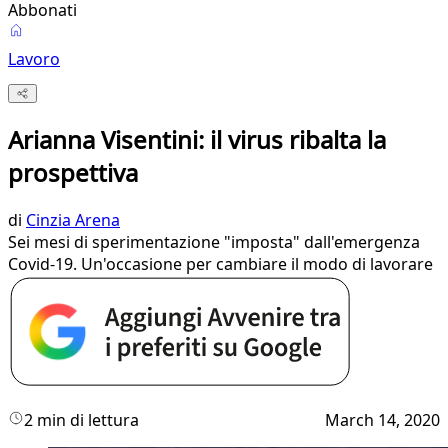
Abbonati
Lavoro
Arianna Visentini: il virus ribalta la
prospettiva
di
Cinzia Arena
Sei mesi di sperimentazione "imposta" dall'emergenza
Covid-19. Un'occasione per cambiare il modo di lavorare
2 min di lettura
March 14, 2020