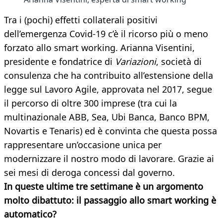
Tra i (pochi) effetti collaterali positivi
dell’emergenza Covid-19 c’è il ricorso più o meno
forzato allo smart working. Arianna Visentini,
presidente e fondatrice di
Variazioni
, società di
consulenza che ha contribuito all’estensione della
legge sul Lavoro Agile, approvata nel 2017, segue
il percorso di oltre 300 imprese (tra cui la
multinazionale ABB, Sea, Ubi Banca, Banco BPM,
Novartis e Tenaris) ed è convinta che questa possa
rappresentare un’occasione unica per
modernizzare il nostro modo di lavorare. Grazie ai
sei mesi di deroga concessi dal governo.
In queste ultime tre settimane è un argomento
molto dibattuto: il passaggio allo smart working è
automatico?