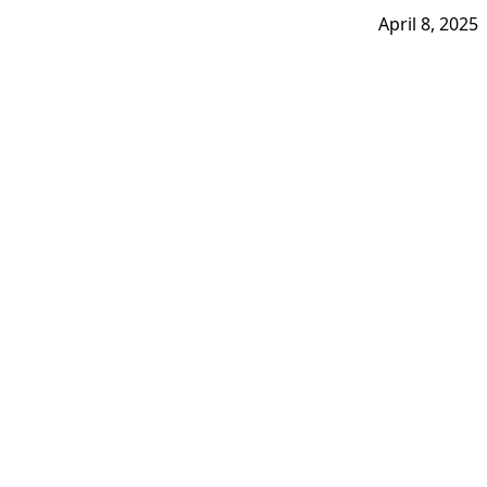
April 8, 2025