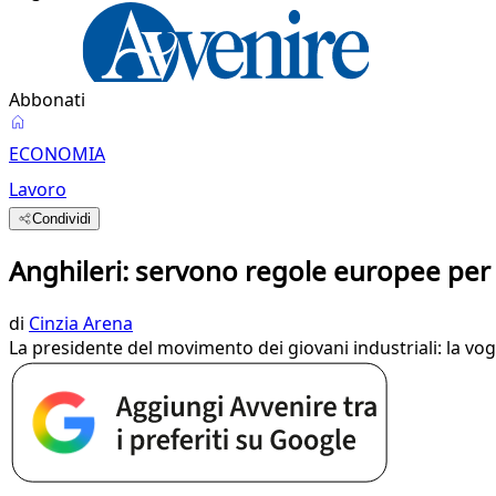
Abbonati
ECONOMIA
Lavoro
Condividi
Anghileri: servono regole europee per 
di
Cinzia Arena
La presidente del movimento dei giovani industriali: la vogl