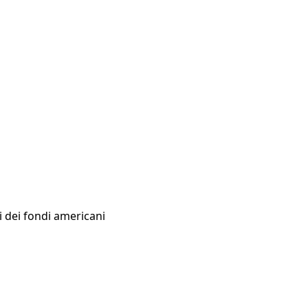
i dei fondi americani