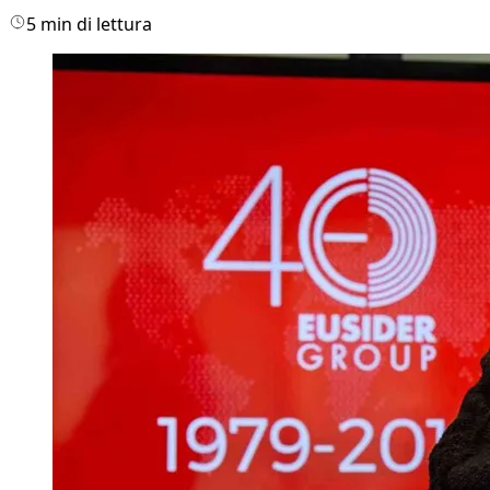
5 min di lettura