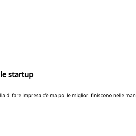
le startup
ia di fare impresa c'è ma poi le migliori finiscono nelle man