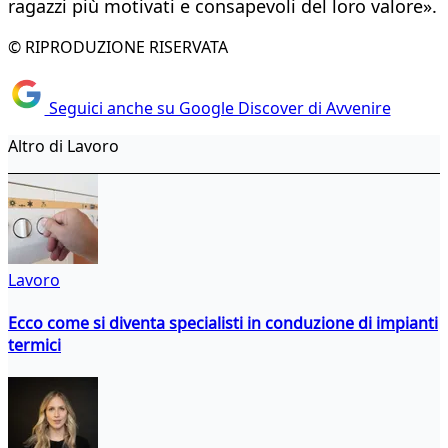
ragazzi più motivati e consapevoli del loro valore».
© RIPRODUZIONE RISERVATA
Seguici anche su Google Discover di Avvenire
Altro di Lavoro
Lavoro
Ecco come si diventa specialisti in conduzione di impianti
termici