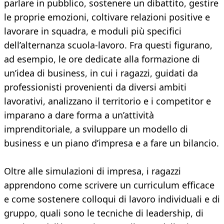
parlare in pubblico, sostenere un dibattito, gestire
le proprie emozioni, coltivare relazioni positive e
lavorare in squadra, e moduli più specifici
dell’alternanza scuola-lavoro. Fra questi figurano,
ad esempio, le ore dedicate alla formazione di
un’idea di business, in cui i ragazzi, guidati da
professionisti provenienti da diversi ambiti
lavorativi, analizzano il territorio e i competitor e
imparano a dare forma a un’attività
imprenditoriale, a sviluppare un modello di
business e un piano d’impresa e a fare un bilancio.
Oltre alle simulazioni di impresa, i ragazzi
apprendono come scrivere un curriculum efficace
e come sostenere colloqui di lavoro individuali e di
gruppo, quali sono le tecniche di leadership, di