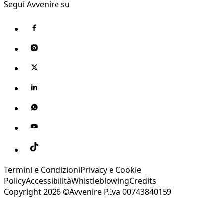
Segui Avvenire su
Termini e Condizioni
Privacy e Cookie
Policy
Accessibilità
Whistleblowing
Credits
Copyright 2026 ©Avvenire P.Iva 00743840159