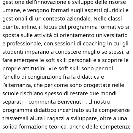
gestione dell’innovazione e sviluppo delle risorse
umane, e vengono formati sugli aspetti giuridici e
gestionali di un contesto aziendale. Nelle classi
quinte, infine, il focus del programma formativo si
sposta sulle attività di orientamento universitario
e professionale, con sessioni di coaching in cui gli
studenti imparano a conoscere meglio se stessi, a
fare emergere le soft skill personali e a scoprire le
proprie attitudini. «Le soft skill sono per noi
l’anello di congiunzione fra la didattica e
l’alternanza, che per come sono progettate nelle
scuole rischiano spesso di restare due mondi
separati – commenta Benvenuti -. Il nostro
programma didattico incentrato sulle competenze
trasversali aiuta i ragazzi a sviluppare, oltre a una
solida formazione teorica, anche delle competenze