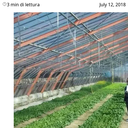
3 min di lettura
July 12, 2018