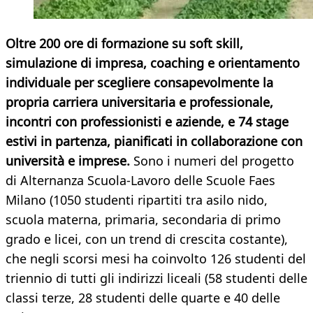
Oltre 200 ore di formazione su soft skill,
simulazione di impresa, coaching e orientamento
individuale per scegliere consapevolmente la
propria carriera universitaria e professionale,
incontri con professionisti e aziende, e 74 stage
estivi in partenza, pianificati in collaborazione con
università e imprese.
Sono i numeri del progetto
di Alternanza Scuola-Lavoro delle Scuole Faes
Milano (1050 studenti ripartiti tra asilo nido,
scuola materna, primaria, secondaria di primo
grado e licei, con un trend di crescita costante),
che negli scorsi mesi ha coinvolto 126 studenti del
triennio di tutti gli indirizzi liceali (58 studenti delle
classi terze, 28 studenti delle quarte e 40 delle