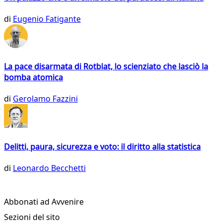
di
Eugenio Fatigante
La pace disarmata di Rotblat, lo scienziato che lasciò la
bomba atomica
di
Gerolamo Fazzini
Delitti, paura, sicurezza e voto: il diritto alla statistica
di
Leonardo Becchetti
Abbonati ad Avvenire
Sezioni del sito