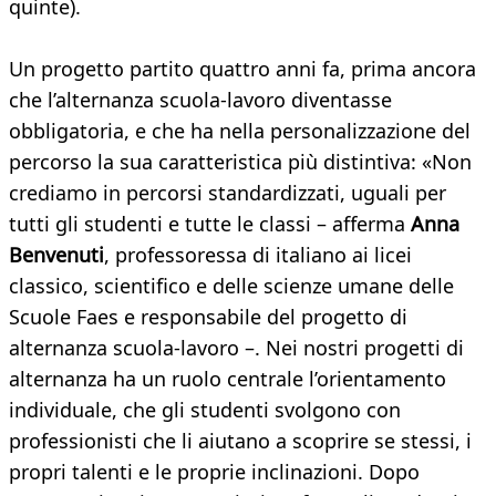
quinte).
Un progetto partito quattro anni fa, prima ancora
che l’alternanza scuola-lavoro diventasse
obbligatoria, e che ha nella personalizzazione del
percorso la sua caratteristica più distintiva: «Non
crediamo in percorsi standardizzati, uguali per
tutti gli studenti e tutte le classi – afferma
Anna
Benvenuti
, professoressa di italiano ai licei
classico, scientifico e delle scienze umane delle
Scuole Faes e responsabile del progetto di
alternanza scuola-lavoro –. Nei nostri progetti di
alternanza ha un ruolo centrale l’orientamento
individuale, che gli studenti svolgono con
professionisti che li aiutano a scoprire se stessi, i
propri talenti e le proprie inclinazioni. Dopo