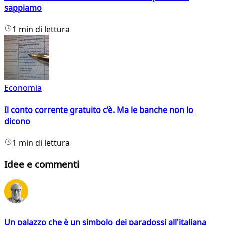
sappiamo
1 min di lettura
Economia
Il conto corrente gratuito c’è. Ma le banche non lo
dicono
1 min di lettura
Idee e commenti
Un palazzo che è un simbolo dei paradossi all'italiana