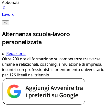
Abbonati
Lavoro
Alternanza scuola-lavoro
personalizzata
di
Redazione
Oltre 200 ore di formazione su competenze trasversali,
umane e relazionali, coaching, simulazione di impresa,
incontri con professionisti e orientamento universitario
per 126 liceali del triennio