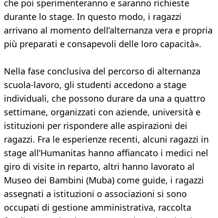
che poi sperimenteranno e saranno richieste
durante lo stage. In questo modo, i ragazzi
arrivano al momento dell’alternanza vera e propria
più preparati e consapevoli delle loro capacità».
Nella fase conclusiva del percorso di alternanza
scuola-lavoro, gli studenti accedono a stage
individuali, che possono durare da una a quattro
settimane, organizzati con aziende, università e
istituzioni per rispondere alle aspirazioni dei
ragazzi. Fra le esperienze recenti, alcuni ragazzi in
stage all’Humanitas hanno affiancato i medici nel
giro di visite in reparto, altri hanno lavorato al
Museo dei Bambini (Muba) come guide, i ragazzi
assegnati a istituzioni o associazioni si sono
occupati di gestione amministrativa, raccolta