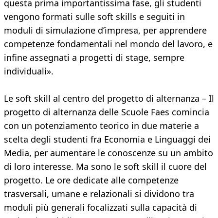
questa prima importantissima fase, gli studenti
vengono formati sulle soft skills e seguiti in
moduli di simulazione d’impresa, per apprendere
competenze fondamentali nel mondo del lavoro, e
infine assegnati a progetti di stage, sempre
individuali».
Le soft skill al centro del progetto di alternanza – Il
progetto di alternanza delle Scuole Faes comincia
con un potenziamento teorico in due materie a
scelta degli studenti fra Economia e Linguaggi dei
Media, per aumentare le conoscenze su un ambito
di loro interesse. Ma sono le soft skill il cuore del
progetto. Le ore dedicate alle competenze
trasversali, umane e relazionali si dividono tra
moduli più generali focalizzati sulla capacità di