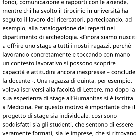
fondi, comunicazione e rapporti con le aziende,
mentre chi ha svolto il tirocinio in università ha
seguito il lavoro dei ricercatori, partecipando, ad
esempio, alla catalogazione dei reperti nel
dipartimento di archeologia. «Finora siamo riusciti
a offrire uno stage a tutti i nostri ragazzi, perché
lavorando concretamente e toccando con mano
un contesto lavorativo si possono scoprire
capacità e attitudini ancora inespresse – conclude
la docente -. Una ragazza di quinta, per esempio,
voleva iscriversi alla facoltà di Lettere, ma dopo la
sua esperienza di stage all’Humanitas si è iscritta
a Medicina. Per questo motivo è importante che il
progetto di stage sia individuale, così sono
soddisfatti sia gli studenti, che sentono di essere
veramente formati, sia le imprese, che si ritrovano