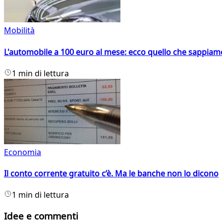
Mobilità
L'automobile a 100 euro al mese: ecco quello che sappiam
1 min di lettura
Economia
Il conto corrente gratuito c’è. Ma le banche non lo dicono
1 min di lettura
Idee e commenti