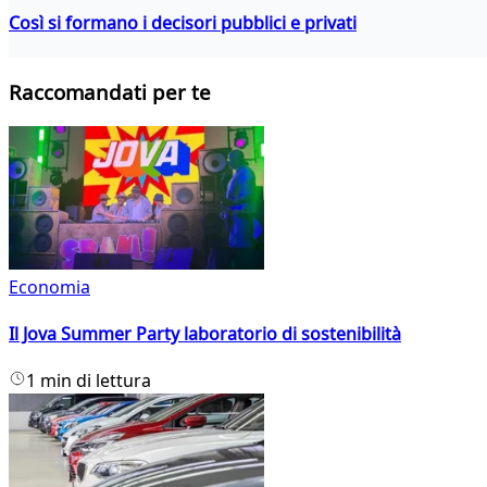
Così si formano i decisori pubblici e privati
Raccomandati per te
Economia
Il Jova Summer Party laboratorio di sostenibilità
1 min di lettura