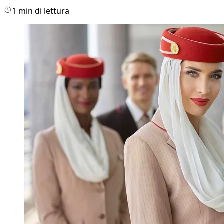
1 min di lettura