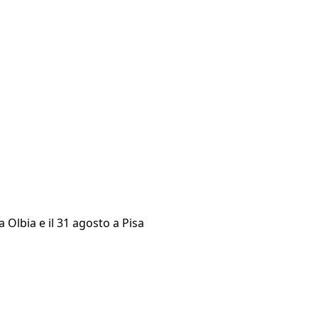
 a Olbia e il 31 agosto a Pisa