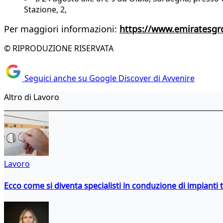
Stazione, 2,
Per maggiori informazioni:
https://www.emiratesgr
© RIPRODUZIONE RISERVATA
Seguici anche su Google Discover di Avvenire
Altro di Lavoro
Lavoro
Ecco come si diventa specialisti in conduzione di impianti 