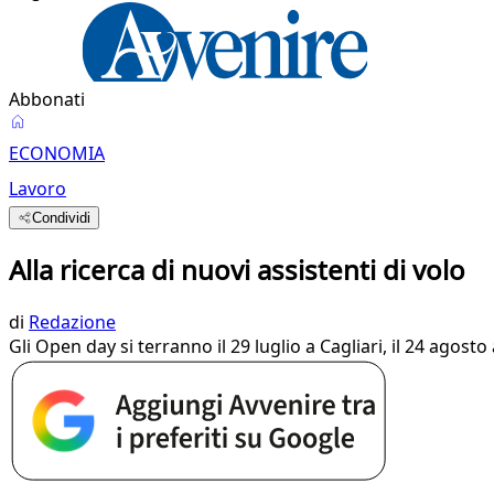
Abbonati
ECONOMIA
Lavoro
Condividi
Alla ricerca di nuovi assistenti di volo
di
Redazione
Gli Open day si terranno il 29 luglio a Cagliari, il 24 agosto