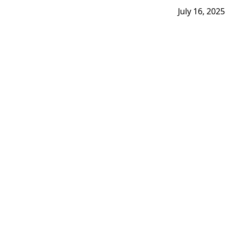
July 16, 2025