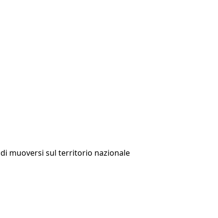
tà di muoversi sul territorio nazionale