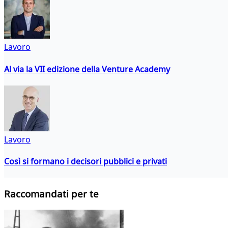
Lavoro
Al via la VII edizione della Venture Academy
Lavoro
Così si formano i decisori pubblici e privati
Raccomandati per te