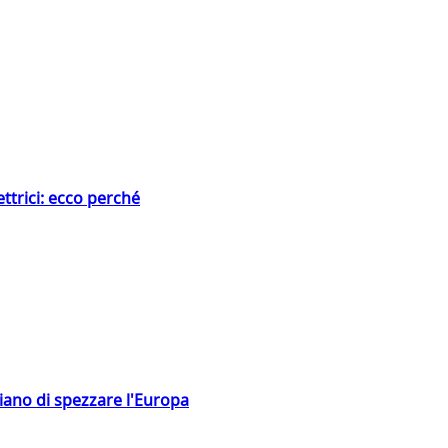
ttrici: ecco perché
hiano di spezzare l'Europa