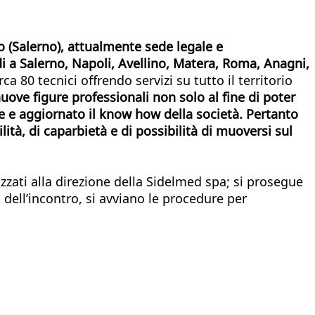
 (Salerno), attualmente sede legale e
di a Salerno, Napoli, Avellino, Matera, Roma, Anagni,
 80 tecnici offrendo servizi su tutto il territorio
uove figure professionali non solo al fine di poter
e e aggiornato il know how della società.
Pertanto
bilità, di caparbietà e di possibilità di muoversi sul
zati alla direzione della Sidelmed spa; si prosegue
dell’incontro, si avviano le procedure per