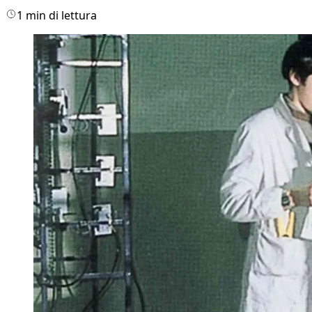
1 min di lettura