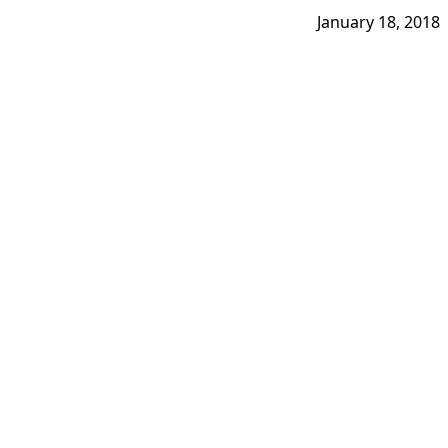
January 18, 2018