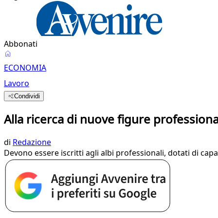
Abbonati
ECONOMIA
Lavoro
Condividi
Alla ricerca di nuove figure professiona
di
Redazione
Devono essere iscritti agli albi professionali, dotati di capac