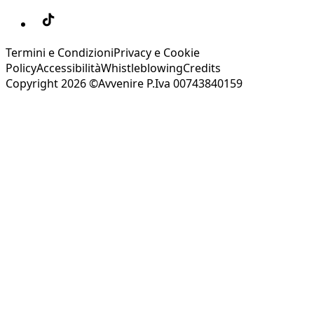
Termini e Condizioni
Privacy e Cookie
Policy
Accessibilità
Whistleblowing
Credits
Copyright 2026 ©Avvenire P.Iva 00743840159