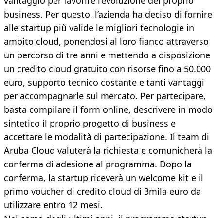
vantaggio per favorire l’evoluzione del proprio
business. Per questo, l’azienda ha deciso di fornire
alle startup più valide le migliori tecnologie in
ambito cloud, ponendosi al loro fianco attraverso
un percorso di tre anni e mettendo a disposizione
un credito cloud gratuito con risorse fino a 50.000
euro, supporto tecnico costante e tanti vantaggi
per accompagnarle sul mercato. Per partecipare,
basta compilare il form online, descrivere in modo
sintetico il proprio progetto di business e
accettare le modalità di partecipazione. Il team di
Aruba Cloud valuterà la richiesta e comunicherà la
conferma di adesione al programma. Dopo la
conferma, la startup riceverà un welcome kit e il
primo voucher di credito cloud di 3mila euro da
utilizzare entro 12 mesi.