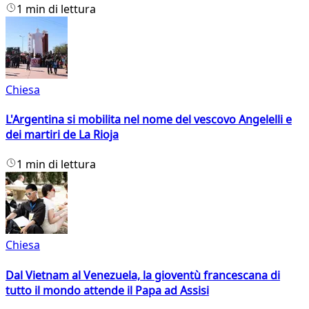
1 min di lettura
Chiesa
L'Argentina si mobilita nel nome del vescovo Angelelli e
dei martiri de La Rioja
1 min di lettura
Chiesa
Dal Vietnam al Venezuela, la gioventù francescana di
tutto il mondo attende il Papa ad Assisi