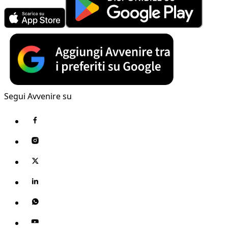
Segui Avvenire su