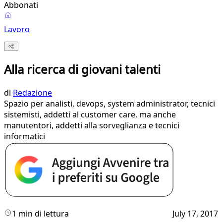
Abbonati
Lavoro
Alla ricerca di giovani talenti
di
Redazione
Spazio per analisti, devops, system administrator, tecnici
sistemisti, addetti al customer care, ma anche
manutentori, addetti alla sorveglianza e tecnici
informatici
1 min di lettura
July 17, 2017