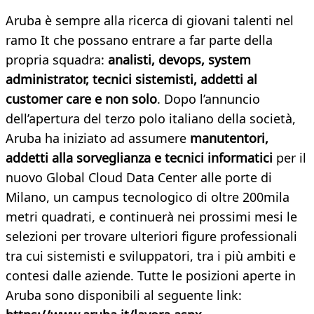
Aruba è sempre alla ricerca di giovani talenti nel
ramo It che possano entrare a far parte della
propria squadra:
analisti, devops, system
administrator, tecnici sistemisti, addetti al
customer care e non solo
. Dopo l’annuncio
dell’apertura del terzo polo italiano della società,
Aruba ha iniziato ad assumere
manutentori,
addetti alla sorveglianza e tecnici informatici
per il
nuovo Global Cloud Data Center alle porte di
Milano, un campus tecnologico di oltre 200mila
metri quadrati, e continuerà nei prossimi mesi le
selezioni per trovare ulteriori figure professionali
tra cui sistemisti e sviluppatori, tra i più ambiti e
contesi dalle aziende. Tutte le posizioni aperte in
Aruba sono disponibili al seguente link: