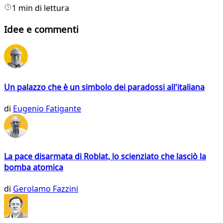
1 min di lettura
Idee e commenti
Un palazzo che è un simbolo dei paradossi all'italiana
di
Eugenio Fatigante
La pace disarmata di Roblat, lo scienziato che lasciò la
bomba atomica
di
Gerolamo Fazzini