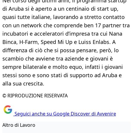
Nel corso degli ultimi anni, il programma startup
di Aruba si è aperto a un centinaio di start up,
quasi tutte italiane, lavorando a stretto contatto
con un network che comprende ben 17 partner tra
incubatori e acceleratori d’impresa tra cui Nana
Binca, H-Farm, Speed Mi Up e Luiss Enlabs. A
differenza di ciò che si possa pensare, però, lo
scambio che avviene tra aziende e giovani è
sempre bilaterale e molto equo, infatti i giovani
stessi sono e sono stati di supporto ad Aruba e
alla sua crescita.
© RIPRODUZIONE RISERVATA
Seguici anche su Google Discover di Avvenire
Altro di Lavoro