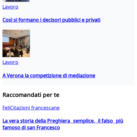
Lavoro
Così si formano i decisori pubblici e privati
Lavoro
A Verona la competizione di mediazione
Raccomandati per te
FeliCitazioni francescane
La vera storia della Preghiera semplice, il falso più
famoso di san Francesco