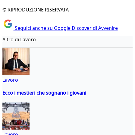
© RIPRODUZIONE RISERVATA
Seguici anche su Google Discover di Avvenire
Altro di Lavoro
Lavoro
Ecco i mestieri che sognano i giovani
Lavoro