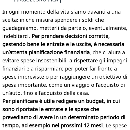
In ogni momento della vita siamo davanti a una
scelta: in che misura spendere i soldi che
guadagniamo, metterli da parte o, eventualmente,
indebitarci.
Per prendere decisioni corrette,
gestendo bene le entrate e le uscite, è necessaria
un’attenta pianificazione finanziaria
, che ci aiuta a
evitare spese insostenibili, a rispettare gli impegni
finanziari e a risparmiare per poter far fronte a
spese impreviste o per raggiungere un obiettivo di
spesa importante, come un viaggio o l’acquisto di
un’auto, fino all’acquisto della casa.
Per pianificare è utile redigere un budget, in cui
sono riportate le entrate e le spese che
prevediamo di avere in un determinato periodo di
tempo, ad esempio nei prossimi 12 mesi
. Le spese