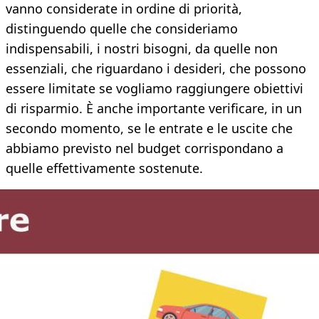
vanno considerate in ordine di priorità,
distinguendo quelle che consideriamo
indispensabili, i nostri bisogni, da quelle non
essenziali, che riguardano i desideri, che possono
essere limitate se vogliamo raggiungere obiettivi
di risparmio. È anche importante verificare, in un
secondo momento, se le entrate e le uscite che
abbiamo previsto nel budget corrispondano a
quelle effettivamente sostenute.