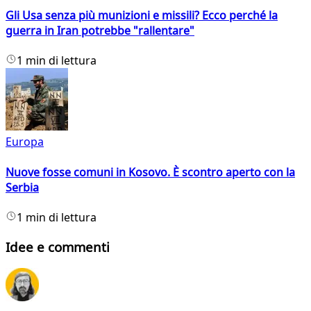
Gli Usa senza più munizioni e missili? Ecco perché la
guerra in Iran potrebbe "rallentare"
1 min di lettura
Europa
Nuove fosse comuni in Kosovo. È scontro aperto con la
Serbia
1 min di lettura
Idee e commenti