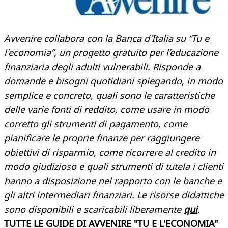
Avvenire collabora con la Banca d'Italia su “Tu e
l'economia”, un progetto gratuito per l’educazione
finanziaria degli adulti vulnerabili. Risponde a
domande e bisogni quotidiani spiegando, in modo
semplice e concreto, quali sono le caratteristiche
delle varie fonti di reddito, come usare in modo
corretto gli strumenti di pagamento, come
pianificare le proprie finanze per raggiungere
obiettivi di risparmio, come ricorrere al credito in
modo giudizioso e quali strumenti di tutela i clienti
hanno a disposizione nel rapporto con le banche e
gli altri intermediari finanziari. Le risorse didattiche
sono disponibili e scaricabili liberamente
qui
.
TUTTE LE GUIDE DI AVVENIRE "TU E L'ECONOMIA"