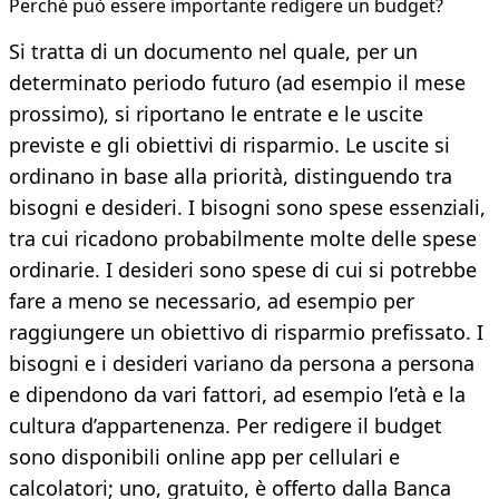
Perché può essere importante redigere un budget?
Si tratta di un documento nel quale, per un
determinato periodo futuro (ad esempio il mese
prossimo), si riportano le entrate e le uscite
previste e gli obiettivi di risparmio. Le uscite si
ordinano in base alla priorità, distinguendo tra
bisogni e desideri. I bisogni sono spese essenziali,
tra cui ricadono probabilmente molte delle spese
ordinarie. I desideri sono spese di cui si potrebbe
fare a meno se necessario, ad esempio per
raggiungere un obiettivo di risparmio prefissato. I
bisogni e i desideri variano da persona a persona
e dipendono da vari fattori, ad esempio l’età e la
cultura d’appartenenza. Per redigere il budget
sono disponibili online app per cellulari e
calcolatori; uno, gratuito, è offerto dalla Banca