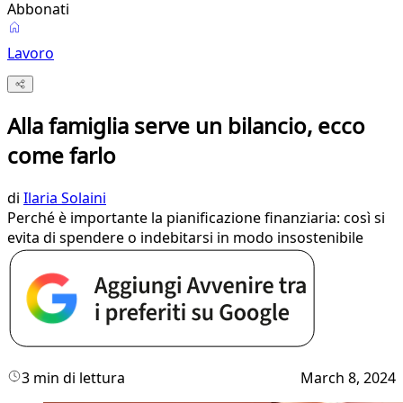
Abbonati
Lavoro
Alla famiglia serve un bilancio, ecco
come farlo
di
Ilaria Solaini
Perché è importante la pianificazione finanziaria: così si
evita di spendere o indebitarsi in modo insostenibile
3 min di lettura
March 8, 2024