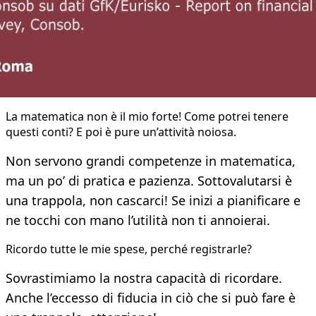
La matematica non è il mio forte! Come potrei tenere
questi conti? E poi è pure un’attività noiosa.
Non servono grandi competenze in matematica,
ma un po’ di pratica e pazienza. Sottovalutarsi è
una trappola, non cascarci! Se inizi a pianificare e
ne tocchi con mano l’utilità non ti annoierai.
Ricordo tutte le mie spese, perché registrarle?
Sovrastimiamo la nostra capacità di ricordare.
Anche l’eccesso di fiducia in ciò che si può fare è