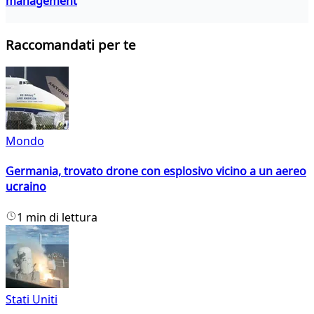
management
Raccomandati per te
Mondo
Germania, trovato drone con esplosivo vicino a un aereo
ucraino
1 min di lettura
Stati Uniti