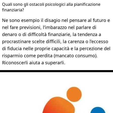
Quali sono gli ostacoli psicologici alla pianificazione
finanziaria?
Ne sono esempio il disagio nel pensare al futuro e
nel fare previsioni, l’imbarazzo nel parlare di
denaro o di difficoltà finanziarie, la tendenza a
procrastinare scelte difficili, la carenza o l’eccesso
di fiducia nelle proprie capacità e la percezione del
risparmio come perdita (mancato consumo).
Riconoscerli aiuta a superarli.