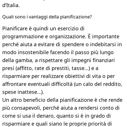
d’Italia.
Quali sono i vantaggi della pianificazione?
Pianificare è quindi un esercizio di
programmazione e organizzazione. È importante
perché aiuta a evitare di spendere o indebitarsi in
modo insostenibile facendo il passo più lungo
della gamba, a rispettare gli impegni finanziari
presi (affitto, rate di prestiti, tasse…) e a
risparmiare per realizzare obiettivi di vita o per
affrontare eventuali difficoltà (un calo del reddito,
spese inattese…).
Un altro beneficio della pianificazione è che rende
più consapevoli, perché aiuta a rendersi conto di
come si usa il denaro, quanto si è in grado di
risparmiare e quali siano le proprie priorità di