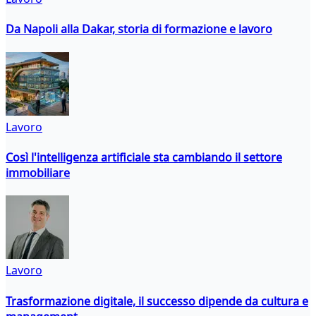
Da Napoli alla Dakar, storia di formazione e lavoro
Lavoro
Così l'intelligenza artificiale sta cambiando il settore
immobiliare
Lavoro
Trasformazione digitale, il successo dipende da cultura e