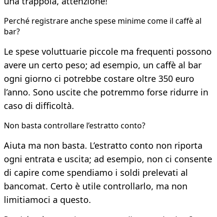
una trappola, attenzione!
Perché registrare anche spese minime come il caffè al
bar?
Le spese voluttuarie piccole ma frequenti possono
avere un certo peso; ad esempio, un caffè al bar
ogni giorno ci potrebbe costare oltre 350 euro
l’anno. Sono uscite che potremmo forse ridurre in
caso di difficoltà.
Non basta controllare l’estratto conto?
Aiuta ma non basta. L’estratto conto non riporta
ogni entrata e uscita; ad esempio, non ci consente
di capire come spendiamo i soldi prelevati al
bancomat. Certo è utile controllarlo, ma non
limitiamoci a questo.