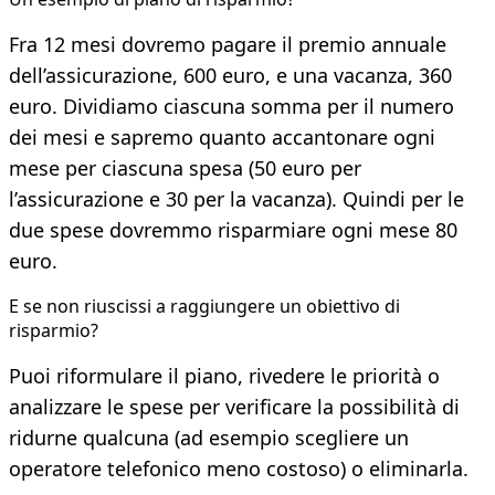
Fra 12 mesi dovremo pagare il premio annuale
dell’assicurazione, 600 euro, e una vacanza, 360
euro. Dividiamo ciascuna somma per il numero
dei mesi e sapremo quanto accantonare ogni
mese per ciascuna spesa (50 euro per
l’assicurazione e 30 per la vacanza). Quindi per le
due spese dovremmo risparmiare ogni mese 80
euro.
E se non riuscissi a raggiungere un obiettivo di
risparmio?
Puoi riformulare il piano, rivedere le priorità o
analizzare le spese per verificare la possibilità di
ridurne qualcuna (ad esempio scegliere un
operatore telefonico meno costoso) o eliminarla.