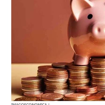
IMAGOECONOMICA |