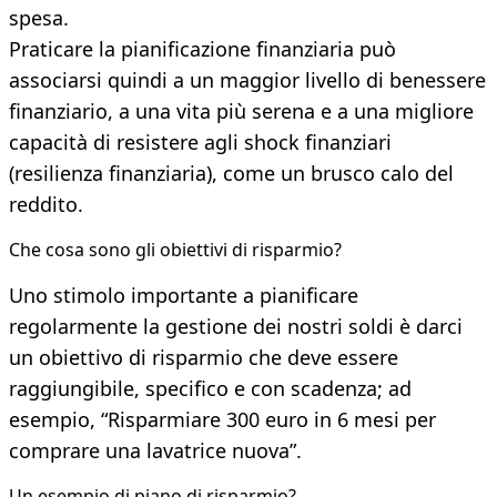
spesa.
Praticare la pianificazione finanziaria può
associarsi quindi a un maggior livello di benessere
finanziario, a una vita più serena e a una migliore
capacità di resistere agli shock finanziari
(resilienza finanziaria), come un brusco calo del
reddito.
Che cosa sono gli obiettivi di risparmio?
Uno stimolo importante a pianificare
regolarmente la gestione dei nostri soldi è darci
un obiettivo di risparmio che deve essere
raggiungibile, specifico e con scadenza; ad
esempio, “Risparmiare 300 euro in 6 mesi per
comprare una lavatrice nuova”.
Un esempio di piano di risparmio?