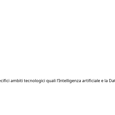
fici ambiti tecnologici quali l’Intelligenza artificiale e la D