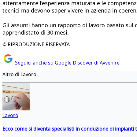
attentamente l’esperienza maturata e le competenze
tecnici ma devono saper vivere in azienda in coerenz
Gli assunti hanno un rapporto di lavoro basato sul 
apprendistato di 30 mesi.
© RIPRODUZIONE RISERVATA
Seguici anche su Google Discover di Avvenire
Altro di Lavoro
Lavoro
Ecco come si diventa specialisti in conduzione di impianti 