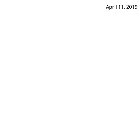
April 11, 2019