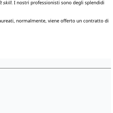
 skill
. I nostri professionisti sono degli splendidi
aureati, normalmente, viene offerto un contratto di