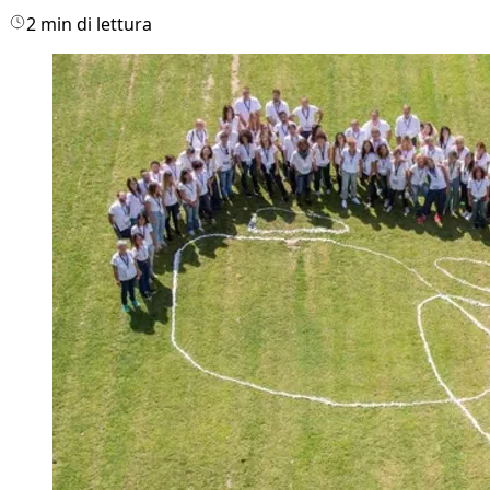
2 min di lettura