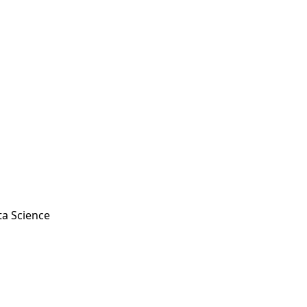
ata Science