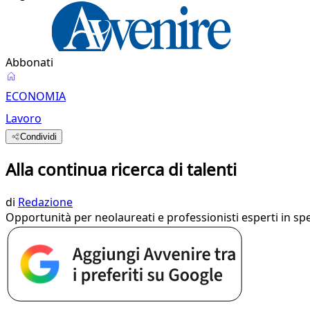
Abbonati
ECONOMIA
Lavoro
Condividi
Alla continua ricerca di talenti
di
Redazione
Opportunità per neolaureati e professionisti esperti in speci