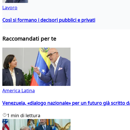
Lavoro
Così si formano i decisori pubblici e privati
Raccomandati per te
America Latina
Venezuela, «dialogo nazionale» per un futuro già scritto d
1 min di lettura