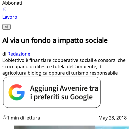
Abbonati
Lavoro
Al via un fondo a impatto sociale
di
Redazione
L'obiettivo è finanziare cooperative sociali e consorzi che
si occupano di difesa e tutela dell'ambiente, di
agricoltura biologica oppure di turismo responsabile
1 min di lettura
May 28, 2018