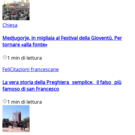
Chiesa
Medjugorje, in migliaia al Festival della Gioventù. Per
tornare «alla fonte»
1 min di lettura
FeliCitazioni francescane
La vera storia della Preghiera semplice, il falso più
famoso di san Francesco
1 min di lettura