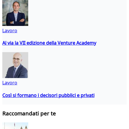
Lavoro
Al via la VII edizione della Venture Academy
Lavoro
Così si formano i decisori pubblici e privati
Raccomandati per te