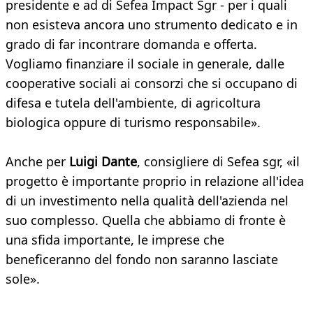
presidente e ad di Sefea Impact Sgr - per i quali
non esisteva ancora uno strumento dedicato e in
grado di far incontrare domanda e offerta.
Vogliamo finanziare il sociale in generale, dalle
cooperative sociali ai consorzi che si occupano di
difesa e tutela dell'ambiente, di agricoltura
biologica oppure di turismo responsabile».
Anche per
Luigi Dante
, consigliere di Sefea sgr, «il
progetto è importante proprio in relazione all'idea
di un investimento nella qualità dell'azienda nel
suo complesso. Quella che abbiamo di fronte è
una sfida importante, le imprese che
beneficeranno del fondo non saranno lasciate
sole».