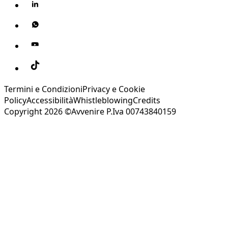
Termini e Condizioni
Privacy e Cookie
Policy
Accessibilità
Whistleblowing
Credits
Copyright 2026 ©Avvenire P.Iva 00743840159