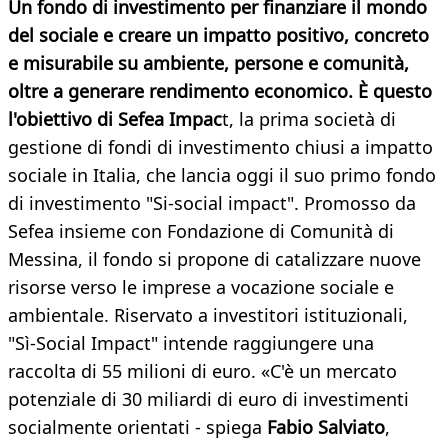
Un fondo di investimento per finanziare il mondo
del sociale e creare un impatto positivo, concreto
e misurabile su ambiente, persone e comunità,
oltre a generare rendimento economico. È questo
l'obiettivo di Sefea Impac
t, la prima società di
gestione di fondi di investimento chiusi a impatto
sociale in Italia, che lancia oggi il suo primo fondo
di investimento "Si-social impact". Promosso da
Sefea insieme con Fondazione di Comunità di
Messina, il fondo si propone di catalizzare nuove
risorse verso le imprese a vocazione sociale e
ambientale. Riservato a investitori istituzionali,
"Sì-Social Impact" intende raggiungere una
raccolta di 55 milioni di euro. «C'è un mercato
potenziale di 30 miliardi di euro di investimenti
socialmente orientati - spiega
Fabio Salviato
,