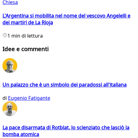
Chiesa
L'Argentina si mobilita nel nome del vescovo Angelelli e
dei martiri de La Rioja
1 min di lettura
Idee e commenti
Un palazzo che è un simbolo dei paradossi all'italiana
di
Eugenio Fatigante
La pace disarmata di Rotblat, lo scienziato che lasciò la
bomba atomica