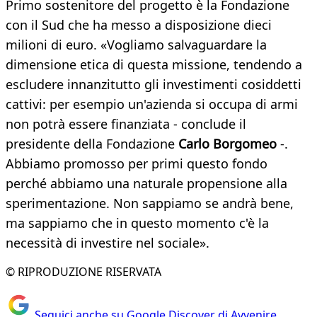
Primo sostenitore del progetto è la Fondazione
con il Sud che ha messo a disposizione dieci
milioni di euro. «Vogliamo salvaguardare la
dimensione etica di questa missione, tendendo a
escludere innanzitutto gli investimenti cosiddetti
cattivi: per esempio un'azienda si occupa di armi
non potrà essere finanziata - conclude il
presidente della Fondazione
Carlo Borgomeo
-.
Abbiamo promosso per primi questo fondo
perché abbiamo una naturale propensione alla
sperimentazione. Non sappiamo se andrà bene,
ma sappiamo che in questo momento c'è la
necessità di investire nel sociale».
© RIPRODUZIONE RISERVATA
Seguici anche su Google Discover di Avvenire