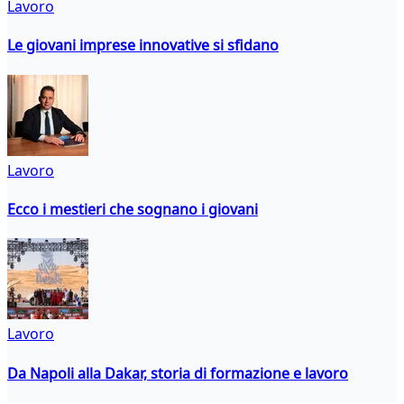
Lavoro
Le giovani imprese innovative si sfidano
Lavoro
Ecco i mestieri che sognano i giovani
Lavoro
Da Napoli alla Dakar, storia di formazione e lavoro