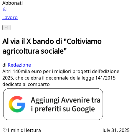
Abbonati
Lavoro
Al via il X bando di "Coltiviamo
agricoltura sociale"
di
Redazione
Altri 140mila euro per i migliori progetti dell’edizione
2025, che celebra il decennale della legge 141/2015
dedicata al comparto
1 min di lettura
July 31, 2025