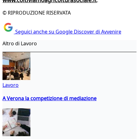
www.coltiviamoagricolturasociale.it
.
© RIPRODUZIONE RISERVATA
Seguici anche su Google Discover di Avvenire
Altro di Lavoro
Lavoro
A Verona la competizione di mediazione