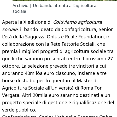
Archivio | Un bando attento all'agricoltura
sociale
Aperta la X edizione di
Coltiviamo agricoltura
sociale
, il bando ideato da Confagricoltura, Senior
L’età della Saggezza Onlus e Reale Foundation, in
collaborazione con la Rete Fattorie Sociali, che
premia i migliori progetti di agricoltura sociale tra
quelli che saranno presentati entro il prossimo 27
ottobre. La selezione prevede tre vincitori a cui
andranno 40milòa euro ciascuno, insieme a tre
borse di studio per frequentare il Master di
Agricoltura Sociale all’Università di Roma Tor
Vergata. Altri 20mila euro saranno destinati a un
progetto speciale di gestione e riqualificazione del
verde pubblico.