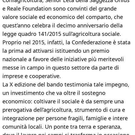
Confagricoltura, Senior L’età della Saggezza Onlus
e Reale Foundation sono convinti del grande
valore sociale ed economico del comparto, che
quest’anno celebra il decimo anniversario della
legge quadro 141/2015 sull’agricoltura sociale.
Proprio nel 2015, infatti, la Confederazione è stata
la prima ad attivarsi istituendo un premio
nazionale a favore delle iniziative più meritevoli
messe in campo in questo settore da parte di
imprese e cooperative.
La X edizione del bando testimonia tale impegno,
un investimento che va oltre il sostegno
economico: coltivare il sociale è da sempre una
prerogativa dell’agricoltura, strumento di cura e
integrazione per persone fragili, famiglie e intere
comunità locali. Un ponte tra terra e speranza,