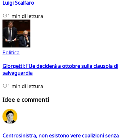
Luigi Scalfaro
1 min di lettura
Politica
Giorgetti: l'Ue deciderà a ottobre sulla clausola di
salvaguardia
1 min di lettura
Idee e commenti
Centrosinistra, non esistono vere coalizioni senza