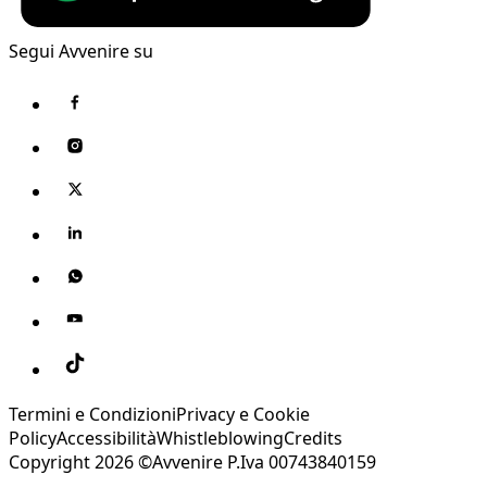
Segui Avvenire su
Termini e Condizioni
Privacy e Cookie
Policy
Accessibilità
Whistleblowing
Credits
Copyright 2026 ©Avvenire P.Iva 00743840159