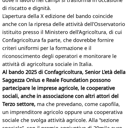
dove il lavoro nei campi si trasforma in occasione
di riscatto e dignità.
L’apertura della X edizione del bando coincide
anche con la ripresa delle attività dell’Osservatorio
istituito presso il Ministero dell’Agricoltura, di cui
Confagricoltura fa parte, che dovrebbe fornire
criteri uniformi per la formazione e il
riconoscimento degli operatori e monitorare le
attività di agricoltura sociale in Italia.
Al bando 2025 di Confagricoltura, Senior L’età della
Saggezza Onlus e Reale Foundation possono
partecipare le imprese agricole, le cooperative
sociali, anche in associazione con altri attori del
Terzo settore,
ma che prevedano, come capofila,
un imprenditore agricolo oppure una cooperativa
sociale che svolga attività agricole. Alla “sezione