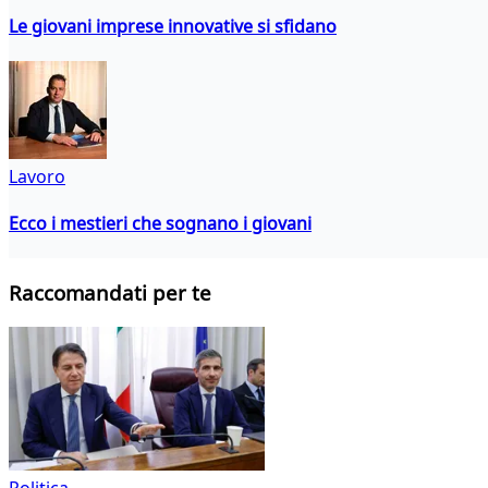
Le giovani imprese innovative si sfidano
Lavoro
Ecco i mestieri che sognano i giovani
Raccomandati per te
Politica