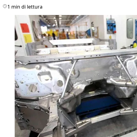
1 min di lettura