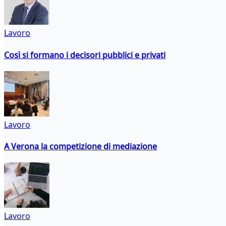
Lavoro
Così si formano i decisori pubblici e privati
Lavoro
A Verona la competizione di mediazione
Lavoro