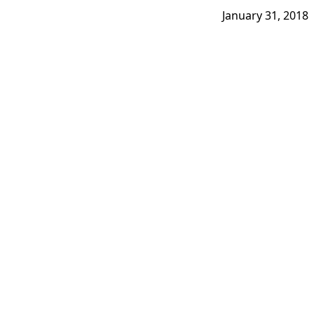
January 31, 2018