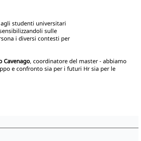
gli studenti universitari
sensibilizzandoli sulle
sona i diversi contesti per
o Cavenago
, coordinatore del master - abbiamo
o e confronto sia per i futuri Hr sia per le