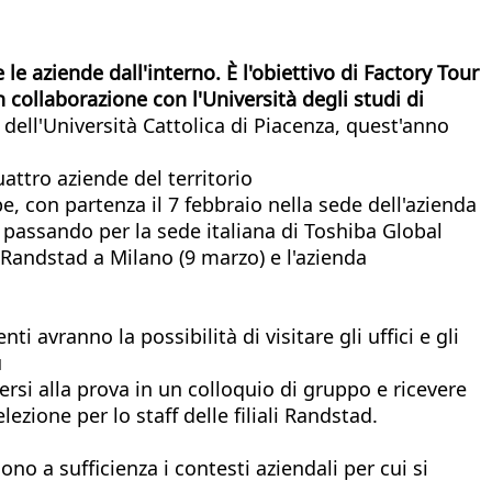
le aziende dall'interno. È l'obiettivo di Factory Tour
collaborazione con l'Università degli studi di
dell'Università Cattolica di Piacenza, quest'anno
uattro aziende del territorio
, con partenza il 7 febbraio nella sede dell'azienda
e, passando per la sede italiana di Toshiba Global
Randstad a Milano (9 marzo) e l'azienda
i avranno la possibilità di visitare gli uffici e gli
u
rsi alla prova in un colloquio di gruppo e ricevere
ezione per lo staff delle filiali Randstad.
 a sufficienza i contesti aziendali per cui si