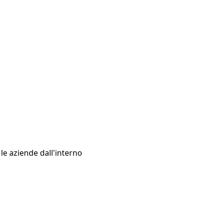
 le aziende dall'interno