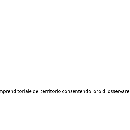
o imprenditoriale del territorio consentendo loro di osservare