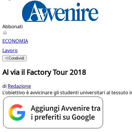
Abbonati
ECONOMIA
Lavoro
Condividi
Al via il Factory Tour 2018
di
Redazione
L'obiettivo è avvicinare gli studenti universitari al tessut