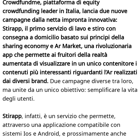
Crowdfundme, piattaforma di equity
crowdfunding leader in Italia, lancia due nuove
campagne dalla netta impronta innovativa:
Stirapp, il primo servizio di lavo e stiro con
consegna a domicilio basato sui principi della
sharing economy e Ar Market, una rivoluzionaria
app che permette ai fruitori della realtà
aumentata di visualizzare in un unico contenitore i
contenuti più interessanti riguardanti l’Ar realizzati
dai diversi brand.
Due campagne diverse tra loro,
ma unite da un unico obiettivo: semplificare la vita
degli utenti.
Stirapp
, infatti, è un servizio che permette,
attraverso una applicazione compatibile con
sistemi Ios e Android, e prossimamente anche