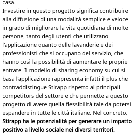
casa.
Investire in questo progetto significa contribuire
alla diffusione di una modalità semplice e veloce
in grado di migliorare la vita quotidiana di molte
persone, tanto degli utenti che utilizzano
l’applicazione quanto delle lavanderie e dei
professionisti che si occupano del servizio, che
hanno così la possibilità di aumentare le proprie
entrate. Il modello di sharing economy su cui si
basa l’applicazione rappresenta infatti il plus che
contraddistingue Stirapp rispetto ai principali
competitors del settore e che permette a questo
progetto di avere quella flessibilità tale da potersi
espandere in tutte le città italiane. Nel concreto,
Stirapp ha le potenzialità per generare un impatto
positivo a livello sociale nei diversi territori,