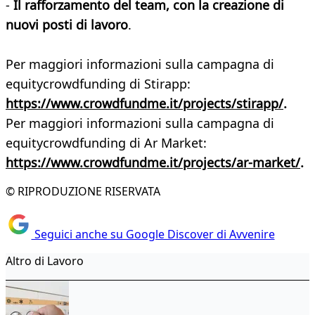
-
Il rafforzamento del team, con la creazione di
nuovi posti di lavoro
.
Per maggiori informazioni sulla campagna di
equitycrowdfunding di Stirapp:
https://www.crowdfundme.it/projects/stirapp/
.
Per maggiori informazioni sulla campagna di
equitycrowdfunding di Ar Market:
https://www.crowdfundme.it/projects/ar-market/
.
© RIPRODUZIONE RISERVATA
Seguici anche su Google Discover di Avvenire
Altro di Lavoro