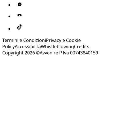
Termini e Condizioni
Privacy e Cookie
Policy
Accessibilità
Whistleblowing
Credits
Copyright 2026 ©Avvenire P.Iva 00743840159