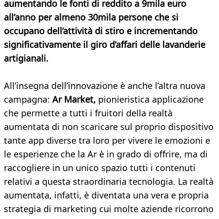
aumentando le fonti di reddito a 9mila euro
all’anno per almeno 30mila persone che si
occupano dell’attività di stiro e incrementando
significativamente il giro d’affari delle lavanderie
artigianali.
All’insegna dell’innovazione è anche l’altra nuova
campagna:
Ar Market,
pionieristica applicazione
che permette a tutti i fruitori della realtà
aumentata di non scaricare sul proprio dispositivo
tante app diverse tra loro per vivere le emozioni e
le esperienze che la Ar è in grado di offrire, ma di
raccogliere in un unico spazio tutti i contenuti
relativi a questa straordinaria tecnologia. La realtà
aumentata, infatti, è diventata una vera e propria
strategia di marketing cui molte aziende ricorrono