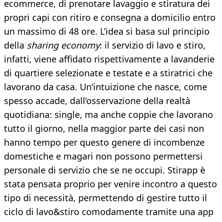
ecommerce, di prenotare lavaggio e stiratura dei
propri capi con ritiro e consegna a domicilio entro
un massimo di 48 ore. L’idea si basa sul principio
della
sharing economy
: il servizio di lavo e stiro,
infatti, viene affidato rispettivamente a lavanderie
di quartiere selezionate e testate e a stiratrici che
lavorano da casa. Un’intuizione che nasce, come
spesso accade, dall’osservazione della realtà
quotidiana: single, ma anche coppie che lavorano
tutto il giorno, nella maggior parte dei casi non
hanno tempo per questo genere di incombenze
domestiche e magari non possono permettersi
personale di servizio che se ne occupi. Stirapp è
stata pensata proprio per venire incontro a questo
tipo di necessità, permettendo di gestire tutto il
ciclo di lavo&stiro comodamente tramite una app