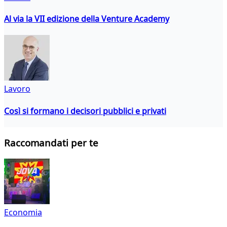
Al via la VII edizione della Venture Academy
Lavoro
Così si formano i decisori pubblici e privati
Raccomandati per te
Economia