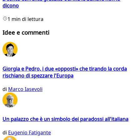
dicono
1 min di lettura
Idee e commenti
Giorgia e Pedro, i due «opposti» che tirando la corda
rischiano di spezzare l'Europa
di
Marco Iasevoli
Un palazzo che è un simbolo dei paradossi all'italiana
di
Eugenio Fatigante