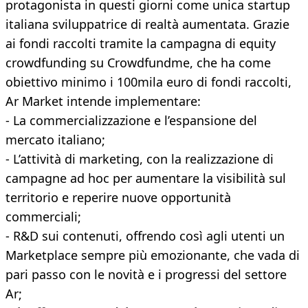
protagonista in questi giorni come unica startup
italiana sviluppatrice di realtà aumentata. Grazie
ai fondi raccolti tramite la campagna di equity
crowdfunding su Crowdfundme, che ha come
obiettivo minimo i 100mila euro di fondi raccolti,
Ar Market intende implementare:
- La commercializzazione e l’espansione del
mercato italiano;
- L’attività di marketing, con la realizzazione di
campagne ad hoc per aumentare la visibilità sul
territorio e reperire nuove opportunità
commerciali;
- R&D sui contenuti, offrendo così agli utenti un
Marketplace sempre più emozionante, che vada di
pari passo con le novità e i progressi del settore
Ar;