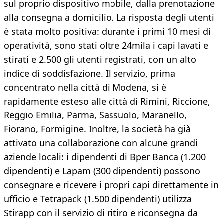
sul proprio dispositivo mobile, dalla prenotazione
alla consegna a domicilio. La risposta degli utenti
è stata molto positiva: durante i primi 10 mesi di
operatività, sono stati oltre 24mila i capi lavati e
stirati e 2.500 gli utenti registrati, con un alto
indice di soddisfazione. Il servizio, prima
concentrato nella città di Modena, si è
rapidamente esteso alle città di Rimini, Riccione,
Reggio Emilia, Parma, Sassuolo, Maranello,
Fiorano, Formigine. Inoltre, la società ha già
attivato una collaborazione con alcune grandi
aziende locali: i dipendenti di Bper Banca (1.200
dipendenti) e Lapam (300 dipendenti) possono
consegnare e ricevere i propri capi direttamente in
ufficio e Tetrapack (1.500 dipendenti) utilizza
Stirapp con il servizio di ritiro e riconsegna da