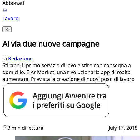
Abbonati
Lavoro
Al via due nuove campagne
di
Redazione
Stirapp, il primo servizio di lavo e stiro con consegna a
domicilio. E Ar Market, una rivoluzionaria app di realtà
aumentata. Prevista la creazione di nuovi posti di lavoro
3 min di lettura
July 17, 2018