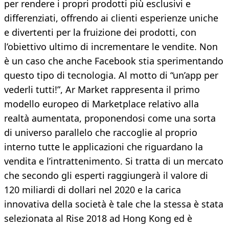
per rendere i propri prodotti più esclusivi e
differenziati, offrendo ai clienti esperienze uniche
e divertenti per la fruizione dei prodotti, con
l’obiettivo ultimo di incrementare le vendite. Non
è un caso che anche Facebook stia sperimentando
questo tipo di tecnologia. Al motto di “un’app per
vederli tutti!”, Ar Market rappresenta il primo
modello europeo di Marketplace relativo alla
realtà aumentata, proponendosi come una sorta
di universo parallelo che raccoglie al proprio
interno tutte le applicazioni che riguardano la
vendita e l’intrattenimento. Si tratta di un mercato
che secondo gli esperti raggiungerà il valore di
120 miliardi di dollari nel 2020 e la carica
innovativa della società è tale che la stessa è stata
selezionata al Rise 2018 ad Hong Kong ed è