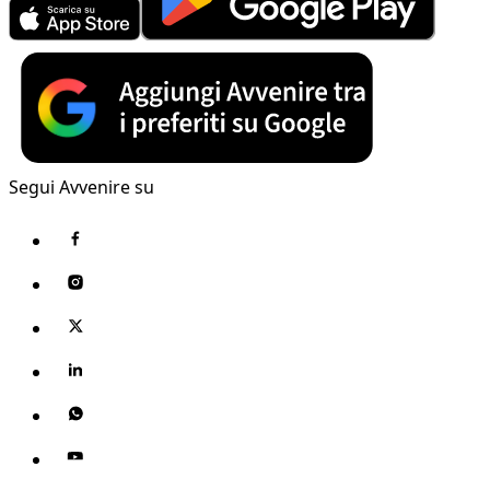
Segui Avvenire su