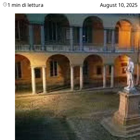
1 min di lettura
August 10, 2025