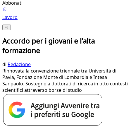
Abbonati
Lavoro
Accordo per i giovani e l'alta
formazione
di
Redazione
Rinnovata la convenzione triennale tra Università di
Pavia, Fondazione Monte di Lombardia e Intesa
Sanpaolo. Sostegno a dottorati di ricerca in otto contesti
scientifici attraverso borse di studio