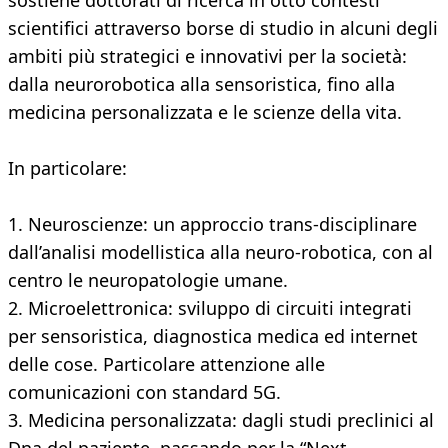
sostiene dottorati di ricerca in otto contesti
scientifici attraverso borse di studio in alcuni degli
ambiti più strategici e innovativi per la società:
dalla neurorobotica alla sensoristica, fino alla
medicina personalizzata e le scienze della vita.
In particolare:
1. Neuroscienze: un approccio trans-disciplinare
dall’analisi modellistica alla neuro-robotica, con al
centro le neuropatologie umane.
2. Microelettronica: sviluppo di circuiti integrati
per sensoristica, diagnostica medica ed internet
delle cose. Particolare attenzione alle
comunicazioni con standard 5G.
3. Medicina personalizzata: dagli studi preclinici al