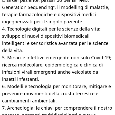
Dna del paziente, passando per la “Next
Generation Sequencing”, il modelling di malattie,
terapie farmacologiche e dispositivi medici
ingegnerizzati per il singolo paziente.
4. Tecnologie digitali per le scienze della vita:
sviluppo di nuovi dispositivi biomedicali
intelligenti e sensoristica avanzata per le scienze
della vita.
5. Minacce infettive emergenti: non solo Covid-19;
ricerca molecolare, epidemiologica e clinica di
infezioni virali emergenti anche veicolate da
insetti infestanti.
6. Modelli e tecnologia per monitorare, mitigare e
prevenire movimenti della crosta terrestre e
cambiamenti ambientali.
7. Archeologia: le chiavi per comprendere il nostro