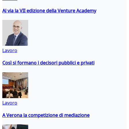
Al via la VII edizione della Venture Academy
Lavoro
Così si formano i decisori pubblici e privati
Lavoro
A Verona la competizione di mediazione