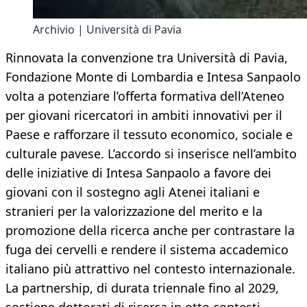
Archivio | Università di Pavia
Rinnovata la convenzione tra Università di Pavia,
Fondazione Monte di Lombardia e Intesa Sanpaolo
volta a potenziare l’offerta formativa dell’Ateneo
per giovani ricercatori in ambiti innovativi per il
Paese e rafforzare il tessuto economico, sociale e
culturale pavese. L’accordo si inserisce nell’ambito
delle iniziative di Intesa Sanpaolo a favore dei
giovani con il sostegno agli Atenei italiani e
stranieri per la valorizzazione del merito e la
promozione della ricerca anche per contrastare la
fuga dei cervelli e rendere il sistema accademico
italiano più attrattivo nel contesto internazionale.
La partnership, di durata triennale fino al 2029,