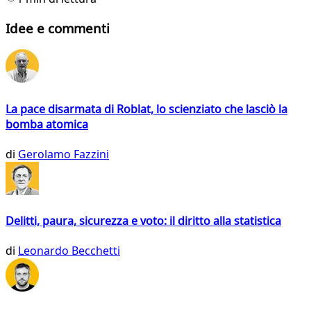
Idee e commenti
La pace disarmata di Roblat, lo scienziato che lasciò la
bomba atomica
di
Gerolamo Fazzini
Delitti, paura, sicurezza e voto: il diritto alla statistica
di
Leonardo Becchetti