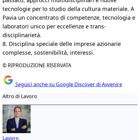
passato, approcci multidisciplinari e nuove
tecnologie per lo studio della cultura materiale. A
Pavia un concentrato di competenze, tecnologia e
laboratori unico per eccellenze e trans-
disciplinarietà.
8. Disciplina speciale delle imprese azionarie
complesse, sostenibilità, interessi.
© RIPRODUZIONE RISERVATA
Seguici anche su Google Discover di Avvenire
Altro di Lavoro
Lavoro