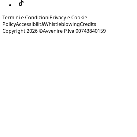
Termini e Condizioni
Privacy e Cookie
Policy
Accessibilità
Whistleblowing
Credits
Copyright 2026 ©Avvenire P.Iva 00743840159