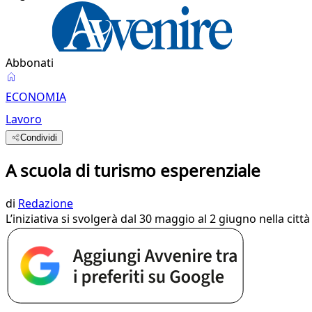
Abbonati
ECONOMIA
Lavoro
Condividi
A scuola di turismo esperenziale
di
Redazione
L’iniziativa si svolgerà dal 30 maggio al 2 giugno nella cit