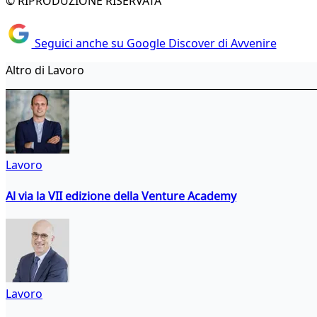
© RIPRODUZIONE RISERVATA
Seguici anche su Google Discover di Avvenire
Altro di Lavoro
Lavoro
Al via la VII edizione della Venture Academy
Lavoro