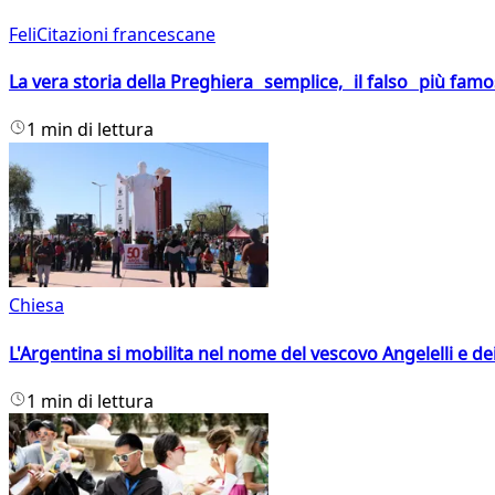
FeliCitazioni francescane
La vera storia della Preghiera semplice, il falso più fam
1 min di lettura
Chiesa
L'Argentina si mobilita nel nome del vescovo Angelelli e dei
1 min di lettura