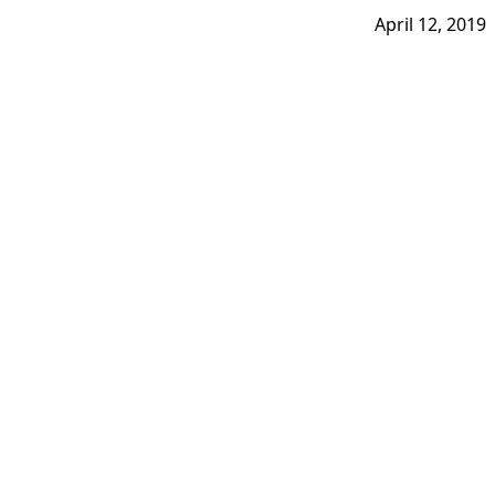
April 12, 2019