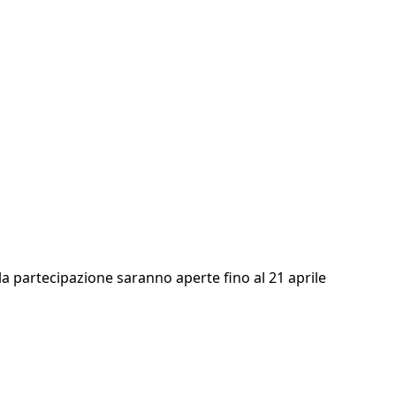
 la partecipazione saranno aperte fino al 21 aprile