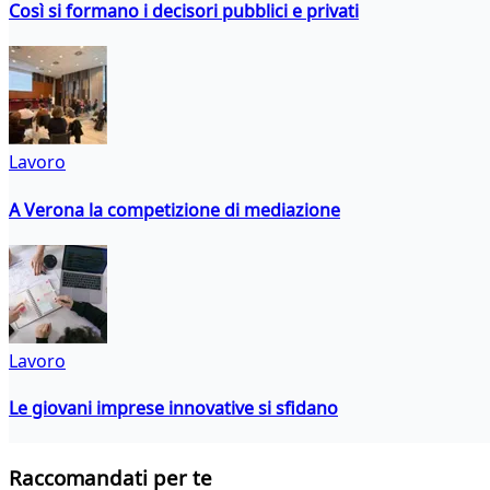
Così si formano i decisori pubblici e privati
Lavoro
A Verona la competizione di mediazione
Lavoro
Le giovani imprese innovative si sfidano
Raccomandati per te