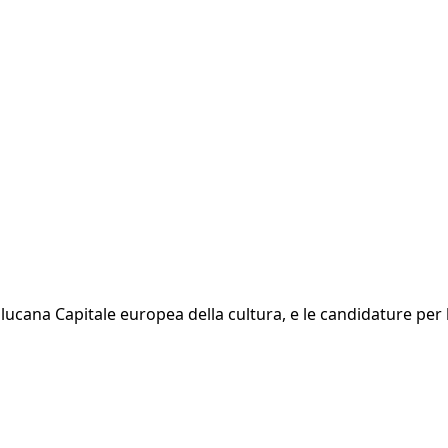
tà lucana Capitale europea della cultura, e le candidature per