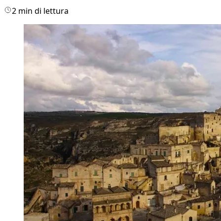
2 min di lettura