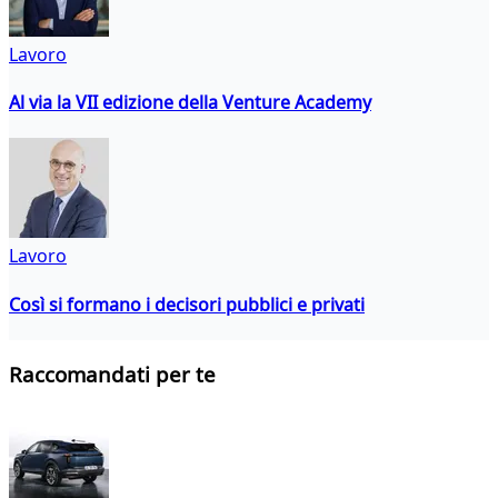
Lavoro
Al via la VII edizione della Venture Academy
Lavoro
Così si formano i decisori pubblici e privati
Raccomandati per te