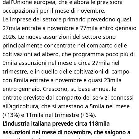
dall’Unione europea, che elabora le previsioni
occupazionali per il mese di novembre.
Le imprese del settore primario prevedono quasi
27mila entrate a novembre e 77mila entro gennaio
2026. Le nuove assunzioni del settore sono
principalmente concentrate nel comparto delle
coltivazioni ad albero, che programma poco più di
9mila assunzioni nel mese e circa 27mila nel
trimestre, e in quello delle coltivazioni di campo,
con 8mila entrate a novembre e quasi 23mila
entro gennaio. Crescono, su base annua, le
entrate previste dal comparto dei servizi connessi
all’agricoltura, che si attestano a 5mila nel mese
(+13%) e 11mila nel trimestre (+6%).
L’industria italiana prevede circa 118mila
assunzioni nel mese di novembre, che salgono a