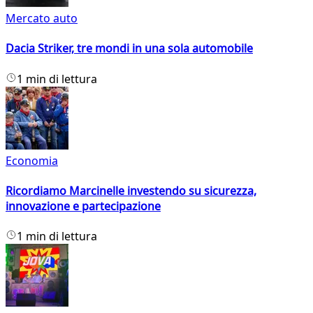
Mercato auto
Dacia Striker, tre mondi in una sola automobile
1 min di lettura
Economia
Ricordiamo Marcinelle investendo su sicurezza,
innovazione e partecipazione
1 min di lettura