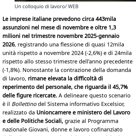
Un colloquio di lavoro/ WEB
Le imprese italiane prevedono circa 443mila
assunzioni nel mese di novembre e oltre 1,3
milioni nel trimestre novembre 2025-gennaio
2026
, registrando una flessione di quasi 12mila
unità rispetto a novembre 2024 (-2,6%) e di 24mila
rispetto allo stesso trimestre dell’anno precedente
(-1,8%). Nonostante la contrazione della domanda
di lavoro,
rimane elevata la difficoltà di
reperimento del personale, che riguarda il 45,7%
delle figure ricercate.
A delineare questo scenario
è il
Bollettino
del Sistema informativo Excelsior,
realizzato da
Unioncamere e ministero del Lavoro
e delle Politiche Sociali,
grazie al Programma
nazionale Giovani, donne e lavoro cofinanziato