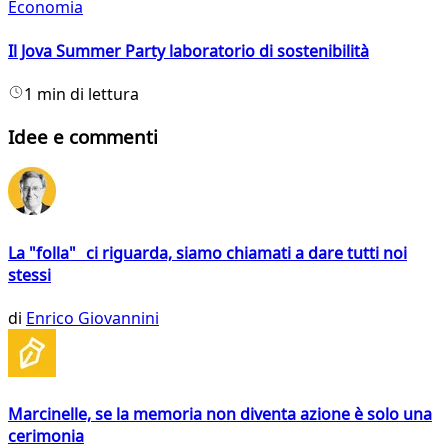
Economia
Il Jova Summer Party laboratorio di sostenibilità
1 min di lettura
Idee e commenti
La "folla" ci riguarda, siamo chiamati a dare tutti noi
stessi
di
Enrico Giovannini
Marcinelle, se la memoria non diventa azione è solo una
cerimonia