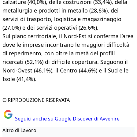
calzature (40,0%), delle costruzioni (33,4%), della
metallurgia e prodotti in metallo (28,6%), dei
servizi di trasporto, logistica e magazzinaggio
(27,0%) e dei servizi operativi (26,6%).
Sul piano territoriale, il Nord-Est si conferma l’area
dove le imprese incontrano le maggiori difficoltà
di reperimento, con oltre la metà dei profili
ricercati (52,1%) di difficile copertura. Seguono il
Nord-Ovest (46,1%), il Centro (44,6%) e il Sud e le
Isole (41,4%).
© RIPRODUZIONE RISERVATA
Seguici anche su Google Discover di Avvenire
Altro di Lavoro