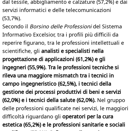
dal tessile, abbigliamento e calzature (57,2%) e dai
servizi informatici e delle telecomunicazioni
(53,7%).
Secondo il
Borsino delle Professioni
del Sistema
Informativo Excelsior, tra i profili più difficili da
reperire figurano, tra le professioni intellettuali e
scientifiche, gli
analisti e specialisti nella
progettazione di applicazioni (61,2%) e gli
ingegneri (55,9%). Tra le professioni tecniche si
rileva una maggiore mismatch tra i tecnici in
campo ingegneristico (62,5%), i tecnici della
gestione dei processi produttivi di beni e servizi
(62,0%) e i tecnici della salute (62,0%).
Nel gruppo
delle professioni qualificate nei servizi, le maggiori
difficoltà riguardano gli
operatori per la cura
estetica (65,2%) e le professioni sanitarie e sociali