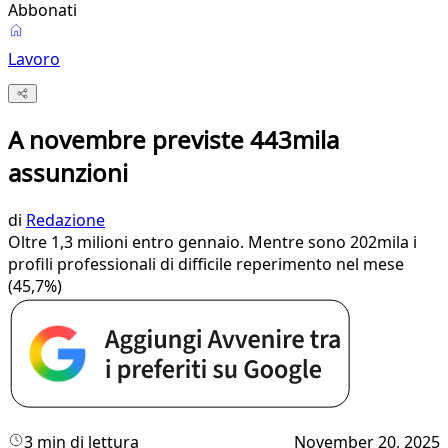
Abbonati
Lavoro
A novembre previste 443mila
assunzioni
di
Redazione
Oltre 1,3 milioni entro gennaio. Mentre sono 202mila i
profili professionali di difficile reperimento nel mese
(45,7%)
3 min di lettura
November 20, 2025