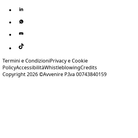
Termini e Condizioni
Privacy e Cookie
Policy
Accessibilità
Whistleblowing
Credits
Copyright 2026 ©Avvenire P.Iva 00743840159