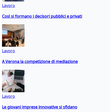
Lavoro
Così si formano i decisori pubblici e privati
Lavoro
A Verona la competizione di mediazione
Lavoro
Le giovani imprese innovative si sfidano