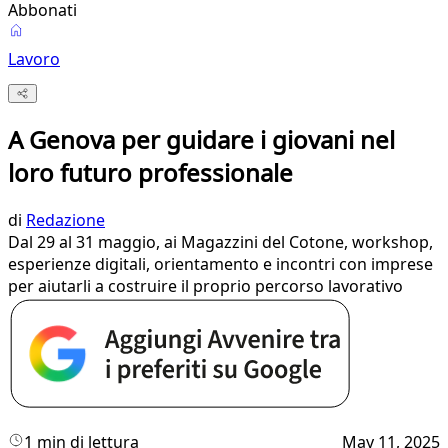
Abbonati
Lavoro
A Genova per guidare i giovani nel
loro futuro professionale
di
Redazione
Dal 29 al 31 maggio, ai Magazzini del Cotone, workshop,
esperienze digitali, orientamento e incontri con imprese
per aiutarli a costruire il proprio percorso lavorativo
1 min di lettura
May 11, 2025