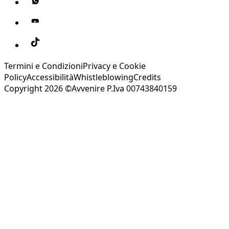
Termini e Condizioni
Privacy e Cookie
Policy
Accessibilità
Whistleblowing
Credits
Copyright 2026 ©Avvenire P.Iva 00743840159