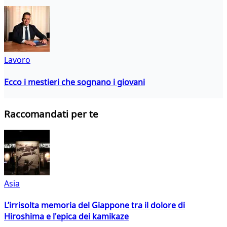
Lavoro
Ecco i mestieri che sognano i giovani
Raccomandati per te
Asia
L’irrisolta memoria del Giappone tra il dolore di
Hiroshima e l'epica dei kamikaze