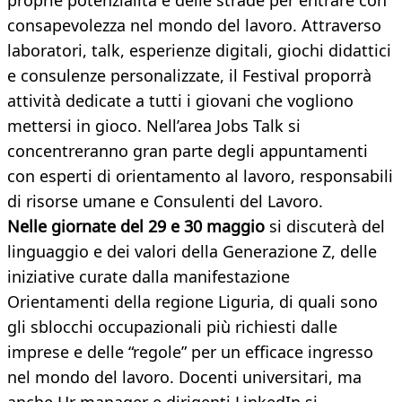
proprie potenzialità e delle strade per entrare con
consapevolezza nel mondo del lavoro. Attraverso
laboratori, talk, esperienze digitali, giochi didattici
e consulenze personalizzate, il Festival proporrà
attività dedicate a tutti i giovani che vogliono
mettersi in gioco. Nell’area Jobs Talk si
concentreranno gran parte degli appuntamenti
con esperti di orientamento al lavoro, responsabili
di risorse umane e Consulenti del Lavoro.
Nelle giornate del 29 e 30 maggio
si discuterà del
linguaggio e dei valori della Generazione Z, delle
iniziative curate dalla manifestazione
Orientamenti della regione Liguria, di quali sono
gli sblocchi occupazionali più richiesti dalle
imprese e delle “regole” per un efficace ingresso
nel mondo del lavoro. Docenti universitari, ma