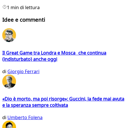
1 min di lettura
Idee e commenti
Il Great Game tra Londra e Mosca che continua
(indisturbato) anche oggi
di
Giorgio Ferrari
«Dio è morto, ma poi risorge»: Guccini, la fede mai avuta
e la speranza sempre coltivata
di
Umberto Folena