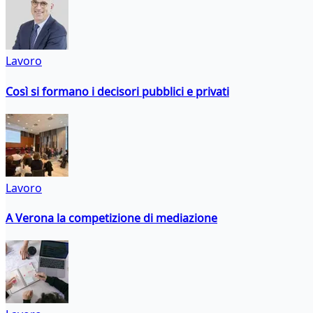
Lavoro
Così si formano i decisori pubblici e privati
Lavoro
A Verona la competizione di mediazione