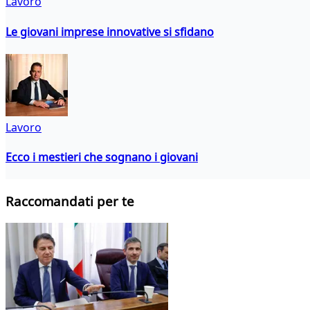
Lavoro
Le giovani imprese innovative si sfidano
Lavoro
Ecco i mestieri che sognano i giovani
Raccomandati per te