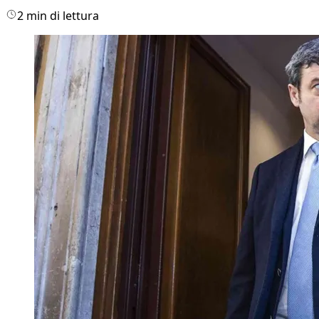
2 min di lettura