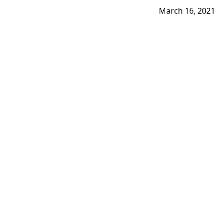
March 16, 2021