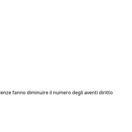
enze fanno diminuire il numero degli aventi diritto