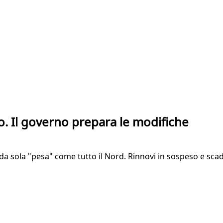
o. Il governo prepara le modifiche
da sola "pesa" come tutto il Nord. Rinnovi in sospeso e scad