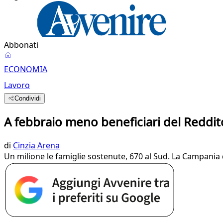
Abbonati
ECONOMIA
Lavoro
Condividi
A febbraio meno beneficiari del Reddit
di
Cinzia Arena
Un milione le famiglie sostenute, 670 al Sud. La Campania 