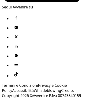
Segui Avvenire su
Termini e Condizioni
Privacy e Cookie
Policy
Accessibilità
Whistleblowing
Credits
Copyright 2026 ©Avvenire P.Iva 00743840159