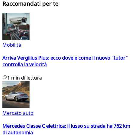
Raccomandati per te
Mobilità
Arriva Vergilius Plus: ecco dove e come il nuovo "tutor"
controlla la velocità
1 min di lettura
Mercato auto
Mercedes Classe C elettrica: il lusso su strada ha 762 km
di autonomia