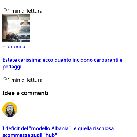
1 min di lettura
Economia
Estate carissima: ecco quanto incidono carburanti e
pedaggi
1 min di lettura
Idee e commenti
I deficit del "modello Albania" e quella rischiosa
scommessa sugli "hub"