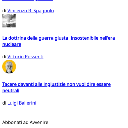
di
Vincenzo R. Spagnolo
La dottrina della guerra giusta insostenibile nell’era
nucleare
di
Vittorio Possenti
Tacere davanti alle ingiustizie non vuol dire essere
neutrali
di
Luigi Ballerini
Abbonati ad Avvenire