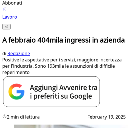
Abbonati
Lavoro
A febbraio 404mila ingressi in azienda
di
Redazione
Positive le aspettative per i servizi, maggiore incertezza
per l'industria. Sono 193mila le assunzioni di difficile
reperimento
2 min di lettura
February 19, 2025