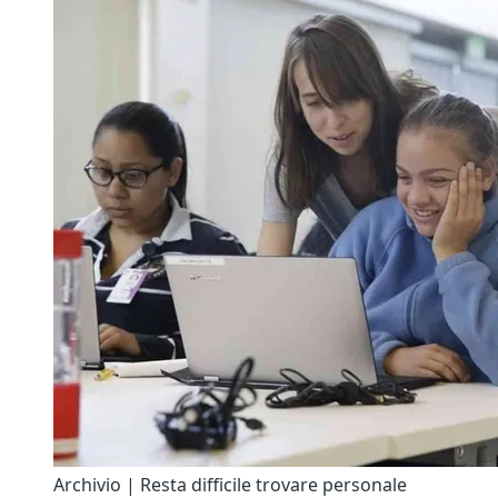
Archivio | Resta difficile trovare personale