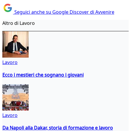
Seguici anche su Google Discover di Avvenire
Altro di Lavoro
Lavoro
Ecco i mestieri che sognano i giovani
Lavoro
Da Napoli alla Dakar, storia di formazione e lavoro