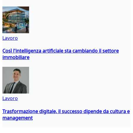
Lavoro
Così l'intelligenza artificiale sta cambiando il settore
immobiliare
Lavoro
Trasformazione digitale, il successo dipende da cultura e
management