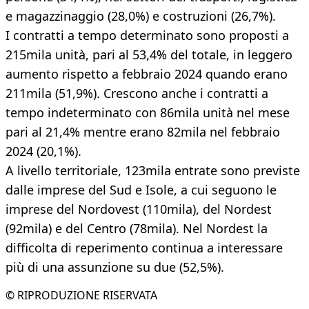
e magazzinaggio (28,0%) e costruzioni (26,7%).
I contratti a tempo determinato sono proposti a
215mila unità, pari al 53,4% del totale, in leggero
aumento rispetto a febbraio 2024 quando erano
211mila (51,9%). Crescono anche i contratti a
tempo indeterminato con 86mila unità nel mese
pari al 21,4% mentre erano 82mila nel febbraio
2024 (20,1%).
A livello territoriale, 123mila entrate sono previste
dalle imprese del Sud e Isole, a cui seguono le
imprese del Nordovest (110mila), del Nordest
(92mila) e del Centro (78mila). Nel Nordest la
difficolta di reperimento continua a interessare
più di una assunzione su due (52,5%).
© RIPRODUZIONE RISERVATA