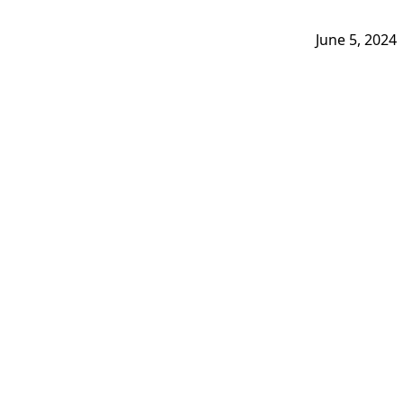
June 5, 2024