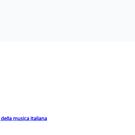
della musica italiana