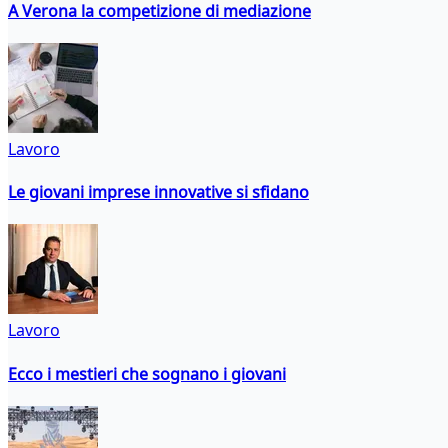
A Verona la competizione di mediazione
Lavoro
Le giovani imprese innovative si sfidano
Lavoro
Ecco i mestieri che sognano i giovani