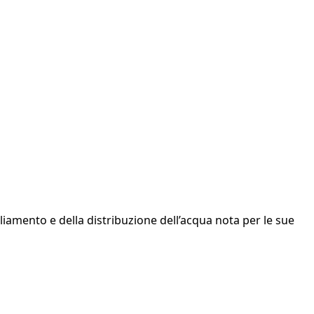
gliamento e della distribuzione dell’acqua nota per le sue