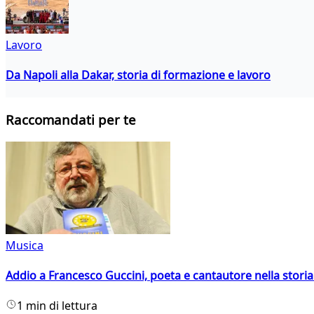
Lavoro
Da Napoli alla Dakar, storia di formazione e lavoro
Raccomandati per te
Musica
Addio a Francesco Guccini, poeta e cantautore nella storia 
1 min di lettura