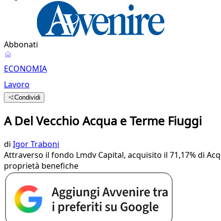
Abbonati
ECONOMIA
Lavoro
Condividi
A Del Vecchio Acqua e Terme Fiuggi
di
Igor Traboni
Attraverso il fondo Lmdv Capital, acquisito il 71,17% di Ac
proprietà benefiche