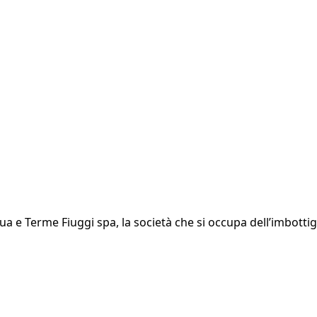
qua e Terme Fiuggi spa, la società che si occupa dell’imbotti