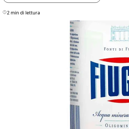
2 min di lettura