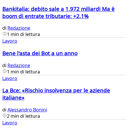
Bankitalia: debito sale a 1.972 miliardi Ma è
boom di entrate tributarie: +2,1%
di
Redazione
1 min di lettura
Lavoro
Bene l'asta dei Bot a un anno
di
Redazione
1 min di lettura
Lavoro
La Bce: «Rischio insolvenza per le aziende
italiane»
di
Alessandro Bonini
2 min di lettura
Lavoro