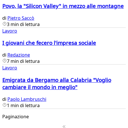
Povo, la "Silicon Valley" in mezzo alle montagne
di
Pietro Saccò
3 min di lettura
Lavoro
I giovani che fecero l'impresa sociale
di
Redazione
7 min di lettura
Lavoro
Emigrata da Bergamo alla Calabria "Voglio
cambiare il mondo in meglio"
di
Paolo Lambruschi
1 min di lettura
Paginazione