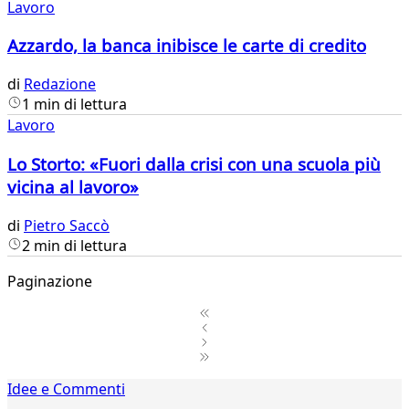
Lavoro
Azzardo, la banca inibisce le carte di credito
di
Redazione
1 min di lettura
Lavoro
Lo Storto: «Fuori dalla crisi con una scuola più
vicina al lavoro»
di
Pietro Saccò
2 min di lettura
Paginazione
1
Idee e Commenti
2